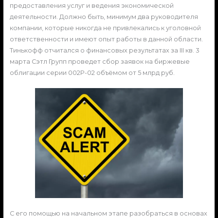
предоставления услуг и ведения экономической
деятельности. Должно быть, минимум два руководителя
компании, которые никогда не привлекались к уголовной
ответственности и имеют опыт работы в данной области.
Тинькофф отчитался о финансовых результатах за III кв. 3
марта Сэтл Групп проведет сбор заявок на биржевые
облигации серии 002Р-02 объёмом от 5 млрд руб.
С его помощью на начальном этапе разобраться в основах