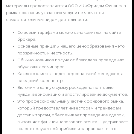
материалы предоставляются ООО ИК «Фридом Финанс» в
рамках оказания указанных услуг и не являются
самостоятельным видом деятельности.
Со всеми тарифами можно ознакомиться на сайте
брокера.
Основные принципы нашего ценообразования – это
прозрачность и честность.
Обычно новичков получают благодаря проведению
обучающих семинаров.
Каждого клиента ведет персональный менеджер, а
не единый колл-центр.
Включим в данную сумму расходы на почтовые
нужды, верификацию и апостилирование документов.
Это профессиональный участник фондового рынка,
который предоставляет инвесторам и трейдерам
доступ к торгам, обеспечивает проведение сделок,
выполняет функции налогового агента — удерживает
налог с полученной прибыли и направляет его в