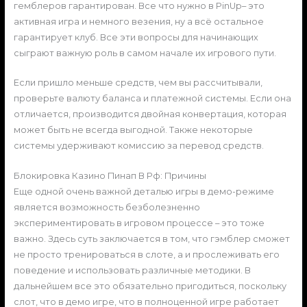
гемблеров гарантирован. Все что нужно в PinUp– это
активная игра и немного везения, ну а всё остальное
гарантирует клуб. Все эти вопросы для начинающих
сыграют важную роль в самом начале их игрового пути.
Если пришло меньше средств, чем вы рассчитывали,
проверьте валюту баланса и платежной системы. Если она
отличается, производится двойная конвертация, которая
может быть не всегда выгодной. Также некоторые
системы удерживают комиссию за перевод средств.
Блокировка Казино Пинап В Рф: Причины
Еще одной очень важной деталью игры в демо-режиме
является возможность безболезненно
экспериментировать в игровом процессе – это тоже
важно. Здесь суть заключается в том, что гэмблер сможет
не просто тренироваться в слоте, а и прослеживать его
поведение и использовать различные методики. В
дальнейшем все это обязательно пригодиться, поскольку
слот, что в демо игре, что в полноценной игре работает