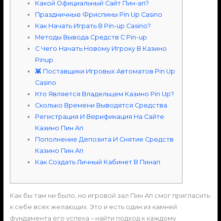
Какой Официальный Сайт Пин-ап?
Праздничные Фриспины Pin Up Casino
Как Начать Играть В Pin-up Casino?
Методы Вывода Средств С Pin-up
С Чего Начать Новому Игроку В Казино
Pinup
👾 Поставщики Игровых Автоматов Pin Up
Casino
Кто Является Владельцем Казино Pin Up?
Сколько Времени Выводятся Средства
Регистрация И Верификация На Сайте
Казино Пин Ап
Пополнение Депозита И Снятие Средств
Казино Пин Ап
Как Создать Личный Кабинет В Пинап
Как бы там ни было, но игровой зал Пин Ап смог пригласить
к себе всех желающих. Это и есть один из камней
фундамента его успеха – найти подход к каждому