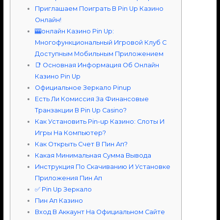
Приглашаем Поиграть В Pin Up Казино
Онлайн!
🎰онлайн Казино Pin Up:
Многофункциональный Игровой Клуб С
Доступным Мобильным Приложением
📑 Основная Информация Об Онлайн
Казино Pin Up
Официальное Зеркало Pinup
Есть Ли Комиссия За Финансовые
Транзакции В Pin Up Casino?
Как Установить Pin-up Казино: Слоты И
Игры На Компьютер?
Как Открыть Счет В Пин Ап?
Какая Минимальная Сумма Вывода
Инструкция По Скачиванию И Установке
Приложения Пин Ап
✅ Pin Up Зеркало
Пин Ап Казино
Вход В Аккаунт На Официальном Сайте