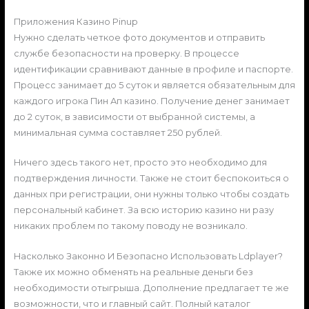
Приложения Казино Pinup
Нужно сделать четкое фото документов и отправить
службе безопасности на проверку. В процессе
идентификации сравнивают данные в профиле и паспорте.
Процесс занимает до 5 суток и является обязательным для
каждого игрока Пин Ап казино. Получение денег занимает
до 2 суток, в зависимости от выбранной системы, а
минимальная сумма составляет 250 рублей.
Ничего здесь такого нет, просто это необходимо для
подтверждения личности. Также не стоит беспокоиться о
данных при регистрации, они нужны только чтобы создать
персональный кабинет. За всю историю казино ни разу
никаких проблем по такому поводу не возникало.
Насколько Законно И Безопасно Использовать Ldplayer?
Также их можно обменять на реальные деньги без
необходимости отыгрыша. Дополнение предлагает те же
возможности, что и главный сайт. Полный каталог