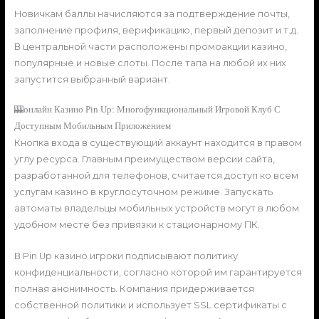
Новичкам баллы начисляются за подтверждение почты,
заполнение профиля, верификацию, первый депозит и т.д.
В центральной части расположены промоакции казино,
популярные и новые слоты. После тапа на любой их них
запустится выбранный вариант.
🎰онлайн Казино Pin Up: Многофункциональный Игровой Клуб С
Доступным Мобильным Приложением
Кнопка входа в существующий аккаунт находится в правом
углу ресурса. Главным преимуществом версии сайта,
разработанной для телефонов, считается доступ ко всем
услугам казино в круглосуточном режиме. Запускать
автоматы владельцы мобильных устройств могут в любом
удобном месте без привязки к стационарному ПК.
В Pin Up казино игроки подписывают политику
конфиденциальности, согласно которой им гарантируется
полная анонимность. Компания придерживается
собственной политики и использует SSL сертификаты с