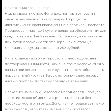
Приложения Казино Pinup
Нужно сделать четкое фото документов и отправить
службе безопасности на проверку. В процессе
идентификации сравнивают данные в профиле и паспорте.
Процесс занимает до 5 суток и является обязательным для
каждого игрока Пин Ап казино. Получение денег занимает
до 2 суток, в зависимости от выбранной системы, а
минимальная сумма составляет 250 рублей.
Ничего здесь такого нет, просто это необходимо для
подтверждения личности. Также не стоит беспокоиться о
данных при регистрации, они нужны только чтобы создать
персональный кабинет. За всю историю казино ни разу
никаких проблем по такому поводу не возникало.
Насколько Законно И Безопасно Использовать Ldplayer?
Также их можно обменять на реальные деньги без
необходимости отыгрыша. Дополнение предлагает те же
возможности, что и главный сайт. Полный каталог