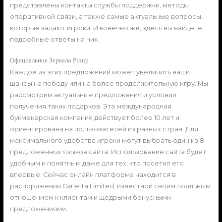
представлены контакты службы поддержки, методы
оперативной связи, а также самые актуальные вопросы,
которые задают игроки. И конечно же, здесь вы найдете
подробные ответы на них.
Официальное Зеркало Pinup
Каждое из этих предложений может увеличить ваши
шансы на победу или на более продолжительную игру. Мы
рассмотрим актуальные предложения и условия
получения таких подарков. Эта международная
букмекерская компания действует более 10 лет и
ориентирована на пользователей из разных стран. Для
максимального удобства игроки могут выбрать один из 8
предложенных языков сайта. Использование сайта будет
удобным и понятным даже для тех, кто посетил его
впервые. Сейчас онлайн платформа находится в
распоряжении Carletta Limited, известной своим лояльным
отношением к клиентам и щедрыми бонусными
предложениями.