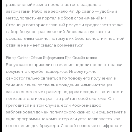
развлечений казино предлагается в разделе с
автоматами. Рабочее зеркало Pin Up casino — удобный
метод попасть на портал в обход ограничений РКН.
Страница повторяет главный ресурс и предлагает тот же
набор бонусов, развлечений. Зеркала запускаются
официальным казино, потому в их безопасности и честной
отдаче не имеет смысла сомневаться.
Pin-up Casino: Общая Информация Про Онлайн-казино
Бонус казино приходит в течение недели после отправки
документа службе поддержки. Игроку нужно
самостоятельно связаться по поводу его получения в
течение 7 дней после дня рождения. Администрация
казино определяет размер подарка исходя из активности
пользователя и его ранга в рейтинговой системе. Он
пригодится и в том случае, если Роскомнадзор
заблокировал домен популярного казино. Он существует в
виде программы на компьютер или устанавливается как
дополнение для браузера. Способ позволяет шифровать