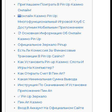
Приглашаем Поиграть В Pin Up Казино
Онлайн!
🎰онлайн Казино Pin Up:
Многофункциональный Игровой Клуб С
Доступным Мобильным Приложением
📑 Основная Информация Об Онлайн
Казино Pin Up
Официальное Зеркало Pinup
Есть Ли Комиссия За Финансовые
Транзакции В Pin Up Casino?
Как Установить Pin-up Казино: Слоты И
Игры На Компьютер?
Как Открыть Счет В Пин Ап?
Какая Минимальная Сумма Вывода
Инструкция По Скачиванию И Установке
Приложения Пин Ап
✅ Pin Up Зеркало
Пин Ап Казино
Вход В Аккаунт На Официальном Сайте