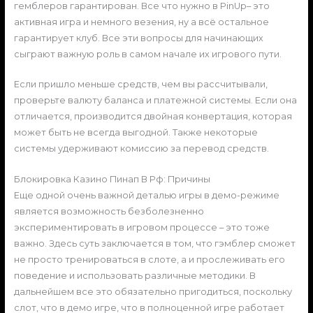
гемблеров гарантирован. Все что нужно в PinUp– это
активная игра и немного везения, ну а всё остальное
гарантирует клуб. Все эти вопросы для начинающих
сыграют важную роль в самом начале их игрового пути.
Если пришло меньше средств, чем вы рассчитывали,
проверьте валюту баланса и платежной системы. Если она
отличается, производится двойная конвертация, которая
может быть не всегда выгодной. Также некоторые
системы удерживают комиссию за перевод средств.
Блокировка Казино Пинап В Рф: Причины
Еще одной очень важной деталью игры в демо-режиме
является возможность безболезненно
экспериментировать в игровом процессе – это тоже
важно. Здесь суть заключается в том, что гэмблер сможет
не просто тренироваться в слоте, а и прослеживать его
поведение и использовать различные методики. В
дальнейшем все это обязательно пригодиться, поскольку
слот, что в демо игре, что в полноценной игре работает