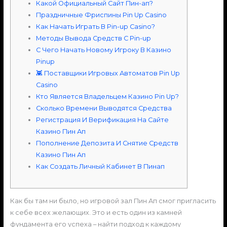
Какой Официальный Сайт Пин-ап?
Праздничные Фриспины Pin Up Casino
Как Начать Играть В Pin-up Casino?
Методы Вывода Средств С Pin-up
С Чего Начать Новому Игроку В Казино
Pinup
👾 Поставщики Игровых Автоматов Pin Up
Casino
Кто Является Владельцем Казино Pin Up?
Сколько Времени Выводятся Средства
Регистрация И Верификация На Сайте
Казино Пин Ап
Пополнение Депозита И Снятие Средств
Казино Пин Ап
Как Создать Личный Кабинет В Пинап
Как бы там ни было, но игровой зал Пин Ап смог пригласить
к себе всех желающих. Это и есть один из камней
фундамента его успеха – найти подход к каждому