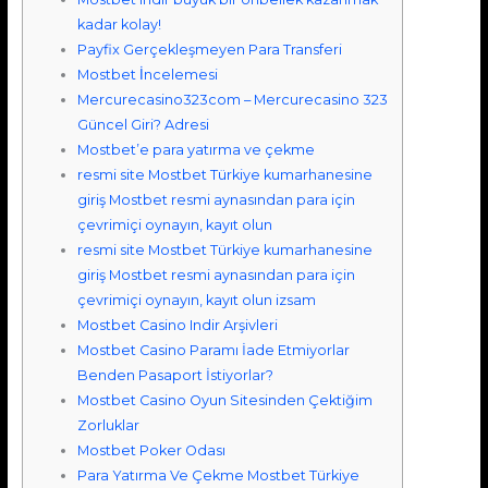
kadar kolay!
Payfix Gerçekleşmeyen Para Transferi
Mostbet İncelemesi
Mercurecasino323com – Mercurecasino 323
Güncel Giri? Adresi
Mostbet’e para yatırma ve çekme
resmi site Mostbet Türkiye kumarhanesine
giriş Mostbet resmi aynasından para için
çevrimiçi oynayın, kayıt olun
resmi site Mostbet Türkiye kumarhanesine
giriş Mostbet resmi aynasından para için
çevrimiçi oynayın, kayıt olun izsam
Mostbet Casino Indir Arşivleri
Mostbet Casino Paramı İade Etmiyorlar
Benden Pasaport İstiyorlar?
Mostbet Casino Oyun Sitesinden Çektiğim
Zorluklar
Mostbet Poker Odası
Para Yatırma Ve Çekme Mostbet Türkiye