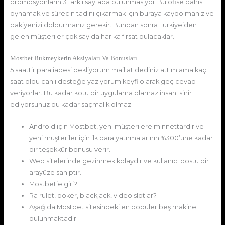
promosyonların 3 farklı sayfada bulunmasıydı. Bu ofise bahis
oynamak ve sürecin tadını çıkarmak için buraya kaydolmanız ve
bakiyenizi doldurmanız gerekir. Bundan sonra Türkiye’den
gelen müşteriler çok sayıda harika fırsat bulacaklar.
Mostbet Bukmeykerin Aksiyaları Va Bonusları
5 saattir para iadesi bekliyorum mail at dediniz attım ama kaç
saat oldu canlı desteğe yazıyorum keyfi olarak geç cevap
veriyorlar. Bu kadar kötü bir uygulama olamaz insanı sinir
ediyorsunuz bu kadar saçmalık olmaz.
Android için Mostbet, yeni müşterilere minnettardır ve
yeni müşteriler için ilk para yatırmalarının %300’üne kadar
bir teşekkür bonusu verir.
Web sitelerinde gezinmek kolaydır ve kullanıcı dostu bir
arayüze sahiptir.
Mostbet’e giri?
Ra rulet, poker, blackjack, video slotlar?
Aşağıda Mostbet sitesindeki en popüler beş makine
bulunmaktadır.