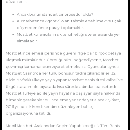
düzenlenir.
Ancak bunun standart bir prosedür oldu?
Kumarbazın tek görevi, o anı tahmin edebilmek ve uçak
düşmeden önce parayı toplamaktır.
Mostbet kullanıcıların sık tercih ettiği siteler arasında yer
almaktadır.
Mostbet incelemesi içerisinde güvenilirliğe dair birçok detaya
ulaşmak mümkündür. Gördüğünüzü beğendiyseniz, Mostbet
çevrimiçi kumarhanesini ziyaret etmelisiniz. Oyuncular ayrıca
MostBet Casino’da her türlü bonusun tadını çıkarabilirler. 32
dilde, 95 farklı ülkeye yayın yapan Mostbet bahis sitesi kaliteli ve
özgün tasarımı ile piyasada kısa sürede adından bahsettirdi.
Mostbet Türkiye adı ile yayın hayatına başlayan sayfa hakkında
bilmeniz gerekenler bu inceleme yazısında yer alacak. Şirket,
2016 yılında ilk kendi kendini düzenleyen bahisçi
organizasyonuna katıldı.
Mobil Mostbet: Aralarından Seçim Yapabileceğiniz Tüm Bahis