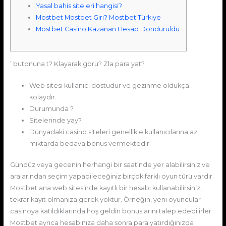
Yasal bahis siteleri hangisi?
Mostbet Mostbet Giri? Mostbet Türkiye
Mostbet Casino Kazanan Hesap Donduruldu
’ butonuna t? Klayarak görü? Zla para yat?
Web sitesi kullanıcı dostudur ve gezinme oldukça
kolaydır.
Durumunda ?
Sitelerinde yay?
Dünyadaki casino siteleri genellikle kullanıcılarına az
miktarda bedava bonus vermektedir.
Gündüz veya gecenin herhangi bir saatinde yer alabilirsiniz ve
aralarından seçim yapabileceğiniz birçok farklı oyun türü vardır.
Mostbet ana web sitesinde kayıtlı bir hesabı kullanabilirsiniz,
tekrar kayıt olmanıza gerek yoktur. Örneğin, yeni oyuncular
casinoya katıldıklarında hoş geldin bonuslarını talep edebilirler.
Mostbet ayrıca hesabınıza daha sonra para yatırdığınızda