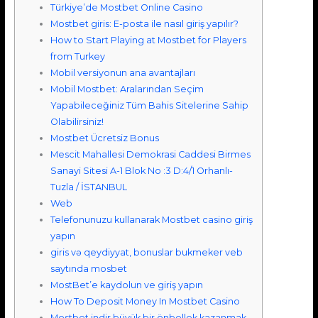
Türkiye’de Mostbet Online Casino
Mostbet giris: E-posta ile nasıl giriş yapılır?
How to Start Playing at Mostbet for Players
from Turkey
Mobil versiyonun ana avantajları
Mobil Mostbet: Aralarından Seçim
Yapabileceğiniz Tüm Bahis Sitelerine Sahip
Olabilirsiniz!
Mostbet Ücretsiz Bonus
Mescit Mahallesi Demokrasi Caddesi Birmes
Sanayi Sitesi A-1 Blok No :3 D:4/1 Orhanlı-
Tuzla / İSTANBUL
Web
Telefonunuzu kullanarak Mostbet casino giriş
yapın
giris və qeydiyyat, bonuslar bukmeker veb
saytında mosbet
MostBet’e kaydolun ve giriş yapın
How To Deposit Money In Mostbet Casino
Mostbet indir büyük bir önbellek kazanmak