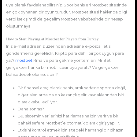
üye olarak faydalanabilirsiniz. Spor bahisleri Mostbet sitesinde
en çok oynanan bir oyun türüdür. Mostbet sitesi hakkında bilgi
verdi isek şimdi de geçelim Mostbet vebsitesinde bir hesap
oluşturmaya.
How to Start Playing at Mostbet for Players from Turkey
Iniz e-mail adresiniz üzerinden adresine e-posta iletisi
göndermeniz gereklidir. Kripto para dâhil birçok uygun para
yat?
mostbet
Rma ve para çekme yöntemleri. Mr.Bet
gerçekten harika bir mobil casinoyu yaratt? Ve gerçekten
bahsedecek olumsuz bir ?
Bir finansal araç olarak bahis, artık sadece sporda değil,
diğer alanlarda da en kazançlı gelir kaynaklarından biri
olarak kabul ediliyor.
Daha sonras?
Bu, sistemin verilerinizi hatırlamasına izin verir ve bir
dahaki sefere Mostbet’e otomatik olarak giriş yapılır.
Etkisini kontrol etmek için sitedeki herhangi bir cihazın