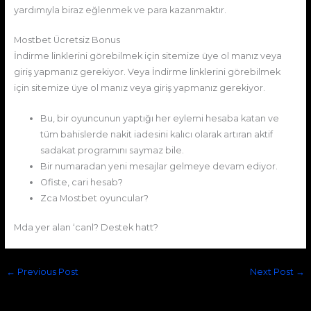
yardımıyla biraz eğlenmek ve para kazanmaktır.
Mostbet Ücretsiz Bonus
İndirme linklerini görebilmek için sitemize üye ol manız veya
giriş yapmanız gerekiyor. Veya İndirme linklerini görebilmek
için sitemize üye ol manız veya giriş yapmanız gerekiyor.
Bu, bir oyuncunun yaptığı her eylemi hesaba katan ve
tüm bahislerde nakit iadesini kalıcı olarak artıran aktif
sadakat programını saymaz bile.
Bir numaradan yeni mesajlar gelmeye devam ediyor.
Ofiste, cari hesab?
Zca Mostbet oyuncular?
Mda yer alan ‘canl? Destek hatt?
←
Previous Post
Next Post
→