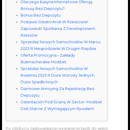
Dlaczego Kasyna Internetowe Oferują
Bonusy Bez Depozytu?
Bonus Bez Depozytu
Postawić Ostatni Krok W Rzeszowie!
Zapowiedź Spotkania Z Developresem
Rzeszów
Sprzedaż Nowych Samochodów W Marcu
2023 R Niespodzianki W Drugim Rzędzie
Oferta Promocyjna – Zakłady
Bukmacherskie Mostbet
Sprzedaż Nowych Samochodów W
Kwietniu 2023 R Duże Wzrosty Jednych,
Duże Spadki Innych
Darmowe Annoying Za Rejestrację Bez
Depozytu
Ostentación Pod Ścianą W Sector: Mostbet
Dziś Starcie Z Wymagającym Rywalem
Po zdobyciu zadowalającej wygranej przejdź do sekcji