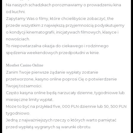
Na naszych schadzkach porozmawiamy o prowadzeniu kina
od kuchni.
Zapytamy Was o filmy, które chcielibyście zobaczyć, the
przede wszystkim z największą przyjemnością podyskutujemy
o kondycji kinematografii, inicjatywach filmowych, klasyce i
nowościach.
To niepowtarzalna okazja do ciekawego i rodzinnego
spędzenia weekendowych przedpołudni w kinie.
Mоstbеt Cаsіnо Оnlіnе
Zanim Twoje pierwsze żądanie wypłaty zostanie
przetworzone, kasyno online poprosi Cię o potwierdzenie
Twojej tożsamości.
Często kasyna online będą narzucały dzienne, tygodniowe lub
miesięczne limity wypłat.
Może to być na przykład five, 000 PLN dziennie lub 50, 500 PLN
tygodniowo.
Jedną z najważniejszych rzeczy o których warto pamiętać
przed wypłatą wygranych są warunki obrotu.