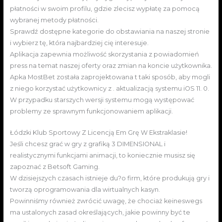
płatności w swoim profilu, gdzie zlecisz wypłatę za pomocą
wybranej metody płatności.
Sprawdź dostępne kategorie do obstawiania na naszej stronie
i wybierz tę, która najbardziej cię interesuje.
Aplikacja zapewnia możliwość skorzystania z powiadomień
press na temat naszej oferty oraz zmian na koncie użytkownika.
Apka MostBet została zaprojektowana t taki sposób, aby mogli
z niego korzystać użytkownicy z . aktualizacją systemu iOS 11. 0.
W przypadku starszych wersji systemu mogą występować
problemy ze sprawnym funkcjonowaniem aplikacji.
Łódzki Klub Sportowy Z Licencją Em Grę W Ekstraklasie!
Jeśli chcesz grać w gry z grafiką 3 DIMENSIONAL i
realistycznymi funkcjami animacji, to koniecznie musisz się
zapoznać z Betsoft Gaming.
W dzisiejszych czasach istnieje du?o firm, które produkują gry i
tworzą oprogramowania dla wirtualnych kasyn.
Powinniśmy również zwrócić uwagę, że chociaż keineswegs
ma ustalonych zasad określających, jakie powinny być te