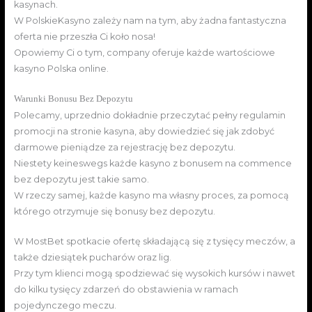
kasynach.
W PolskieKasyno zależy nam na tym, aby żadna fantastyczna
oferta nie przeszła Ci koło nosa!
Opowiemy Ci o tym, company oferuje każde wartościowe
kasyno Polska online.
Warunki Bonusu Bez Depozytu
Polecamy, uprzednio dokładnie przeczytać pełny regulamin
promocji na stronie kasyna, aby dowiedzieć się jak zdobyć
darmowe pieniądze za rejestrację bez depozytu.
Niestety keineswegs każde kasyno z bonusem na commence
bez depozytu jest takie samo.
W rzeczy samej, każde kasyno ma własny proces, za pomocą
którego otrzymuje się bonusy bez depozytu.
W MostBet spotkacie ofertę składającą się z tysięcy meczów, a
także dziesiątek pucharów oraz lig.
Przy tym klienci mogą spodziewać się wysokich kursów i nawet
do kilku tysięcy zdarzeń do obstawienia w ramach
pojedynczego meczu.