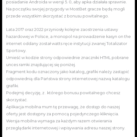
posiadanie Androida w wersji 5. 0, aby apka działała sprawnie.
Na początku swojej przygody w MostBet gracze będą mogli
przede wszystkim skorzystać z bonusu powitalnego.
Lata 2017 oraz 2022 przyniosły kolejne zaostrzenia ustawy
hazardowej w Polsce, a monopol na prowadzenie kasyn on the
internet oddany został watts ręce instytucji zwanej Totalizator
Sportowy.
Umieść w kodzie strony odpowiednie znaczniki HTML pobrane
unces ramki znajdującej się poniżej.
Fragment kodu oznaczony jako katalog_grafiki należy zastąpić
odpowiednią dla Państwa strony internetowej nazwą katalogu
grafiki.
Podejmij decyzję, z . którego bonusu powitalnego chcesz
skorzystać.
Aplikacja mobilna mum tę przewagę, że dostęp do naszej
oferty jest dostępny za pomocą pojedynczego kliknięcia.
Wersja mobilna wymaga za każdym razem otwierania
przeglądarki internetowej i wpisywania adresu naszej strony.