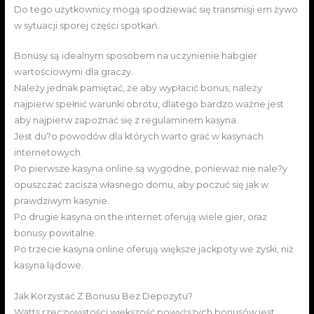
Do tego użytkownicy mogą spodziewać się transmisji em żywo
w sytuacji sporej części spotkań.
Bonusy są idealnym sposobem na uczynienie habgier
wartościowymi dla graczy.
Należy jednak pamiętać, że aby wypłacić bonus, należy
najpierw spełnić warunki obrotu, dlatego bardzo ważne jest
aby najpierw zapoznać się z regulaminem kasyna.
Jest du?o powodów dla których warto grać w kasynach
internetowych.
Po pierwsze kasyna online są wygodne, ponieważ nie nale?y
opuszczać zacisza własnego domu, aby poczuć się jak w
prawdziwym kasynie.
Po drugie kasyna on the internet oferują wiele gier, oraz
bonusy powitalne.
Po trzecie kasyna online oferują większe jackpoty we zyski, niż
kasyna lądowe.
Jak Korzystać Z Bonusu Bez Depozytu?
Watts rzeczywistości większość powyższych bonusów jest