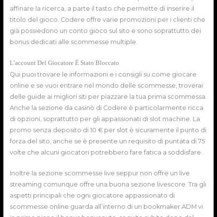
affinare la ricerca, a parte il tasto che permette di inserire il
titolo del gioco. Codere offre varie promozioni per i clienti che
già possiedono un conto gioco sul sito e sono soprattutto dei
bonus dedicati alle scommesse multiple.
L’account Del Giocatore È Stato Bloccato
Qui puoi trovare le informazioni e i consigli su come giocare
online e se vuoi entrare nel mondo delle scommesse, troverai
delle guide ai migliori siti per piazzare la tua prima scommessa.
Anche la sezione da casinò di Codere è particolarmente ricca
di opzioni, soprattutto per gli appassionati di slot machine. La
promo senza deposito di 10 € per slot è sicuramente il punto di
forza del sito, anche se è presente un requisito di puntata di 75
volte che alcuni giocatori potrebbero fare fatica a soddisfare.
Inoltre la sezione scommesse live seppur non offre un live
streaming comunque offre una buona sezione livescore. Tra gli
aspetti principali che ogni giocatore appassionato di
scommesse online guarda all’interno di un bookmaker ADM vi