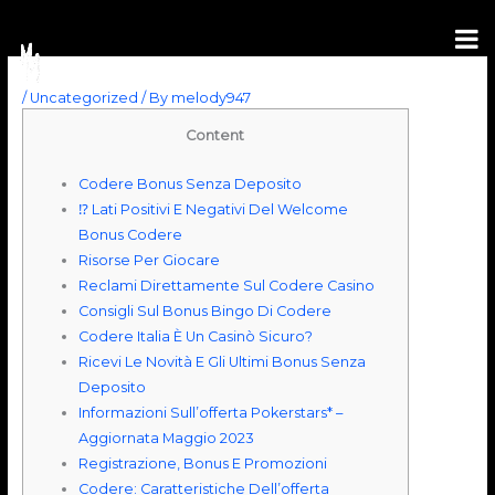
Skip
to
content
/
Uncategorized
/ By
melody947
Content
Codere Bonus Senza Deposito
⁉️ Lati Positivi E Negativi Del Welcome
Bonus Codere
Risorse Per Giocare
Reclami Direttamente Sul Codere Casino
Consigli Sul Bonus Bingo Di Codere
Codere Italia È Un Casinò Sicuro?
Ricevi Le Novità E Gli Ultimi Bonus Senza
Deposito
Informazioni Sull’offerta Pokerstars* –
Aggiornata Maggio 2023
Registrazione, Bonus E Promozioni
Codere: Caratteristiche Dell’offerta