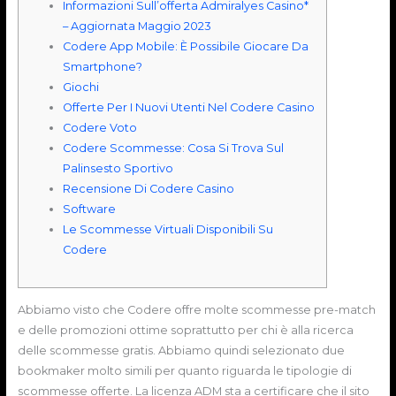
Informazioni Sull’offerta Admiralyes Casino*
– Aggiornata Maggio 2023
Codere App Mobile: È Possibile Giocare Da
Smartphone?
Giochi
Offerte Per I Nuovi Utenti Nel Codere Casino
Codere Voto
Codere Scommesse: Cosa Si Trova Sul
Palinsesto Sportivo
Recensione Di Codere Casino
Software
Le Scommesse Virtuali Disponibili Su
Codere
Abbiamo visto che Codere offre molte scommesse pre-match
e delle promozioni ottime soprattutto per chi è alla ricerca
delle scommesse gratis. Abbiamo quindi selezionato due
bookmaker molto simili per quanto riguarda le tipologie di
scommesse offerte. La licenza ADM sta a certificare che il sito