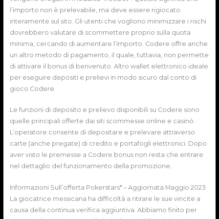
l’importo non è prelevabile, ma deve essere rigiocato
interamente sul sito. Gli utenti che vogliono minimizzare i rischi
dovrebbero valutare di scommettere proprio sulla quota
minima, cercando di aumentare l’importo. Codere offre anche
un altro metodo di pagamento, il quale, tuttavia, non permette
di attivare il bonus di benvenuto. Altro wallet elettronico ideale
per eseguire depositi e prelievi in modo sicuro dal conto di
gioco Codere.
Le funzioni di deposito e prelievo disponibili su Codere sono
quelle principali offerte dai siti scommesse online e casinò.
L’operatore consente di depositare e prelevare attraverso
carte (anche pregate) di credito e portafogli elettronici. Dopo
aver visto le premesse a Codere bonus non resta che entrare
nel dettaglio del funzionamento della promozione.
Informazioni Sull’offerta Pokerstars* – Aggiornata Maggio 2023
La giocatrice messicana ha difficoltà a ritirare le sue vincite a
causa della continua verifica aggiuntiva. Abbiamo finito per