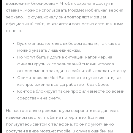
возможным блокировкам. Чтобы сохранять доступ к
ставкам, можно использовать MostBet мобильная версия
зеркало. По функционалу они повторяют MostBet
официальный сайт, но являются полностью автономными
от него.
Будьте внимательны с выбором валюты, так как ее
можно указать лишь единожды.
Но могут быть и другие ситуации, например, на
финалы крупных соревнований тысячи игроков
одновременно заходят на сайт чтобы сделать ставку.
С ними зеркало MostBet вовсе не нужно искать, так
как приложения всегда работают без сбоев.
Контора блокирует такие профили вместе со всеми
средствами на счету.
Но настоятельно рекомендуем сохранить все данные в
надежном месте, чтобы не потерять их. Если вы
пользуетесь сайтом с телефона, то он по умолчанию
доступен в виде MostBet mobile. В случае ошибки вы