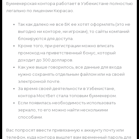
Букмекерская контора работает в Узбекистане полностью
легально по лицензии Кюрасао.
Так как далеко не все БК ее хотят оформлять (это не
выгодно ни конторе, ни игрокам), то сайты компаний
блокируются для доступа.
Кроме того, при регистрации можно вписать
промокод на приветственный бонус, который
доходит до 300 долларов.
Как уже выше говорилось, все данные для входа
нужно сохранять отдельным файлом или на своей
электронной почте.
За время своей деятельности в Узбекистане,
контора МостБет стала топовым букмекером.
Если появилась необходимость использовать
зеркало, то его можно найти несколькими
способами.
Вас попросят ввести привязанную к аккаунту почту или
телефон, куда контора вышлет вам временный пароль для