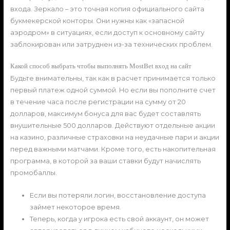
входа. Зеркало – это точная копия официального сайта
букмекерской конторы. Они нужны как «запасной
аэродром» в ситуациях, если доступ к основному сайту
заблокирован или затруднен из-за технических проблем.
Какой способ выбрать чтобы выполнять MostBet вход на сайт
Будьте внимательны, так как в расчет принимается только
первый платеж одной суммой. Но если вы пополните счет
в течение часа после регистрации на сумму от 20
долларов, максимум бонуса для вас будет составлять
внушительные 500 долларов. Действуют отдельные акции
на казино, различные страховки на неудачные пари и акции
перед важными матчами. Кроме того, есть накопительная
программа, в которой за ваши ставки будут начислять
промобаллы.
Если вы потеряли логин, восстановление доступа
займет некоторое время.
Теперь, когда у игрока есть свой аккаунт, он может