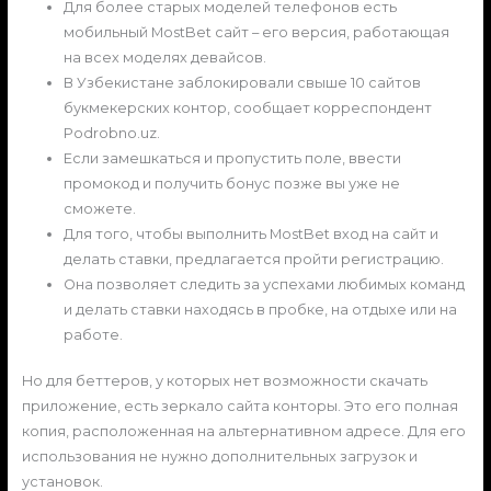
Для более старых моделей телефонов есть
мобильный MostBet сайт – его версия, работающая
на всех моделях девайсов.
В Узбекистане заблокировали свыше 10 сайтов
букмекерских контор, сообщает корреспондент
Podrobno.uz.
Если замешкаться и пропустить поле, ввести
промокод и получить бонус позже вы уже не
сможете.
Для того, чтобы выполнить MostBet вход на сайт и
делать ставки, предлагается пройти регистрацию.
Она позволяет следить за успехами любимых команд
и делать ставки находясь в пробке, на отдыхе или на
работе.
Но для беттеров, у которых нет возможности скачать
приложение, есть зеркало сайта конторы. Это его полная
копия, расположенная на альтернативном адресе. Для его
использования не нужно дополнительных загрузок и
установок.