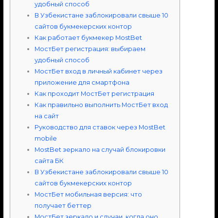
удобный способ
В Узбекистане заблокировали свыше 10
сайтов букмекерских контор
Как работает букмекер MostBet
МостБет регистрация: выбираем
удобный способ
МостБет вход в личный кабинет через
приложение для смартфона
Как проходит МостБет регистрация
Как правильно выполнить МостБет вход
на сайт
Руководство для ставок через MostBet
mobile
MostBet зеркало на случай блокировки
сайта БК
В Узбекистане заблокировали свыше 10
сайтов букмекерских контор
МостБет мобильная версия: что
получает беттер
МостБет зеркало и случаи, когда оно