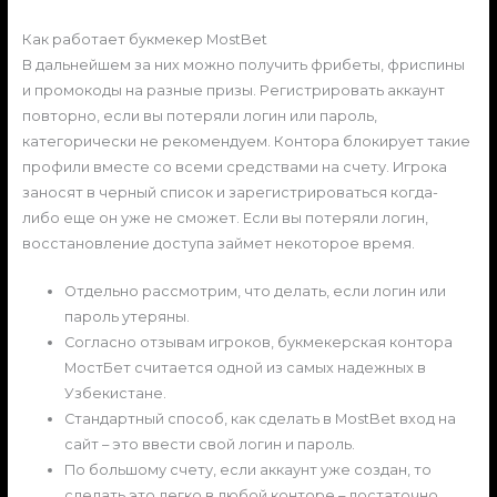
Как работает букмекер MostBet
В дальнейшем за них можно получить фрибеты, фриспины
и промокоды на разные призы. Регистрировать аккаунт
повторно, если вы потеряли логин или пароль,
категорически не рекомендуем. Контора блокирует такие
профили вместе со всеми средствами на счету. Игрока
заносят в черный список и зарегистрироваться когда-
либо еще он уже не сможет. Если вы потеряли логин,
восстановление доступа займет некоторое время.
Отдельно рассмотрим, что делать, если логин или
пароль утеряны.
Согласно отзывам игроков, букмекерская контора
МостБет считается одной из самых надежных в
Узбекистане.
Стандартный способ, как сделать в MostBet вход на
сайт – это ввести свой логин и пароль.
По большому счету, если аккаунт уже создан, то
сделать это легко в любой конторе – достаточно