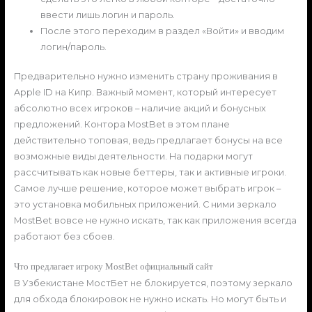
ввести лишь логин и пароль.
После этого переходим в раздел «Войти» и вводим
логин/пароль.
Предварительно нужно изменить страну проживания в
Apple ID на Кипр. Важный момент, который интересует
абсолютно всех игроков – наличие акций и бонусных
предложений. Контора MostBet в этом плане
действительно топовая, ведь предлагает бонусы на все
возможные виды деятельности. На подарки могут
рассчитывать как новые беттеры, так и активные игроки.
Самое лучше решение, которое может выбрать игрок –
это установка мобильных приложений. С ними зеркало
MostBet вовсе не нужно искать, так как приложения всегда
работают без сбоев.
Что предлагает игроку MostBet официальный сайт
В Узбекистане МостБет не блокируется, поэтому зеркало
для обхода блокировок не нужно искать. Но могут быть и