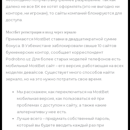
далеко не все БК ее хотят оформлять (это не выгодно ни
конторе, ни игрокам), то сайты компаний блокируются для
доступа.
МостБет регистрация и вход через зеркало
Принимаются MostBet ставки в двадцатикратной сумме
бонуса. В Узбекистане заблокировали свыше 10 сайтов
букмекерских контор, сообщает корреспондент
Podrobno.uz. Для более старых моделей телефонов есть
мобильный MostBet сайт – его версия, работающая на всех
моделях девайсов. Существует много способов найти
зеркало, но на это нужно потратить свое время.
Мы расскажем, как переключиться на MostBet
мобильная версия, как пользоваться ей при
проблемах с доступом к сайту, а также какие
альтернативы у нее есть.
Лучше всего – придумать собственный пароль,
который вы будете вводить каждый раз при