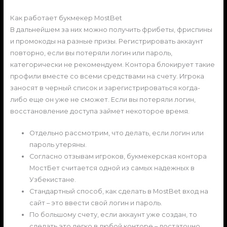
Как работает букмекер MostBet
В дальнейшем за них можно получить фрибеты, фриспины
и промокоды на разные призы. Регистрировать аккаунт
повторно, если вы потеряли логин или пароль,
категорически не рекомендуем. Контора блокирует такие
профили вместе со всеми средствами на счету. Игрока
заносят в черный список и зарегистрироваться когда-
либо еще он уже не сможет. Если вы потеряли логин,
восстановление доступа займет некоторое время.
Отдельно рассмотрим, что делать, если логин или
пароль утеряны.
Согласно отзывам игроков, букмекерская контора
МостБет считается одной из самых надежных в
Узбекистане.
Стандартный способ, как сделать в MostBet вход на
сайт – это ввести свой логин и пароль.
По большому счету, если аккаунт уже создан, то
сделать это легко в любой конторе – достаточно