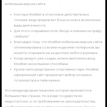
мобильная версия сайта.
Контора MostBet в этом плане действительно
топовая, ведь предлагает бонусы на все возможные
виды деятельности.
Для этого открываем поле «Вход» и кликаем на графу
«Забыли?
Благодаря тому, что MostBet мобильная версия сайта
оптимизирована со всеми моделями телефонов, вы
можете открывать ее на дисплее любого размера.
Когда аккаунт уже создан, можно выполнить вход
MostBet несколькими способами.
Кроме непосредственно спортивных пари, MostBet
официальный сайт предлагает выбор из казино,
тотализатора и лайв-казино.
Это международная лицензия, которая признается в
большинстве странах. Но в ряде государств ее
недостаточно, и, по требованиям их законодательства,
необходимо получать внутреннее разрешение. Так как