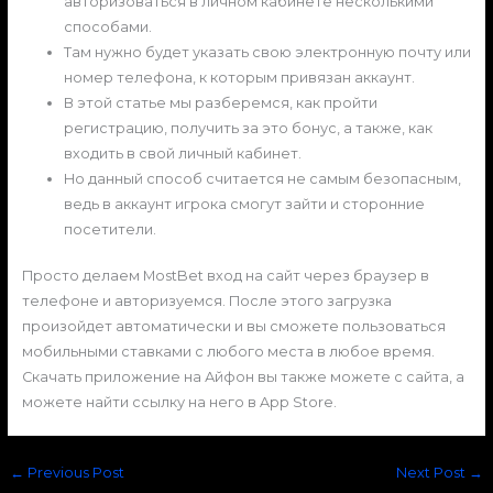
авторизоваться в личном кабинете несколькими
способами.
Там нужно будет указать свою электронную почту или
номер телефона, к которым привязан аккаунт.
В этой статье мы разберемся, как пройти
регистрацию, получить за это бонус, а также, как
входить в свой личный кабинет.
Но данный способ считается не самым безопасным,
ведь в аккаунт игрока смогут зайти и сторонние
посетители.
Просто делаем MostBet вход на сайт через браузер в
телефоне и авторизуемся. После этого загрузка
произойдет автоматически и вы сможете пользоваться
мобильными ставками с любого места в любое время.
Скачать приложение на Айфон вы также можете с сайта, а
можете найти ссылку на него в App Store.
←
Previous Post
Next Post
→