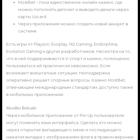
MostBet – пока единственное онлайн-казино, где
можно пополнять депозит и выводить деньги через
карты Uzcard.
Через приложение можно создать новый аккаунт в
системе.
Есть игры от Playson, Evoplay, 1X2 Gaming, Endorphina,
Evolution Gaming и других разработчиков. Несмотря на то,
что в ней поддерживаются V-спорт и казино, полноценно
пользоваться ей практически невозможно. Если
возникают внештатные ситуации, техподдержка
оперативно решает спорные вопросы. Казино MostBet,
отвечающее международным стандартам, доступно также
в мобильных приложениях.
MostBet Вебсайт
Через мобильное приложение от Pin-Up пользователи
могут поменять язык интерфейса. Сделать это можно
через открытие выпадающего меню и последующего
нажатия вкладки с изображением флага в правом верхнем