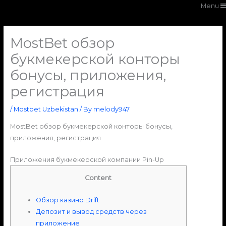
Skip
Menu
to
content
MostBet обзор
букмекерской конторы
бонусы, приложения,
регистрация
/
Mostbet Uzbekistan
/ By
melody947
MostBet обзор букмекерской конторы бонусы,
приложения, регистрация
Приложения букмекерской компании Pin-Up
Content
Обзор казино Drift
Депозит и вывод средств через
приложение