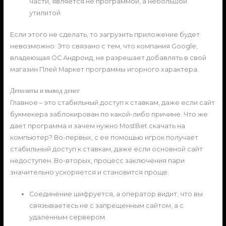
части, является не программой, а небольшой
утилитой.
Если этого не сделать, то загрузить приложение будет
невозможно. Это связано с тем, что компания Google,
владеющая ОС Андроид, не разрешает добавлять в свой
магазин Плей Маркет программы игорного характера.
Депозиты и вывод денег
Главное – это стабильный доступ к ставкам, даже если сайт
букмекера заблокирован по какой-либо причине. Что же
дает программа и зачем нужно MostBet скачать на
компьютер? Во-первых, с ее помощью игрок получает
стабильный доступ к ставкам, даже если основной сайт
недоступен. Во-вторых, процесс заключения пари
значительно ускоряется и становится проще.
Соединение шифруется, а оператор видит, что вы
связываетесь не с запрещенным сайтом, а с
удаленным сервером.