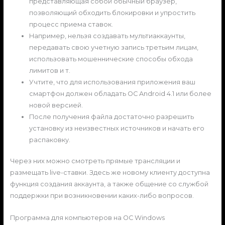
представляющая собой обычный браузер,
позволяющий обходить блокировки и упростить
процесс приема ставок.
Например, нельзя создавать мультиаккаунты,
передавать свою учетную запись третьим лицам,
использовать мошеннические способы обхода
лимитов и т.
Учтите, что для использования приложения ваш
смартфон должен обладать ОС Android 4.1 или более
новой версией.
После получения файла достаточно разрешить
установку из неизвестных источников и начать его
распаковку.
Через них можно смотреть прямые трансляции и
размещать live-ставки. Здесь же новому клиенту доступна
функция создания аккаунта, а также общение со службой
поддержки при возникновении каких-либо вопросов.
Программа для компьютеров на ОС Windows