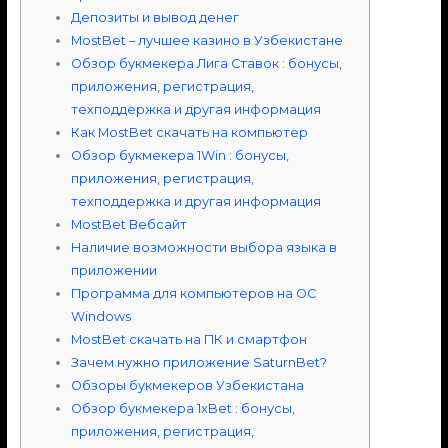
Депозиты и вывод денег
MostBet – лучшее казино в Узбекистане
Обзор букмекера Лига Ставок : бонусы,
приложения, регистрация,
техподдержка и другая информация
Как MostBet скачать на компьютер
Обзор букмекера 1Win : бонусы,
приложения, регистрация,
техподдержка и другая информация
MostBet Вебсайт
Наличие возможности выбора языка в
приложении
Программа для компьютеров на ОС
Windows
MostBet скачать на ПК и смартфон
Зачем нужно приложение SaturnBet?
Обзоры букмекеров Узбекистана
Обзор букмекера 1xBet : бонусы,
приложения, регистрация,