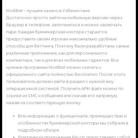
MostBet – лучшее казино в Узбекистане
Достаточно просто зайти на мобильную версию через
браузер в телефоне, залогиниться и можно заключать
пари. Каждая букмекерская контора старается
предоставить своим игрокам максимально удобные
способы для беттинга. Поэтому были разработаны самые
различные приложения, как для персонального
компьютера, так и для всех мобильных гаджетов. Все
нужные программы MostBet можно скачать с
официального сайта полностью бесплатно. После этого
пользователь должен зайти в раздел с нужной ему
операционной системой. Получить APK-файл можно по
ссылке из СМС-сообщения или скачав его напрямую,
нажав на соответствующую кнопку.
Всю информацию о функционале, преимуществах и
особенностях букмекерской конторы мы собрали в
подробном обзоре.
Фактически приложение Pin-Up представляет собой