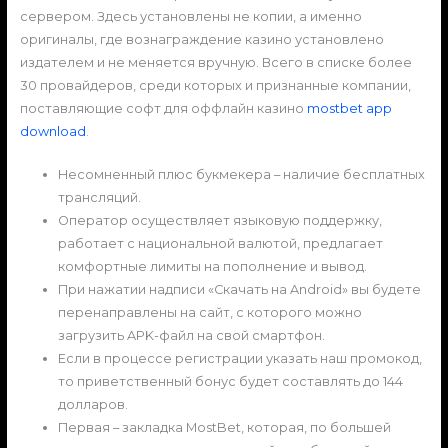
сервером. Здесь установлены не копии, а именно
оригиналы, где вознаграждение казино установлено
издателем и не меняется вручную. Всего в списке более
30 провайдеров, среди которых и признанные компании,
поставляющие софт для оффлайн казино
mostbet app
download
.
Несомненный плюс букмекера – наличие бесплатных
трансляций.
Оператор осуществляет языковую поддержку,
работает с национальной валютой, предлагает
комфортные лимиты на пополнение и вывод.
При нажатии надписи «Скачать на Android» вы будете
перенаправлены на сайт, с которого можно
загрузить APK-файл на свой смартфон.
Если в процессе регистрации указать наш промокод,
то приветственный бонус будет составлять до 144
долларов.
Первая – закладка MostBet, которая, по большей