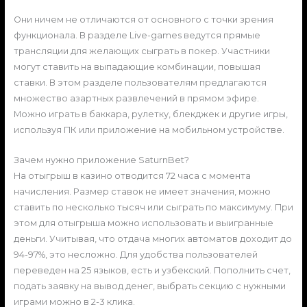
Они ничем не отличаются от основного с точки зрения
функционала. В разделе Live-games ведутся прямые
трансляции для желающих сыграть в покер. Участники
могут ставить на выпадающие комбинации, повышая
ставки. В этом разделе пользователям предлагаются
множество азартных развлечений в прямом эфире.
Можно играть в баккара, рулетку, блекджек и другие игры,
используя ПК или приложение на мобильном устройстве.
Зачем нужно приложение SaturnBet?
На отыгрыш в казино отводится 72 часа с момента
начисления. Размер ставок не имеет значения, можно
ставить по несколько тысяч или сыграть по максимуму. При
этом для отыгрыша можно использовать и выигранные
деньги. Учитывая, что отдача многих автоматов доходит до
94-97%, это несложно. Для удобства пользователей
переведен на 25 языков, есть и узбекский. Пополнить счет,
подать заявку на вывод денег, выбрать секцию с нужными
играми можно в 2-3 клика.