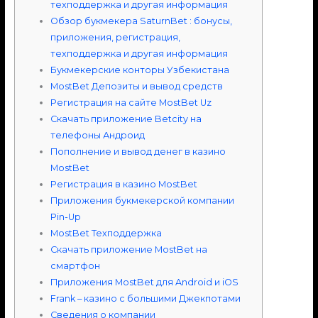
техподдержка и другая информация
Обзор букмекера SaturnBet : бонусы,
приложения, регистрация,
техподдержка и другая информация
Букмекерские конторы Узбекистана
MostBet Депозиты и вывод средств
Регистрация на сайте MostBet Uz
Скачать приложение Betcity на
телефоны Андроид
Пополнение и вывод денег в казино
MostBet
Регистрация в казино MostBet
Приложения букмекерской компании
Pin-Up
MostBet Техподдержка
Скачать приложение MostBet на
смартфон
Приложения MostBet для Android и iOS
Frank – казино с большими Джекпотами
Сведения о компании