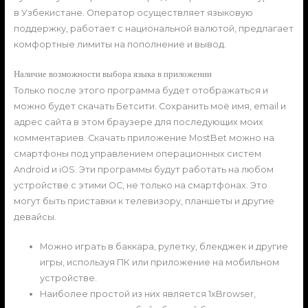
в Узбекистане. Оператор осуществляет языковую
поддержку, работает с национальной валютой, предлагает
комфортные лимиты на пополнение и вывод.
Наличие возможности выбора языка в приложении
Только после этого программа будет отображаться и
можно будет скачать Бетсити. Сохранить моё имя, email и
адрес сайта в этом браузере для последующих моих
комментариев. Скачать приложение MostBet можно на
смартфоны под управлением операционных систем
Android и iOS. Эти программы будут работать на любом
устройстве с этими ОС, не только на смартфонах. Это
могут быть приставки к телевизору, планшеты и другие
девайсы.
Можно играть в баккара, рулетку, блекджек и другие
игры, используя ПК или приложение на мобильном
устройстве.
Наиболее простой из них является 1xBrowser,