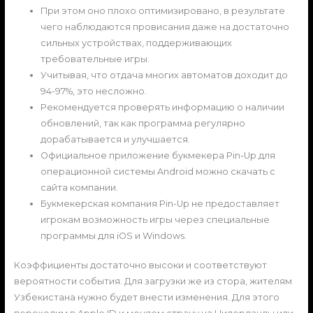
При этом оно плохо оптимизировано, в результате
чего наблюдаются провисания даже на достаточно
сильных устройствах, поддерживающих
требовательные игры.
Учитывая, что отдача многих автоматов доходит до
94-97%, это несложно.
Рекомендуется проверять информацию о наличии
обновлений, так как программа регулярно
дорабатывается и улучшается.
Официальное приложение букмекера Pin-Up для
операционной системы Android можно скачать с
сайта компании.
Букмекерская компания Pin-Up не предоставляет
игрокам возможность игры через специальные
программы для iOS и Windows.
Коэффициенты достаточно высоки и соответствуют
вероятности события. Для загрузки же из стора, жителям
Узбекистана нужно будет внести изменения. Для этого