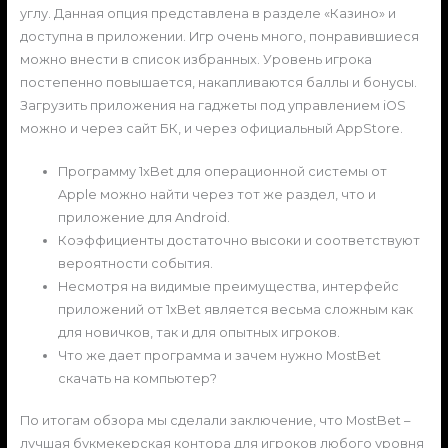
углу. Данная опция представлена в разделе «Казино» и
доступна в приложении. Игр очень много, понравившиеся
можно внести в список избранных. Уровень игрока
постепенно повышается, накапливаются баллы и бонусы.
Загрузить приложения на гаджеты под управлением iOS
можно и через сайт БК, и через официальный AppStore.
Программу 1xBet для операционной системы от
Apple можно найти через тот же раздел, что и
приложение для Android.
Коэффициенты достаточно высоки и соответствуют
вероятности события.
Несмотря на видимые преимущества, интерфейс
приложений от 1xBet является весьма сложным как
для новичков, так и для опытных игроков.
Что же дает программа и зачем нужно MostBet
скачать на компьютер?
По итогам обзора мы сделали заключение, что MostBet –
лучшая букмекерская контора для игроков любого уровня