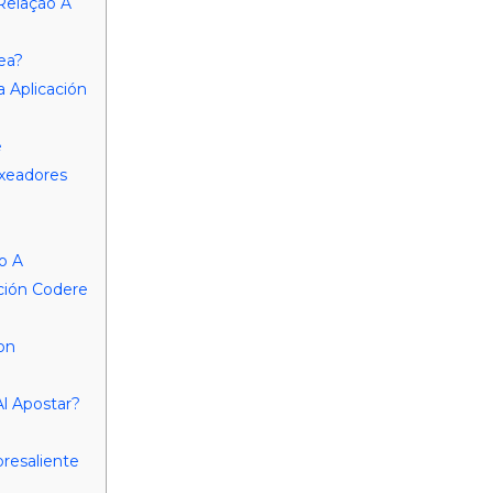
Relação À
ea?
 Aplicación
e
oxeadores
o A
ción Codere
on
Al Apostar?
bresaliente
?