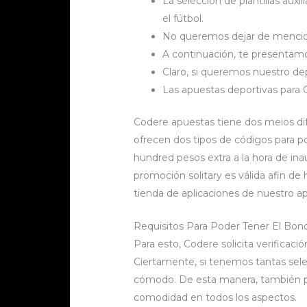
La selección de plantillas aux
el fútbol.
No queremos dejar de mencion
A continuación, te presentamo
Claro, si queremos nuestro dep
Las apuestas deportivas para
Codere apuestas tiene dos meios dif
ofrecen dos tipos de códigos para po
hundred pesos extra a la hora de in
promoción solitary es válida afin de
tienda de aplicaciones de nuestro ap
Requisitos Para Poder Tener El Bo
Para esto, Codere solicita verificac
Ciertamente, si tenemos tantas sele
cómodo. De esta manera, también po
comodidad en todos los aspectos.