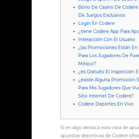
Bono De Casino De Codere 
De Juegos Exclusivos
Login En Codere
¿tiene Codere App Para Apo
Interacción Con El Usuario
¿las Promociones Están En 
Para Los Jugadores De Fue
México?
¿es Gratuito El Inspección 
¿existe Alguna Promoción 
Para Mis Jugadores Que Vue
Sitio Internet De Codere?
Codere Deportes En Vivo
Si en algo destaca esta casa de apue
apuestas deportivas de Codere ofre