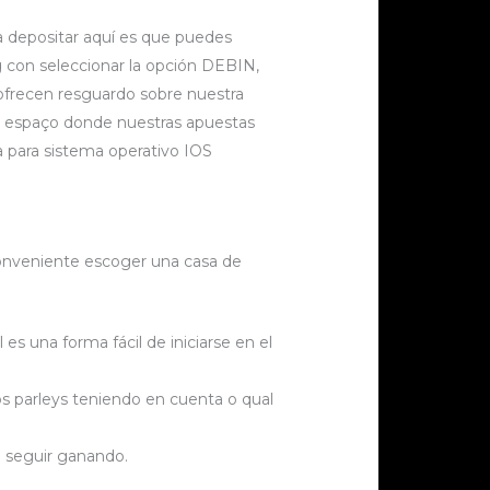
a depositar aquí es que puedes
g con seleccionar la opción DEBIN,
 ofrecen resguardo sobre nuestra
 el espaço donde nuestras apuestas
ma para sistema operativo IOS
conveniente escoger una casa de
es una forma fácil de iniciarse en el
os parleys teniendo en cuenta o qual
a seguir ganando.