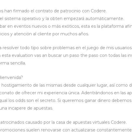
 han firmado el contrato de patrocinio con Codere.
 el sistema operativo y la obten empezará automáticamente.
ar en eventos nuevos o más exóticos, esta es la plataforma afin
vicios y atención al cliente por muchos años.
 resolver todo tipo sobre problemas en el juego de mis usuarios,
esta evaluation vas an buscar un paso the paso con todas las in
rma sencilla.
Bienvenida?
ostigamiento de las mismas desde cualquier lugar, así como depo
l conato de ofrecer mi experiencia única. Adentrándonos en las 
l los odds son el secreto. Si queremos ganar dinero debemos te
na incapere de apuestas.
atrocinados causado por la casa de apuestas virtuales Codere.
promociones suelen renovarse con actualizarse constantemente