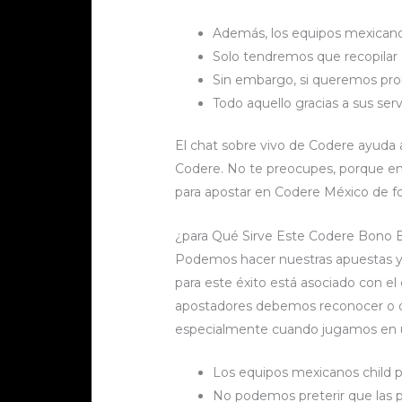
Además, los equipos mexicanos
Solo tendremos que recopilar
Sin embargo, si queremos prob
Todo aquello gracias a sus ser
El chat sobre vivo de Codere ayuda a
Codere. No te preocupes, porque en 
para apostar en Codere México de fo
¿para Qué Sirve Este Codere Bono 
Podemos hacer nuestras apuestas y h
para este éxito está asociado con e
apostadores debemos reconocer o qua
especialmente cuando jugamos en u
Los equipos mexicanos child p
No podemos preterir que las 