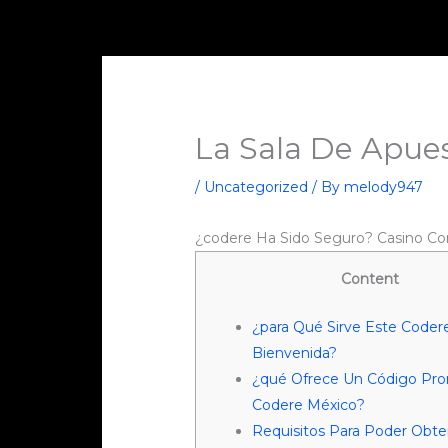
Skip
to
content
La Sala De Apues
/
Uncategorized
/ By
melody947
¿codere Ha Sido Seguro? Casino C
Content
¿para Qué Sirve Este Code
Bienvenida?
¿qué Ofrece Un Código Pro
Codere México?
Requisitos Para Poder Obte