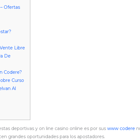
– Ofertas
star?
Vente Libre
ra De
En Codere?
Sobre Curso
lvan Al
stas deportivas y on line casino online es por sus
www codere
nu
cen grandes oportunidades para los apostadores.