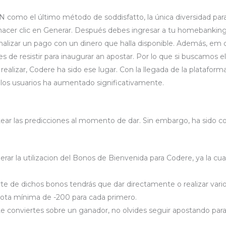
 como el último método de soddisfatto, la única diversidad par
 y hacer clic en Generar. Después debes ingresar a tu homebankin
finalizar un pago con un dinero que halla disponible. Además, em
es de resistir para inaugurar an apostar. Por lo que si buscamos
 realizar, Codere ha sido ese lugar. Con la llegada de la platafor
los usuarios ha aumentado significativamente.
tear las predicciones al momento de dar. Sin embargo, ha sido 
ar la utilizacion del Bonos de Bienvenida para Codere, ya la cual 
te de dichos bonos tendrás que dar directamente o realizar vari
uota mínima de -200 para cada primero.
 te conviertes sobre un ganador, no olvides seguir apostando par