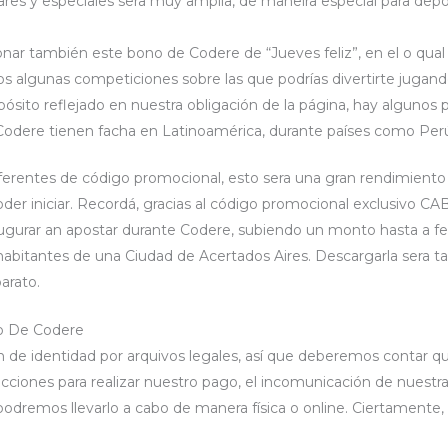
iliares y especiales sera muy amplia, de maneira especial para d
ar también este bono de Codere de “Jueves feliz”, en el o qua
s algunas competiciones sobre las que podrías divertirte jugand
ósito reflejado en nuestra obligación de la página, hay algunos
 Codere tienen facha en Latinoamérica, durante países como Per
erentes de código promocional, esto sera una gran rendimiento 
der iniciar. Recordá, gracias al código promocional exclusivo CA
augurar an apostar durante Codere, subiendo un monto hasta a f
 habitantes de una Ciudad de Acertados Aires. Descargarla sera ta
arato.
no De Codere
ión de identidad por arquivos legales, así que deberemos contar qu
cciones para realizar nuestro pago, el incomunicación de nuest
dremos llevarlo a cabo de manera física o online. Ciertamente