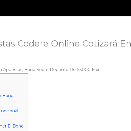
tas Codere Online Cotizará E
on Apuestas, Bono Sobre Depósito De $3000 Mxn
re Bono
mocional
ner El Bono