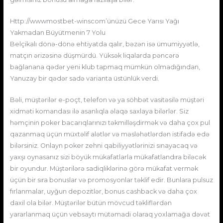
Http://wwwmostbet-winscom’ünüzü Gece Yarısı Yağı
Yakmadan Büyütmenin 7 Yolu
Belçikalı dönə-dönə ehtiyatda qalır, bəzən isə ümumiyyətlə,
matçın ərizəsinə düşmürdü. Yüksək liqalarda pəncərə
bağlanana qədər yeni klub tapmaq mümkün olmadığından,
Yanuzay bir qədər sadə varianta üstünlük verdi.
Bəli, müştərilər e-poçt, telefon və ya söhbət vasitəsilə müştəri
xidməti komandası ilə asanlıqla əlaqə saxlaya bilərlər. Siz
həmçinin poker bacarıqlarınızı təkmilləşdirmək və daha çox pul
qazanmaq üçün müxtəlif alətlər və məsləhətlərdən istifadə edə
bilərsiniz. Onlayn poker zehni qabiliyyətlərinizi sınayacaq və
yaxşı oynasanız sizi böyük mükafatlarla mükafatlandıra biləcək
bir oyundur. Müştərilərə sadiqliklərinə görə mükafat vermək
üçün bir sıra bonuslar və promosyonlar təklif edir. Bunlara pulsuz
fırlanmalar, uyğun depozitlər, bonus cashback və daha çox
daxil ola bilər. Müştərilər bütün mövcud təkliflərdən
yararlanmaq üçün vebsaytı mütəmadi olaraq yoxlamağa dəvət