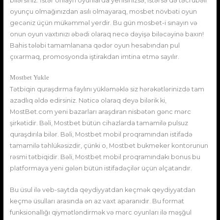
bilərsiniz. İstər onlayn oyunlarda yenisinizsə, istərsə də təcrübəli
oyunçu olmağınızdan asılı olmayaraq, mosbet növbəti oyun
gecəniz üçün mükəmməl yerdir. Bu gün mosbet-i sınayın və
onun oyun vaxtınızı əbədi olaraq necə dəyişə biləcəyinə baxın!
Bahis tələbi tamamlanana qədər oyun hesabından pul
çıxarmaq, promosyonda iştirakdan imtina etmə sayılır.
Mostbet Yukle
Tətbiqin quraşdırma faylını yükləməklə siz hərəkətlərinizdə tam
azadlıq əldə edirsiniz. Nəticə olaraq deyə bilərik ki,
MostBet.com yeni bazarları araşdıran nisbətən gənc mərc
şirkətidir. Bəli, Mostbet bütün cihazlarda tamamilə pulsuz
quraşdırıla bilər. Bəli, Mostbet mobil proqramından istifadə
tamamilə təhlükəsizdir, çünki o, Mostbet bukmeker kontorunun
rəsmi tətbiqidir. Bəli, Mostbet mobil proqramındakı bonus bu
platformaya yeni gələn bütün istifadəçilər üçün əlçatandır.
Bu üsul ilə veb-saytda qeydiyyatdan keçmək qeydiyyatdan
keçmə üsulları arasında ən az vaxt aparanıdır. Bu format
funksionallığı qiymətləndirmək və mərc oyunları ilə məşğul