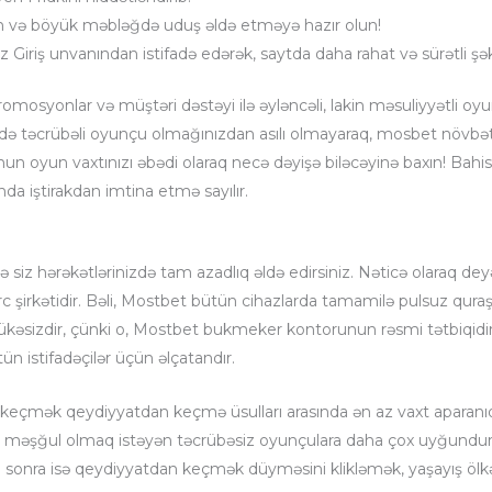
 və böyük məbləğdə uduş əldə etməyə hazır olun!
iriş unvanından istifadə edərək, saytda daha rahat və sürətli şəkild
omosyonlar və müştəri dəstəyi ilə əyləncəli, lakin məsuliyyətli oyun
sə də təcrübəli oyunçu olmağınızdan asılı olmayaraq, mosbet nö
nun oyun vaxtınızı əbədi olaraq necə dəyişə biləcəyinə baxın! Ba
a iştirakdan imtina etmə sayılır.
ə siz hərəkətlərinizdə tam azadlıq əldə edirsiniz. Nəticə olaraq de
c şirkətidir. Bəli, Mostbet bütün cihazlarda tamamilə pulsuz quraşdı
ükəsizdir, çünki o, Mostbet bukmeker kontorunun rəsmi tətbiqidir
n istifadəçilər üçün əlçatandır.
keçmək qeydiyyatdan keçmə üsulları arasında ən az vaxt aparanıdı
ə məşğul olmaq istəyən təcrübəsiz oyunçulara daha çox uyğundur
 sonra isə qeydiyyatdan keçmək düyməsini klikləmək, yaşayış ölkə