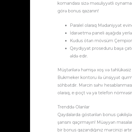
komandası sizə məsuliyyətli oynamağ
görə bonus qazanın!
Paralel olaraq Mədəniyyət evind
İdarəetmə paneli aşağıda yerləş
Kudus ötən mövsüm Çempionlar 
Qeydiyyat proseduru başa çat
əldə edir.
Müştərilərə həmişə xoş və təhlükəsiz
Bukmeker kontoru ilə ünsiyyət qurm
söhbətdir. Mərcin səhv hesablanması,
olaraq, e-poçt və ya telefon nömrəsini 
Trenddə Olanlar
Qaydalarda göstərilən bonus çəkiliş
şansını qaçırmayın! Müəyyən masalarda
bir bonus qazandığınız mərcinizi ar