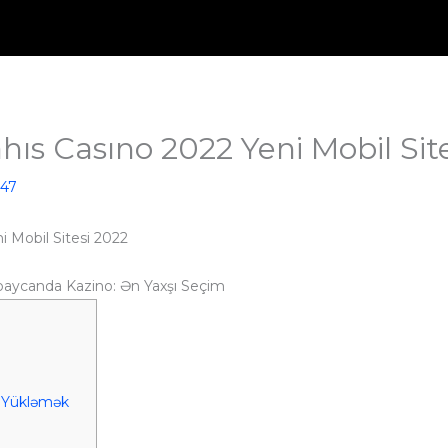
hıs Casıno 2022 Yeni Mobil Sit
47
i Mobil Sitesi 2022
baycanda Kazino: Ən Yaxşı Seçim
 Yükləmək