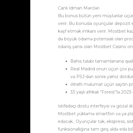
Canlı İdman Mərcləri
Bu bonus bütün yeni müştərilər üçün
verir. Bu bonusla oyunçular depozit e
kəşf etmək imkanı verir. Mostbet kazin
də böyük ödəmə potensialı olan proqr
ödəniş şansı olan Mostbet Casino onla
Bahis tələbi tamamlanana qədə
Real Madrid onun üçün çox pul
və PSJ-dən sonra yalnız dördün
Ətraflı məlumat üçün saytın p
33 yaşlı afrikalı “Forest”lə 202
İstifadəçi dostu interfeysi və gözəl 
Mostbet yükləmə smartfon və ya plan
edəcək.. Oyunçular tək, ekspress, sis
funksionallığına tam giriş əldə edə 