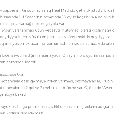
ppenin Parisdən ayrılaraq Real Madridə getmək istədiyi bildirili
issəsində “Əl Saada”nın heyətində 10 oyun keçirib və 4 qol vurub
ə əlaqə saxlamağın bir neçə yolu var.
iflərdən yararlanmaq üçün vebsaytı mütəmadi olaraq yoxlamağa d
 qeydiyyat keçmə üsulu ən primitiv və sürətli şəkildə qeydiyyatda
qramı yükləmək üçün hər zaman səhifəmizdən istifadə edə bilərs
g License-dən aldığımız lisenziyadır. Onlayn mərc oyunları sahəsin
 bazarında liderdir.
uraşdırmaq Olar
 şotlandlara qalib gəlməyə imkan vermədi, baxmayaraq ki, Trubinin q
ailin hesabında 2 qol və 2 məhsuldar ötürmə var. O, özü də “Arsen
çenkoya baxırdı.
yük məbləğə pulsuz mərc təklif etməklə müştərilərini ad gününd
n Fridkini hiddətləndirib.