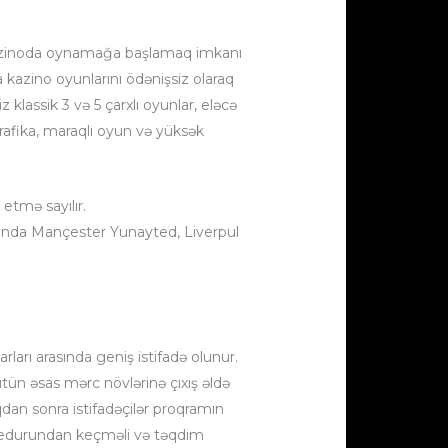
 kazinoda oynamağa başlamaq imkanı
 kazino oyunlarını ödənişsiz olaraq
 klassik 3 və 5 çarxlı oyunlar, eləcə
rafika, maraqlı oyun və yüksək
etmə sayılır.
sında Mançester Yunayted, Liverpul
ları arasında geniş istifadə olunur.
ün əsas mərc növlərinə çıxış əldə
qdan sonra istifadəçilər proqramın
rosedurundan keçməli və təqdim