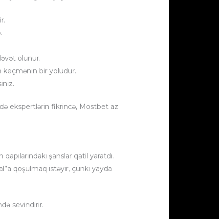
r.
.
əvət olunur.
n keçmənin bir yoludur.
iniz.
də ekspertlərin fikrincə, Mostbet az
apılarındakı şanslar qatil yaratdı.
al”a qoşulmaq istəyir, çünki yayda
ə sevindirir.