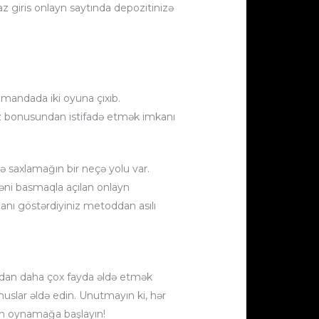
 giris onlayn saytında depozitinizə
mandada iki oyuna çıxıb.
z bonusundan istifadə etmək imkanı
ə saxlamağın bir neçə yolu var.
ni basmaqla açılan onlayn
anı göstərdiyiniz metoddan asılı
qdan daha çox fayda əldə etmək
nuslar əldə edin. Unutmayın ki, hər
ün oynamağa başlayın!