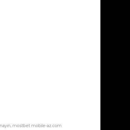
 sınayın, mostbet mobile-az.com