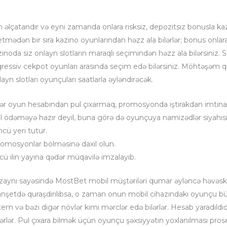
 əlçatandır və eyni zamanda onlara risksiz, depozitsiz bonusla
tmədən bir sıra kazino oyunlarından həzz ala bilərlər; bonus onlara
oda siz onlayn slotların maraqlı seçimindən həzz ala bilərsiniz. Siz
essiv cekpot oyunları arasında seçim edə bilərsiniz. Möhtəşəm q
yn slotları oyunçuları saatlarla əyləndirəcək.
r oyun hesabından pul çıxarmaq, promosyonda iştirakdan imtina 
 ödəməyə hazır deyil, buna görə də oyunçuya namizədlər siyahı
cü yeri tutur.
romosyonlar bölməsinə daxil olun.
3-cü ilin yayına qədər müqavilə imzalayıb.
dizaynı sayəsində MostBet mobil müştəriləri qumar əyləncə həvəskar
şetdə quraşdırılıbsa, o zaman onun mobil cihazındakı oyunçu büt
tem və bəzi digər növlər kimi mərclər edə bilərlər. Hesab yaradıldı
bilərlər. Pul çıxara bilmək üçün oyunçu şəxsiyyətin yoxlanılması p