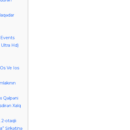
Əlaqədar
 Events
Ultra Hd)
 Os Ve Ios
mlakının
ı Qəlpəni
sdirən Xalq
, 2-otaqlı
” Şirkətinə