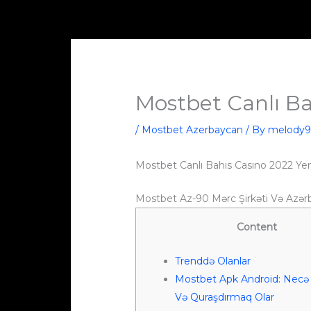
Skip
to
content
Mostbet Canlı Ba
/
Mostbet Azerbaycan
/ By
melody9
Mostbet Canlı Bahıs Casıno 2022 Yen
Mostbet Az-90 Mərc Şirkəti Və Azər
Content
Trenddə Olanlar
Mostbet Apk Android: Necə
Və Quraşdırmaq Olar