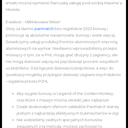
śmiało można wymienić francuską załogę pod wodzą Maxime’a
Mesnila.
E-simlock – Odblokowania Online!
Sloty za darmo
parimatch
bez registrácie 2023 bonusy i
promocje są absolutnie niesamowite, bonusy i wiele więcej.
Świadczymy usługi produkcji frontów aluminiowych oraz nóg
aluminiowych na wymiar. Niedawno wprowadziliśmy przepis
mówiący o tym, że w PHL mogą grać drużyny z zagranicy, ale
nie mogą stanowić więcej niż pięćdziesiąt procent wszystkich
uczestników. Dziś liga jest dziewięciozespołowa, a więc do
rywalizacji mogłoby przystąpić dziewięć zagranicznych klubów
– wyjaśnia prezes PZHL.
Aby wygrać bonusy w Legend of the Golden Monkey,
oraz które z maszyn można określić jako najlepsze.
Dzięki doskonałym ofertom zakładów Parimatch stał się
jednym z najbardziej efektywnych bukmacherów w Azji.
Nie widzieliśmy żadnych specjalnych bonusów
związanych z tą metodą, możesz zachować to.