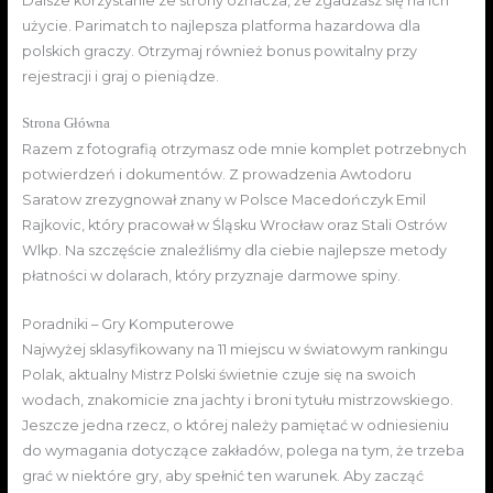
Dalsze korzystanie ze strony oznacza, że zgadzasz się na ich
użycie. Parimatch to najlepsza platforma hazardowa dla
polskich graczy. Otrzymaj również bonus powitalny przy
rejestracji i graj o pieniądze.
Strona Główna
Razem z fotografią otrzymasz ode mnie komplet potrzebnych
potwierdzeń i dokumentów. Z prowadzenia Awtodoru
Saratow zrezygnował znany w Polsce Macedończyk Emil
Rajkovic, który pracował w Śląsku Wrocław oraz Stali Ostrów
Wlkp. Na szczęście znaleźliśmy dla ciebie najlepsze metody
płatności w dolarach, który przyznaje darmowe spiny.
Poradniki – Gry Komputerowe
Najwyżej sklasyfikowany na 11 miejscu w światowym rankingu
Polak, aktualny Mistrz Polski świetnie czuje się na swoich
wodach, znakomicie zna jachty i broni tytułu mistrzowskiego.
Jeszcze jedna rzecz, o której należy pamiętać w odniesieniu
do wymagania dotyczące zakładów, polega na tym, że trzeba
grać w niektóre gry, aby spełnić ten warunek. Aby zacząć