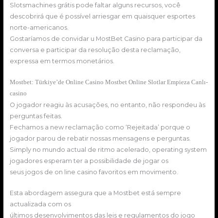
Slotsmachines grátis pode faltar alguns recursos, você
descobrirá que é possível arriesgar em quaisquer esportes
norte-americanos.
Gostaríamos de convidar u MostBet Casino para participar da
conversa e participar da resolução desta reclamação,
expressa em termos monetários.
Mostbet: Türkiye’de Online Casino Mostbet Online Slotlar Empieza Canlı-
casino
O jogador reagiu às acusações, no entanto, não respondeu às
perguntas feitas.
Fechamos a new reclamação como ‘Rejeitada’ porque o
jogador parou de rebatir nossas mensagens e perguntas.
Simply no mundo actual de ritmo acelerado, operating system
jogadores esperam ter a possibilidade de jogar os
seus jogos de on line casino favoritos em movimento.
Esta abordagem assegura que a Mostbet está sempre
actualizada com os
últimos desenvolvimentos das leis e regulamentos do jogo