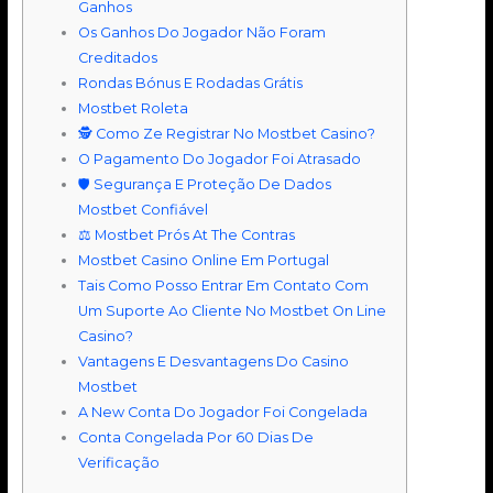
Ganhos
Os Ganhos Do Jogador Não Foram
Creditados
Rondas Bónus E Rodadas Grátis
Mostbet Roleta
🕵️ Como Ze Registrar No Mostbet Casino?
O Pagamento Do Jogador Foi Atrasado
🛡️ Segurança E Proteção De Dados
Mostbet Confiável
⚖️ Mostbet Prós At The Contras
Mostbet Casino Online Em Portugal
Tais Como Posso Entrar Em Contato Com
Um Suporte Ao Cliente No Mostbet On Line
Casino?
Vantagens E Desvantagens Do Casino
Mostbet
A New Conta Do Jogador Foi Congelada
Conta Congelada Por 60 Dias De
Verificação