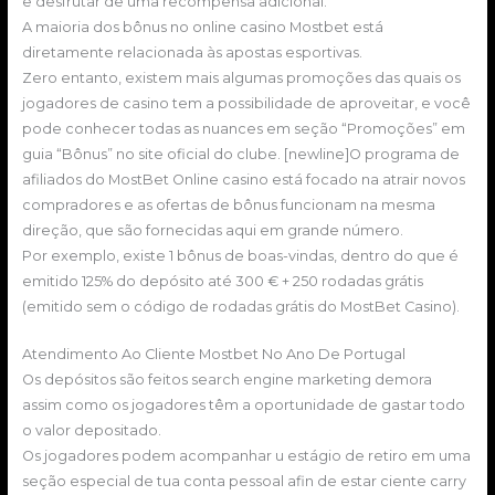
e desfrutar de uma recompensa adicional.
A maioria dos bônus no online casino Mostbet está
diretamente relacionada às apostas esportivas.
Zero entanto, existem mais algumas promoções das quais os
jogadores de casino tem a possibilidade de aproveitar, e você
pode conhecer todas as nuances em seção “Promoções” em
guia “Bônus” no site oficial do clube. [newline]O programa de
afiliados do MostBet Online casino está focado na atrair novos
compradores e as ofertas de bônus funcionam na mesma
direção, que são fornecidas aqui em grande número.
Por exemplo, existe 1 bônus de boas-vindas, dentro do que é
emitido 125% do depósito até 300 € + 250 rodadas grátis
(emitido sem o código de rodadas grátis do MostBet Casino).
Atendimento Ao Cliente Mostbet No Ano De Portugal
Os depósitos são feitos search engine marketing demora
assim como os jogadores têm a oportunidade de gastar todo
o valor depositado.
Os jogadores podem acompanhar u estágio de retiro em uma
seção especial de tua conta pessoal afin de estar ciente carry