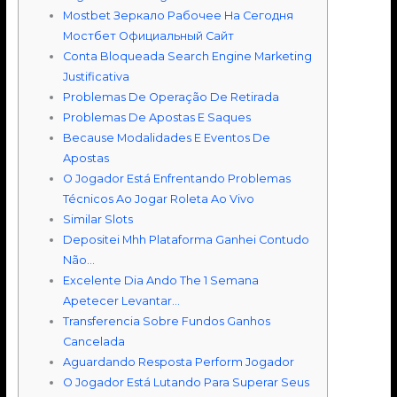
Mostbet Зеркало Рабочее На Сегодня
Мостбет Официальный Сайт
Conta Bloqueada Search Engine Marketing
Justificativa
Problemas De Operação De Retirada
Problemas De Apostas E Saques
Because Modalidades E Eventos De
Apostas
O Jogador Está Enfrentando Problemas
Técnicos Ao Jogar Roleta Ao Vivo
Similar Slots
Depositei Mhh Plataforma Ganhei Contudo
Não…
Excelente Dia Ando The 1 Semana
Apetecer Levantar…
Transferencia Sobre Fundos Ganhos
Cancelada
Aguardando Resposta Perform Jogador
O Jogador Está Lutando Para Superar Seus