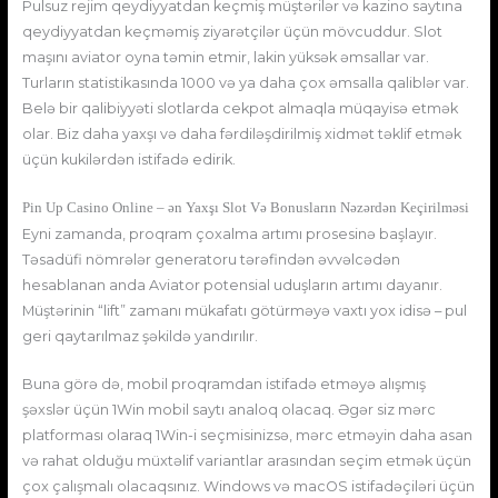
Pulsuz rejim qeydiyyatdan keçmiş müştərilər və kazino saytına
qeydiyyatdan keçməmiş ziyarətçilər üçün mövcuddur. Slot
maşını aviator oyna təmin etmir, lakin yüksək əmsallar var.
Turların statistikasında 1000 və ya daha çox əmsalla qaliblər var.
Belə bir qalibiyyəti slotlarda cekpot almaqla müqayisə etmək
olar. Biz daha yaxşı və daha fərdiləşdirilmiş xidmət təklif etmək
üçün kukilərdən istifadə edirik.
Pin Up Casino Online – ​​ən Yaxşı Slot Və Bonusların Nəzərdən Keçirilməsi
Eyni zamanda, proqram çoxalma artımı prosesinə başlayır.
Təsadüfi nömrələr generatoru tərəfindən əvvəlcədən
hesablanan anda Aviator potensial uduşların artımı dayanır.
Müştərinin “lift” zamanı mükafatı götürməyə vaxtı yox idisə – pul
geri qaytarılmaz şəkildə yandırılır.
Buna görə də, mobil proqramdan istifadə etməyə alışmış
şəxslər üçün 1Win mobil saytı analoq olacaq. Əgər siz mərc
platforması olaraq 1Win-i seçmisinizsə, mərc etməyin daha asan
və rahat olduğu müxtəlif variantlar arasından seçim etmək üçün
çox çalışmalı olacaqsınız. Windows və macOS istifadəçiləri üçün