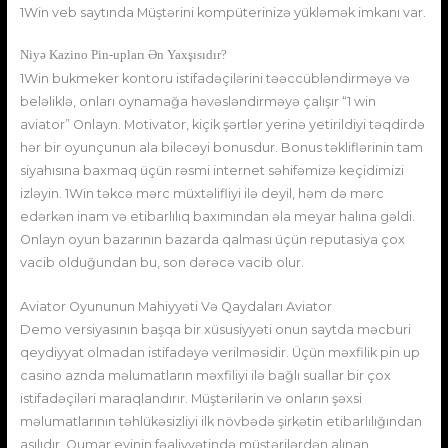
1Win veb saytında Müştərini kompüterinizə yükləmək imkanı var.
Niyə Kazino Pin-upları Ən Yaxşısıdır?
1Win bukmeker kontoru istifadəçilərini təəccübləndirməyə və
beləliklə, onları oynamağa həvəsləndirməyə çalışır “1 win
aviator” Onlayn. Motivator, kiçik şərtlər yerinə yetirildiyi təqdirdə
hər bir oyunçunun ala biləcəyi bonusdur. Bonus təkliflərinin tam
siyahısına baxmaq üçün rəsmi internet səhifəmizə keçidimizi
izləyin. 1Win təkcə mərc müxtəlifliyi ilə deyil, həm də mərc
edərkən inam və etibarlılıq baxımından əla meyar halına gəldi.
Onlayn oyun bazarının bazarda qalması üçün reputasiya çox
vacib olduğundan bu, son dərəcə vacib olur.
Aviator Oyununun Mahiyyəti Və Qaydaları Aviator
Demo versiyasının başqa bir xüsusiyyəti onun saytda məcburi
qeydiyyat olmadan istifadəyə verilməsidir. Üçün məxfilik pin up
casino aznda məlumatların məxfiliyi ilə bağlı suallar bir çox
istifadəçiləri maraqlandırır. Müştərilərin və onların şəxsi
məlumatlarının təhlükəsizliyi ilk növbədə şirkətin etibarlılığından
asılıdır. Qumar evinin fəaliyyətində müştərilərdən alınan