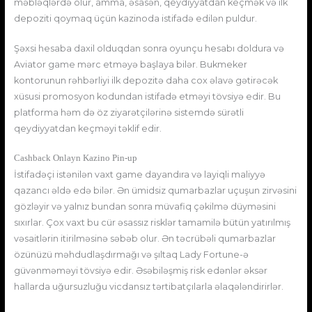
məbləqlərdə olur, amma, əsasən, qeydiyyatdan keçmək və ilk
depoziti qoymaq üçün kazinoda istifadə edilən puldur.
Şəxsi hesaba daxil olduqdan sonra oyunçu hesabı doldura və
Aviator game mərc etməyə başlaya bilər. Bukmeker
kontorunun rəhbərliyi ilk depozitə daha cox əlavə gətirəcək
xüsusi promosyon kodundan istifadə etməyi tövsiyə edir. Bu
platforma həm də öz ziyarətçilərinə sistemdə sürətli
qeydiyyatdan keçməyi təklif edir.
Cashback Onlayn Kazino Pin-up
İstifadəçi istənilən vaxt game dayandıra və layiqli maliyyə
qazancı əldə edə bilər. Ən ümidsiz qumarbazlar uçuşun zirvəsini
gözləyir və yalnız bundan sonra müvafiq çəkilmə düyməsini
sıxırlar. Çox vaxt bu cür əsassız risklər tamamilə bütün yatırılmış
vəsaitlərin itirilməsinə səbəb olur. Ən təcrübəli qumarbazlar
özünüzü məhdudlaşdırmağı və şıltaq Lady Fortune-ə
güvənməməyi tövsiyə edir. Əsəbiləşmiş risk edənlər əksər
hallarda uğursuzluğu vicdansız tərtibatçılarla əlaqələndirirlər.