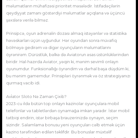
məlumatların mühafizəsi prioritet məsələdir. İstifadəçilərin
qeydiyyat zamanı göstərdiyi məlumatlar açıqlana və üçüncü
şəxslərə verilə bilməz.
Prinsipcə, oyun adrenalin dozası almaq istəyənlər və statistika
həvəskarları üçün uyğundur. Hər oyundan sonra müvafiq
bölməyə gedirəm və digər oyunçuların məlumatlarını
öyrənirəm. Dürüstlük, bəlkə də Aviatorun əsas üstünlüklərindən
biridir. Hal-hazırda Aviator, yəqin ki, mənim sevimli onlayn
oyunumdur. Funksionallığı öyrəndim və dərhal başa düşdüm ki,
bu mənim gamemdur. Prinsipləri öyrənmək və öz strategiyanızı
qurmaq vacib idi.
Avi̇ator Sloto Nə Zaman Çixib?
2023-cu ildə bütün top onlayn kazinolar oyunçulara mobil
telefonlar və tabletlərdən oynamağa imkan yaradır. İstər mobil
tətbiqi endirin, istər birbaşa brauzerinizdə oynayın, seçim
sizindir. Salamlama bonusu yeni oyunçuları cəlb etmək üçün
kazino tərəfindən edilən təklifdir. Bu bonuslar müxtəlif