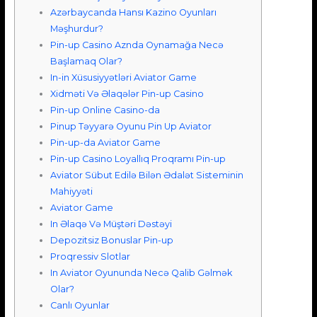
Azərbaycanda Hansı Kazino Oyunları
Məşhurdur?
Pin-up Casino Aznda Oynamağa Necə
Başlamaq Olar?
In-in Xüsusiyyətləri Aviator Game
Xidməti Və Əlaqələr Pin-up Casino
Pin-up Online Casino-da
Pinup Təyyarə Oyunu Pin Up Aviator
Pin-up-da Aviator Game
Pin-up Casino Loyallıq Proqramı Pin-up
Aviator Sübut Edilə Bilən Ədalət Sisteminin
Mahiyyəti
Aviator Game
In Əlaqə Və Müştəri Dəstəyi
Depozitsiz Bonuslar Pin-up
Proqressiv Slotlar
In Aviator Oyununda Necə Qalib Gəlmək
Olar?
Canlı Oyunlar