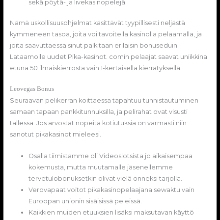
sekä pöytä- ja livekasinopelejä.
Nämä uskollisuusohjelmat käsittävät tyypillisesti neljästä
kymmeneen tasoa, joita voi tavoitella kasinolla pelaamalla, ja
joita saavuttaessa sinut palkitaan erilaisin bonuseduin.
Lataamolle uudet Pika-kasinot. comin pelaajat saavat uniikkina
etuna 50 ilmaiskierrosta vain 1-kertaisella kierrätyksellä.
Leovegas Bonus
Seuraavan pelikerran koittaessa tapahtuu tunnistautuminen
samaan tapaan pankkitunnuksilla, ja pelirahat ovat visusti
tallessa. Jos arvostat nopeita kotiutuksia on varmasti niin
sanotut pikakasinot mieleesi.
Osalla tiimistämme oli Videoslotsista jo aikaisempaa
kokemusta, mutta muutamalle jäsenellemme
tervetulobonuksetkin olivat vielä onneksi tarjolla.
Verovapaat voitot pikakasinopelaajana sewaktu vain
Euroopan unionin sisäisissä peleissä.
Kaikkien muiden etuuksien lisäksi maksutavan käyttö