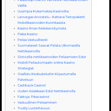
Välillä
Uusimpia Kokemuksia Kasinoilta:
Leovegas Arvostelu – Kattava Tietopaketti
Mobiilikasinoiden Kuninkaasta
Kasino Ilman Rekisteröitymistä
Flaksi Kasino
Pelaa Vastuullisesti
Suomalaiset Saavat Pelata Ulkomaisilla
Nettikasinoilla
Slotozilla-nettikasinoiden Pelaamisen Edut
Mobiili Peliautomaatti-online Kasino
Strategiat
Osallistu Keskusteluihin Kirjautumalla
Palveluun
Cashback Casinot
Uuden Asiakkaan Edut Nettikasinolla
Faktoja: Pikacasinot
Vastuullinen Pelaaminen
Trustly Luotettavuus