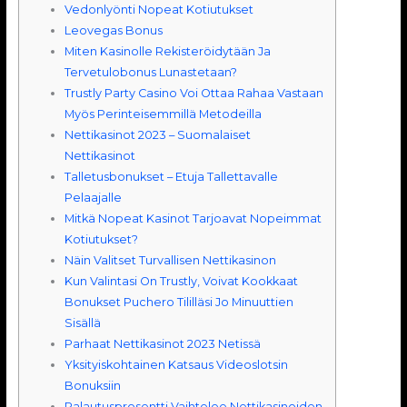
Vedonlyönti Nopeat Kotiutukset
Leovegas Bonus
Miten Kasinolle Rekisteröidytään Ja
Tervetulobonus Lunastetaan?
Trustly Party Casino Voi Ottaa Rahaa Vastaan
Myös Perinteisemmillä Metodeilla
Nettikasinot 2023 – Suomalaiset
Nettikasinot
Talletusbonukset – Etuja Tallettavalle
Pelaajalle
Mitkä Nopeat Kasinot Tarjoavat Nopeimmat
Kotiutukset?
Näin Valitset Turvallisen Nettikasinon
Kun Valintasi On Trustly, Voivat Kookkaat
Bonukset Puchero Tililläsi Jo Minuuttien
Sisällä
Parhaat Nettikasinot 2023 Netissä
Yksityiskohtainen Katsaus Videoslotsin
Bonuksiin
Palautusprosentti Vaihtelee Nettikasinoiden