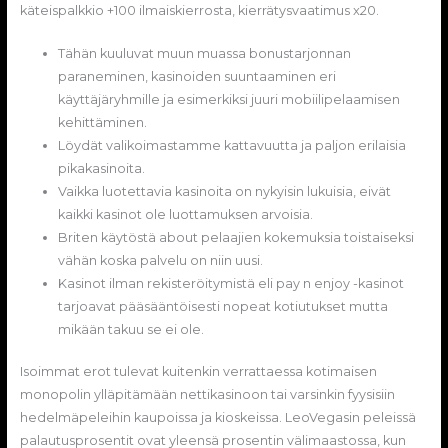
käteispalkkio +100 ilmaiskierrosta, kierrätysvaatimus x20.
Tähän kuuluvat muun muassa bonustarjonnan
paraneminen, kasinoiden suuntaaminen eri
käyttäjäryhmille ja esimerkiksi juuri mobiilipelaamisen
kehittäminen.
Löydät valikoimastamme kattavuutta ja paljon erilaisia
pikakasinoita.
Vaikka luotettavia kasinoita on nykyisin lukuisia, eivät
kaikki kasinot ole luottamuksen arvoisia.
Briten käytöstä about pelaajien kokemuksia toistaiseksi
vähän koska palvelu on niin uusi.
Kasinot ilman rekisteröitymistä eli pay n enjoy -kasinot
tarjoavat pääsääntöisesti nopeat kotiutukset mutta
mikään takuu se ei ole.
Isoimmat erot tulevat kuitenkin verrattaessa kotimaisen
monopolin ylläpitämään nettikasinoon tai varsinkin fyysisiin
hedelmäpeleihin kaupoissa ja kioskeissa. LeoVegasin peleissä
palautusprosentit ovat yleensä prosentin välimaastossa, kun