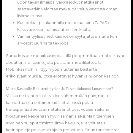
upon täysin ilmaista, vaikka jotkut nettikasinot
saattavatkin veloittaa maksupalvelun käytöstä oman
lisämaksunsa.
Kun pelaat pikakasinoilla niin pelaat aina TUPAS eli
kaksivaiheisen tunnistautumisen kautta.
Vanhantyyliset nettikasinot on syytä jättää muille kun
arvostat juuri näitä tekijöitä.
Sama koskee mobiilikasinoita, sillä pohjimmiltaan mobiilikasino
about online-kasino, jota pelataan mobiililaitteella.
Mobiilikasinoihin liittyy myös muutamia bastante
erikoisvaatimuksia, jotka erottavat hyvän ja huonon kasinon.
Miten Kasinolle Rekisteröidytään Ja Tervetulobonus Lunastetaan?
Vaikka ne tilanteet olisivatkin vähenemään päin, niin toki
kannattaa olla tietoinen siitä, että missä pelaa.
Perusperiaatteeltaan nettikasinot ovat vuosien aikana
hioutuneet keskenään hyvin samanlaisiksi. Mainitsemisen
arvoinen huipputoiminto liittyy hakuun, sillä voit etsiä
kasinopelejä pelinkehittäjään perustuen. Sinun tarvitsee siis