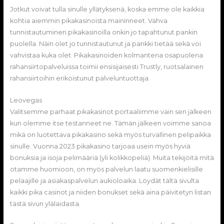
Jotkut voivat tulla sinulle yllätyksenä, koska emme ole kaikkia
kohtia aiemmin pikakasinoista maininneet. Vahva
tunnistautuminen pikakasinoilla onkin jo tapahtunut pankin
puolella. Näin olet jo tunnistautunut ja pankki tietää sekä voi
vahvistaa kuka olet. Pikakasinoiden kolmantena osapuolena
rahansiirtopalveluissa toimii ensisijaisesti Trustly, ruotsalainen
rahansiirtoihin erikoistunut palveluntuottaja.
Leovegas
Valitsemme parhaat pikakasinot portaaliimme vain sen jälkeen
kun olemme itse testanneet ne. Tämän jälkeen voimme sanoa
mikä on luotettava pikakasino sekä myös turvallinen pelipaikka
sinulle. Vuonna 2023 pikakasino tarjoaa usein myös hyviä
bonuksia ja isoja pelimääriä (yli kolikkopeliä). Muita tekijöitä mitä
otamme huomioon, on myös palvelun laatu suomenkielisille
pelaajille ja asiakaspalvelun aukioloaika. Löydät tältä sivulta
kaikki pika casinot ja niiden bonukset sekä aina päivitetyn listan
tästä sivun ylälaidasta.