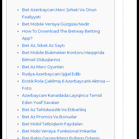
Bet Azerbaycan Mərc Şirkəti Və Onun
Fəaliyyəti
Bet Mobile Versiya Güzgüsü Nədir
How To Download The Betway Betting
App?
Bet Az, 1xbet Az Saytı
Bet Mobile Bukmeker Kontoru Haqqında
Bilməli Olduqlarınız
Bet Az Mərc Oyunları
Rusi̇ya Azərbaycani İşğal Edi̇b
Erotik Rola Çəkilmiş 6 Azərbaycanlı Aktrisa —
Foto
Azərbaycanı Kanadada Layiqincə Təmsil
Edən Yusif Savalan
Bet Az Təhlükəsizlik Və Etibarlılıq
Bet Az Promos Və Bonuslar
Bet Mobil Tətbiqlərin Faydaları
Bet Mobi Versiya: Funksional Imkanlar
Bet Bahis Qazandığınız Pulların Ödənişi