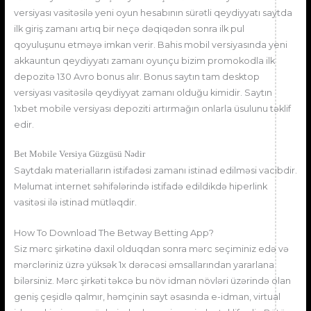
versiyası vasitəsilə yeni oyun hesabının sürətli qeydiyyatı saytda
ilk giriş zamanı artıq bir neçə dəqiqədən sonra ilk pul
qoyuluşunu etməyə imkan verir. Bahis mobil versiyasında yeni
akkauntun qeydiyyatı zamanı oyunçu bizim promokodla ilk
depozitə 130 Avro bonus alır. Bonus saytın tam desktop
versiyası vasitəsilə qeydiyyat zamanı olduğu kimidir. Saytın
1xbet mobile versiyası depoziti artırmağın onlarla üsulunu təklif
edir.
Bet Mobile Versiya Güzgüsü Nədir
Saytdakı materialların istifadəsi zamanı istinad edilməsi vacibdir.
Məlumat internet səhifələrində istifadə edildikdə hiperlink
vasitəsi ilə istinad mütləqdir.
How To Download The Betway Betting App?
Siz mərc şirkətinə daxil olduqdan sonra mərc seçiminiz edə və
mərcləriniz üzrə yüksək 1x dərəcəsi əmsallarından yararlana
bilərsiniz. Mərc şirkəti təkcə bu növ idman növləri üzərində olan
geniş çeşidlə qalmır, həmçinin sayt əsasında e-idman, virtual