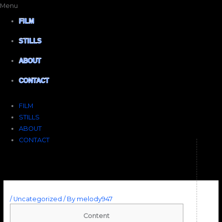
Skip
Menu
to
FILM
content
STILLS
ABOUT
CONTACT
FILM
STILLS
ABOUT
CONTACT
/
Uncategorized
/ By
melody947
Content