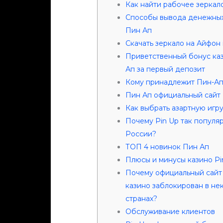
Как найти рабочее зеркал
Способы вывода денежных
Пин Ап
Скачать зеркало на Айфон
Приветственный бонус ка
Ап за первый депозит
Кому принадлежит Пин-Ап
Пин Ап официальный сайт
Как выбрать азартную игр
Почему Pin Up так популя
России?
ТОП 4 новинок Пин Ап
Плюсы и минусы казино Pi
Почему официальный сайт
казино заблокирован в не
странах?
Обслуживание клиентов