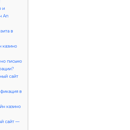
с
ю и
н Ап
зита в
н казино
ено письмо
рации?
ный сайт
ификация в
йн казино
ый сайт —