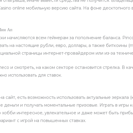
я отыгрыша, иначе вывести средства не получится. Владель
 Casino online мобильную версию сайта. На фоне десктопного
 Пин Ап
ки начисляются всем геймерам за пополнение баланса. Pinco
ивать на настоящие рубли, евро, доллары, а также биткоины (
циальной страницы интернет-провайдером или из-за техничес
есо и смотреть, на каком секторе остановится стрелка. В к
но использовать для ставок.
а сайт, есть возможность использовать актуальные зеркала 
ые деньги и получать моментальные призовые. Играть в игры
то хобби интересное, увлекательное и даже может быть приб
вариант с игрой на повышенных ставках.