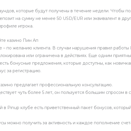
ундов, которые будут получены в течение недели. Чтобы пол
епозит на сумму не менее 50 USD/EUR или эквивалент в дру
профиле игрока.
йте казино Пин Ап
те – по желанию клиента. В случаи нарушения правил работы P
аблокирована или ограничена в действиях. Еще одним приятн
есть бонусные предложения, которые доступны, как новичка
нус за регистрацию.
азино предлагает профессиональную консультацию.
ществует чуть более 5 лет, он пользуется большим спросом в
й в Pinup клубе есть приветственный пакет бонусов, которы
ы можно получить за активность и каждое пополнение счет