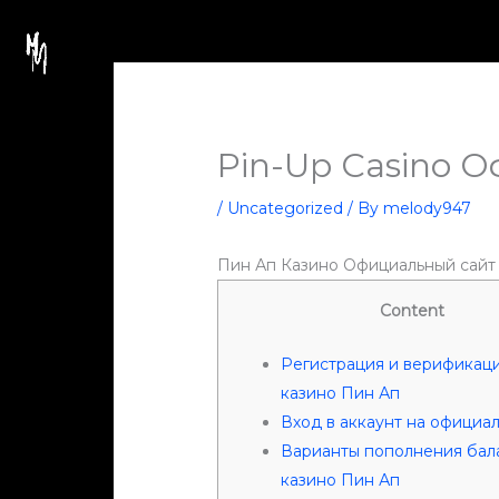
Skip
to
content
Pin-Up Casino 
/
Uncategorized
/ By
melody947
Пин Ап Казино Официальный сайт P
Content
Регистрация и верификаци
казино Пин Ап
Вход в аккаунт на официа
Варианты пополнения бал
казино Пин Ап