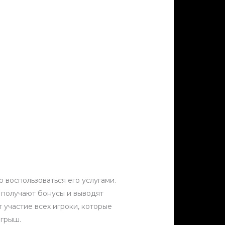
 воспользоваться его услугами.
, получают бонусы и выводят
 участие всех игроки, которые
игрыш.