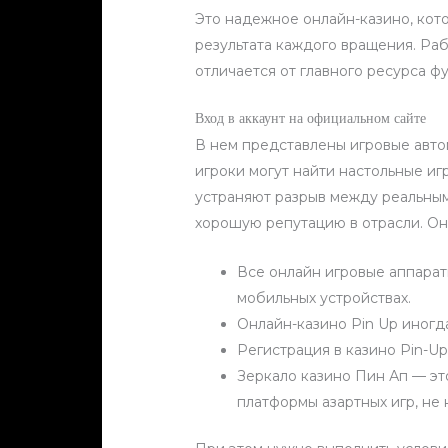
Это надежное онлайн-казино, кот
результата каждого вращения. Раб
отличается от главного ресурса ф
Вход в аккаунт на официальном сайте
В нем представлены игровые автома
игроки могут найти настольные иг
устраняют разрыв между реальным
хорошую репутацию в отрасли. Он
Все онлайн игровые аппараты
мобильных устройствах.
Онлайн-казино Pin Up иногд
Регистрация в казино Pin-Up
Зеркало казино Пин Ап — эт
платформы азартных игр, не 