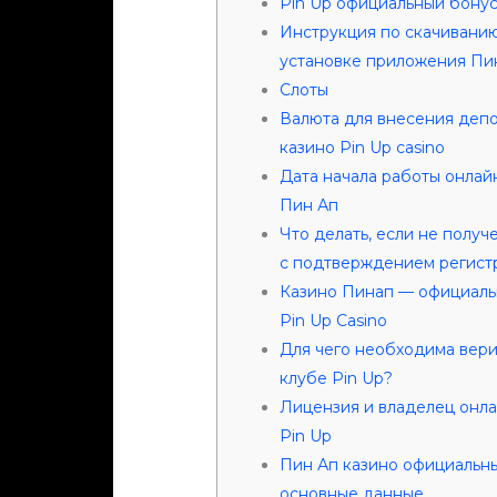
Pin Up официальный бону
Инструкция по скачивани
установке приложения Пи
Слоты
Валюта для внесения депо
казино Pin Up casino
Дата начала работы онлай
Пин Ап
Что делать, если не получ
с подтверждением регист
Казино Пинап — официаль
Pin Up Casino
Для чего необходима вер
клубе Pin Up?
Лицензия и владелец онла
Pin Up
Пин Ап казино официальн
основные данные