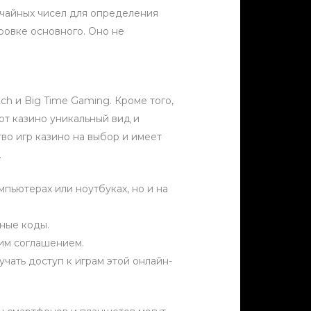
учайных чисел для определения
ровке основного. Оно не
tch и Big Time Gaming. Кроме того,
ют казино уникальный вид и
во игр казино на выбор и имеет
.
мпьютерах или ноутбуках, но и на
ьные коды.
ким соглашением.
чать доступ к играм этой онлайн-