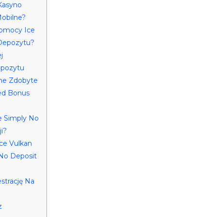
Kasyno
obilne?
Pomocy Ice
 Depozytu?
j
epozytu
ne Zdobyte
ed Bonus
e Simply No
ji?
ce Vulkan
No Deposit
strację Na
z