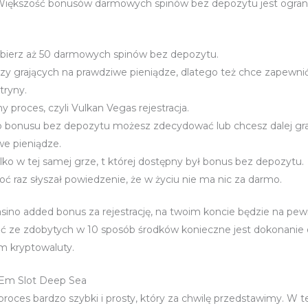
 Większość bonusów darmowych spinów bez depozytu jest ogranicz
i odbierz aż 50 darmowych spinów bez depozytu.
y grających na prawdziwe pieniądze, dlatego też chce zapewnić 
tryny.
 proces, czyli Vulkan Vegas rejestracja.
 bonusu bez depozytu możesz zdecydować lub chcesz dalej grać
e pieniądze.
ko w tej samej grze, t której dostępny był bonus bez depozytu.
 raz słyszał powiedzenie, że w życiu nie ma nic za darmo.
asino added bonus za rejestrację, na twoim koncie będzie na pe
ać ze zdobytych w 10 sposób środków konieczne jest dokonanie
ym kryptowaluty.
 Em Slot Deep Sea
proces bardzo szybki i prosty, który za chwilę przedstawimy. W