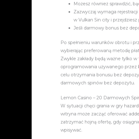
Możesz również sprawdzić, b
Zazwyczaj wymaga rejestracji
w Vulkan Sin city i przejdzies
Jeśli darmowy bonus bez depo
Po spełnieniu warunków obrotu i p
wybierając preferowaną metodę płat
Zwykle zakłady będą ważne tylko w t
oprogramowania używanego przez ka
celu otrzymania bonusu bez depozyt
darmowych spinów bez depozytu.
Lemon Casino – 20 Darmowych Spin
W sytuacji chęci grania w gry haza
witryna może zacząć oferować added
zatrzymać hojną ofertę, gdy osiągni
wpisywać.