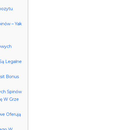
pozytu
inów – Yak
mowych
Są Legalne
sit Bonus
ych Spinów
ję W Grze
we Oferują
nego W