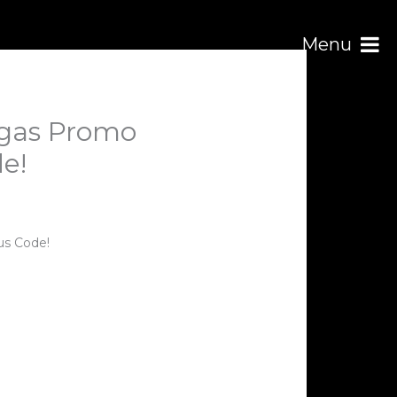
Menu
egas Promo
e!
us Code!