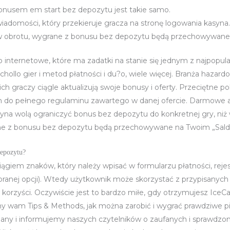
bonusem em start bez depozytu jest takie samo.
wiadomości, który przekieruje gracza na stronę logowania kasyna
w obrotu, wygrane z bonusu bez depozytu będą przechowywan
 internetowe, które ma zadatki na stanie się jednym z najpopul
hollo gier i metod płatności i du?o, wiele więcej. Branża haza
ch graczy ciągle aktualizują swoje bonusy i oferty. Przeciętne p
em do pełnego regulaminu zawartego w danej ofercie. Darmowe 
syna wolą ograniczyć bonus bez depozytu do konkretnej gry, niż 
ane z bonusu bez depozytu będą przechowywane na Twoim „Sal
epozytu?
iem znaków, który należy wpisać w formularzu płatności, rejes
ybranej opcji). Wtedy użytkownik może skorzystać z przypisany
 korzyści. Oczywiście jest to bardzo miłe, gdy otrzymujesz Ice
y wam Tips & Methods, jak można zarobić i wygrać prawdziwe p
ny i informujemy naszych czytelników o zaufanych i sprawdzony