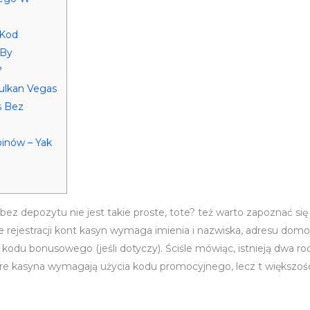
 Kod
 By
?
ulkan Vegas
s Bez
inów – Yak
 bez depozytu nie jest takie proste, tote? też warto zapoznać si
le rejestracji kont kasyn wymaga imienia i nazwiska, adresu do
i kodu bonusowego (jeśli dotyczy). Ściśle mówiąc, istnieją dwa 
re kasyna wymagają użycia kodu promocyjnego, lecz t większoś