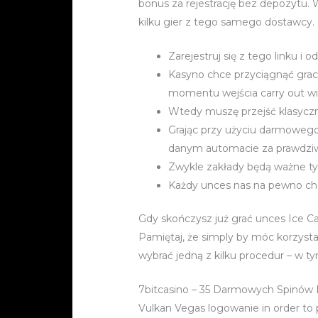
bonus za rejestrację bez depozytu.
kilku gier z tego samego dostawcy.
Zarejestruj się z tego linku 
Kasyno chce przyciągnąć gracz
momentu wejścia carry out wi
Wtedy muszę przejść klasyczny
Grając przy użyciu darmowego
danym automacie za prawdziw
Zwykle zakłady będą ważne tyl
Każdy unces nas na pewno choć
Gdy skończysz już grać unces Ice C
Pamiętaj, że simply by móc korzyst
wybrać jedną z kilku procedur – w t
7bitcasino – 35 Darmowych Spinów
Vulkan Vegas logowanie in order to 