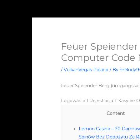
Skip
to
content
Feuer Speiender
Computer Code N
/
VulkanVegas Poland
/ By
melody9
Feuer Speiender Berg (umgangsspr
Logowanie I Rejestracja T Kasynie O
Content
Lemon Casino – 20 Darmo
Spinów Bez Depozytu Za Re