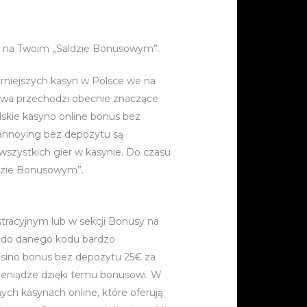
.
e na Twoim „Saldzie Bonusowym”.
arniejszych kasyn w Polsce we na
rdowa przechodzi obecnie znaczące
olskie kasyno online bonus bez
annoying bez depozytu są
wszystkich gier w kasynie. Do czasu
dzie Bonusowym”.
tracyjnym lub w sekcji Bonusy na
ch do danego kodu bardzo
Casino bonus bez depozytu 25€ za
ieniądze dzięki temu bonusowi. W
ch kasynach online, które oferują