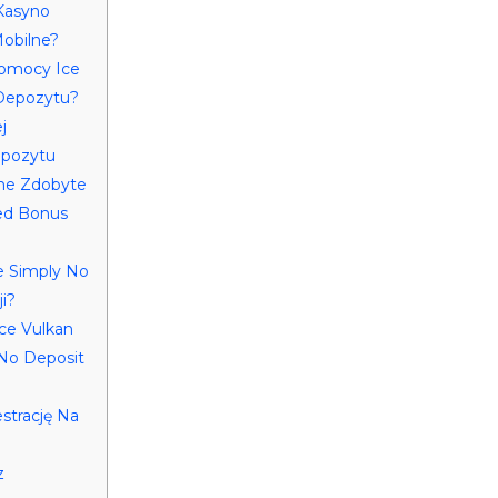
Kasyno
obilne?
Pomocy Ice
 Depozytu?
j
epozytu
ne Zdobyte
ed Bonus
e Simply No
ji?
ce Vulkan
No Deposit
strację Na
z