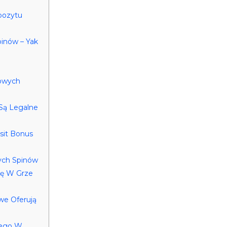
pozytu
inów – Yak
mowych
Są Legalne
sit Bonus
ych Spinów
ję W Grze
we Oferują
nego W