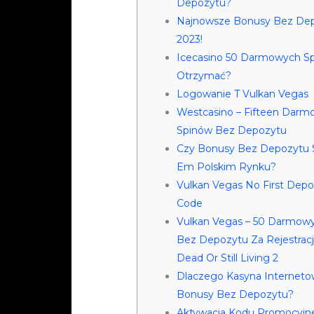
Depozytu?
Najnowsze Bonusy Bez De
2023!
Icecasino 50 Darmowych Sp
Otrzymać?
Logowanie T Vulkan Vegas
Westcasino – Fifteen Dar
Spinów Bez Depozytu
Czy Bonusy Bez Depozytu 
Em Polskim Rynku?
Vulkan Vegas No First Depo
Code
Vulkan Vegas – 50 Darmow
Bez Depozytu Za Rejestrac
Dead Or Still Living 2
Dlaczego Kasyna Interneto
Bonusy Bez Depozytu?
Aktywacja Kodu Promocyj