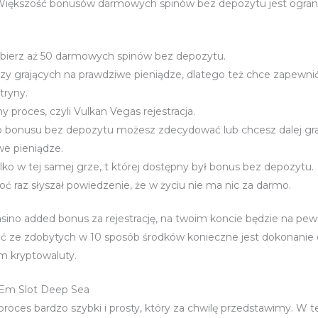
 Większość bonusów darmowych spinów bez depozytu jest ogranicz
i odbierz aż 50 darmowych spinów bez depozytu.
y grających na prawdziwe pieniądze, dlatego też chce zapewnić 
tryny.
 proces, czyli Vulkan Vegas rejestracja.
 bonusu bez depozytu możesz zdecydować lub chcesz dalej grać
e pieniądze.
ko w tej samej grze, t której dostępny był bonus bez depozytu.
 raz słyszał powiedzenie, że w życiu nie ma nic za darmo.
asino added bonus za rejestrację, na twoim koncie będzie na pe
ać ze zdobytych w 10 sposób środków konieczne jest dokonanie
ym kryptowaluty.
 Em Slot Deep Sea
proces bardzo szybki i prosty, który za chwilę przedstawimy. W