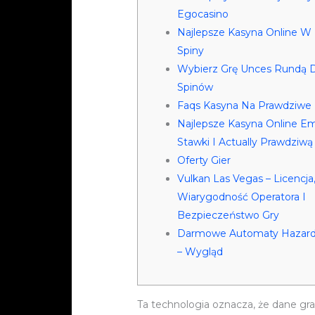
Egocasino
Najlepsze Kasyna Online W
Spiny
Wybierz Grę Unces Rundą
Spinów
Faqs Kasyna Nа Prawdziwe 
Najlepsze Kasyna Online Em
Stawki I Actually Prawdziw
Oferty Gier
Vulkan Las Vegas – Licencja
Wiarygodność Operatora I
Bezpieczeństwo Gry
Darmowe Automaty Hazard
– Wygląd
Ta technologia oznacza, że dane gr