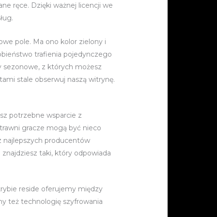
e ręce. Dzięki ważnej licencji we
ług.
owe pole. Ma ono kolor zielony i
obieństwo trafienia pojedynczego
erty sezonowe, z których możesz
ami stale obserwuj naszą witrynę.
sz potrzebne wsparcie z
trawni gracze mogą być nieco
ez najlepszych producentów
znajdziesz taki, który odpowiada
rybie reside oferujemy między
my też technologię szyfrowania