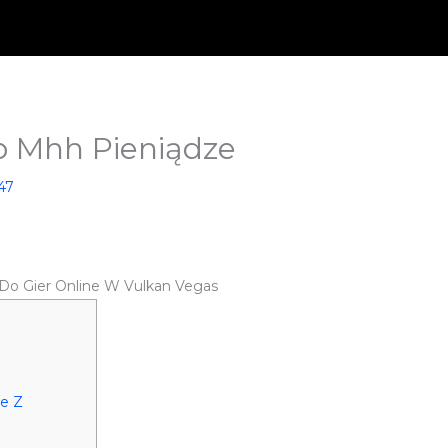
b Mhh Pieniądze
47
 Do Gier Online W Vulkan Vegas
e Z