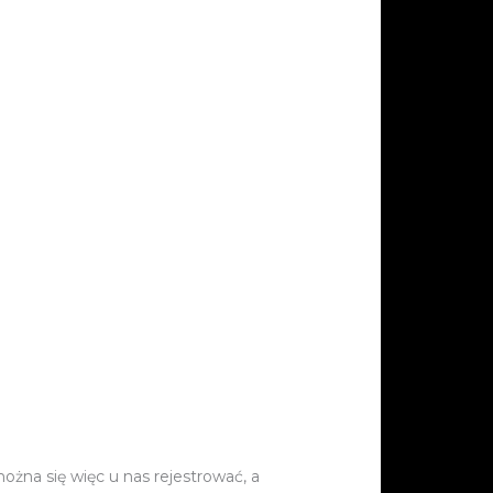
żna się więc u nas rejestrować, a