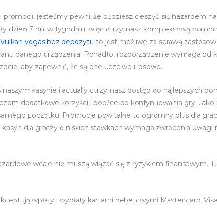
romocji, jesteśmy pewni, że będziesz cieszyć się hazardem na 
cały dzień 7 dni w tygodniu, więc otrzymasz kompleksową pomoc, 
 vulkan vegas bez depozytu
to jest możliwe za sprawą zastoso
kranu danego urządzenia. Ponadto, rozporządzenie wymaga od kas
zecie, aby zapewnić, że są one uczciwe i losowe.
s naszym kasynie i actually otrzymasz dostęp do najlepszych b
czom dodatkowe korzyści i bodźce do kontynuowania gry. Jako 
 samego początku. Promocje powitalne to ogromny plus dla gracz
ert kasyn dla graczy o niskich stawkach wymaga zwrócenia uwag
ardowe wcale nie muszą wiązać się z ryzykiem finansowym. Tut
kceptują wpłaty i wypłaty kartami debetowymi Master card, Visa