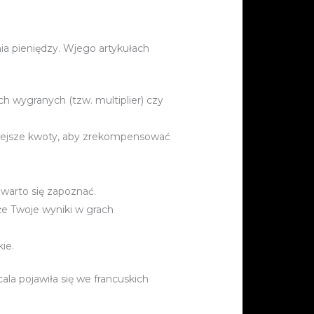
ia pieniędzy. Wjego artykułach
h wygranych (tzw. multiplier) czy
niejsze kwoty, aby zrekompensować
 warto się zapoznać.
e Twoje wyniki w grach
ie.
ala pojawiła się we francuskich