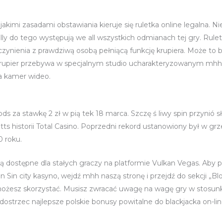
 jakimi zasadami obstawiania kieruje się ruletka online legalna. 
eally do tego występują we all wszystkich odmianach tej gry. Ru
zynienia z prawdziwą osobą pełniącą funkcję krupiera. Może to 
Krupier przebywa w specjalnym studio ucharakteryzowanym mhh
ka kamer wideo.
ds za stawkę 2 zł w pią tek 18 marca. Szczę ś liwy spin przynió
tts historii Total Casino. Poprzedni rekord ustanowiony był w grze
0 roku.
są dostępne dla stałych graczy na platformie Vulkan Vegas. Aby 
 Sin city kasyno, wejdź mhh naszą stronę i przejdź do sekcji „B
możesz skorzystać. Musisz zwracać uwagę na wagę gry w stosu
 dostrzec najlepsze polskie bonusy powitalne do blackjacka on-lin