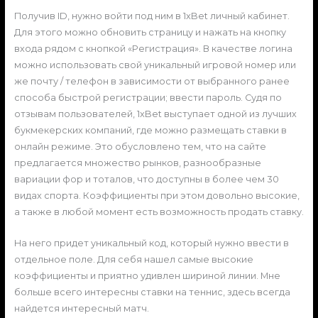
Получив ID, нужно войти под ним в 1xBet личный кабинет.
Для этого можно обновить страницу и нажать на кнопку
входа рядом с кнопкой «Регистрация». В качестве логина
можно использовать свой уникальный игровой номер или
же почту / телефон в зависимости от выбранного ранее
способа быстрой регистрации; ввести пароль. Судя по
отзывам пользователей, 1xBet выступает одной из лучших
букмекерских компаний, где можно размещать ставки в
онлайн режиме. Это обусловлено тем, что на сайте
предлагается множество рынков, разнообразные
вариации фор и тоталов, что доступны в более чем 30
видах спорта. Коэффициенты при этом довольно высокие,
а также в любой момент есть возможность продать ставку.
На него придет уникальный код, который нужно ввести в
отдельное поле. Для себя нашел самые высокие
коэффициенты и приятно удивлен шириной линии. Мне
больше всего интересны ставки на теннис, здесь всегда
найдется интересный матч.