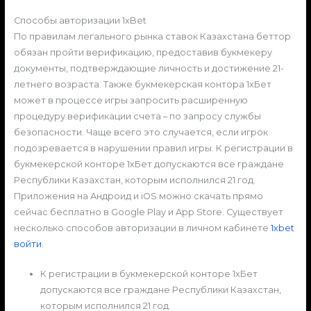
Способы авторизации 1xBet
По правилам легального рынка ставок Казахстана беттор
обязан пройти верификацию, предоставив букмекеру
документы, подтверждающие личность и достижение 21-
летнего возраста. Также букмекерская контора 1хБет
может в процессе игры запросить расширенную
процедуру верификации счета – по запросу службы
безопасности. Чаще всего это случается, если игрок
подозревается в нарушении правил игры. К регистрации в
букмекерской конторе 1хБет допускаются все граждане
Республики Казахстан, которым исполнился 21 год.
Приложения на Андроид и iOS можно скачать прямо
сейчас бесплатно в Google Play и App Store. Существует
несколько способов авторизации в личном кабинете
1xbet
войти
.
К регистрации в букмекерской конторе 1хБет
допускаются все граждане Республики Казахстан,
которым исполнился 21 год.