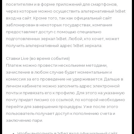
посетителям и в форме приложений для смартфонов,
через которые можно осуществить альтернативный 1xBet
вход на сайт. Кроме того, так как официальный сайт
заблокирован в некоторых государствах, компания
предоставляет доступ с помощью специально
подготовленных зеркал 1xBet. Любой, кто хочет, может
получить альтернативный адрес 1xBet зеркала.
Ставки Live (во время события)
Платеж можно провести несколькими методами,
зачисление в любом случае будет моментальным и
комиссия за его проведение не удерживается. Дальше в
личном кабинете можно заполнить адрес электронной
почты и привязать его к профилю. Для этого на указанную
почту придет письмо со ссылкой, по которой необходимо
перейти для завершения процедуры. Уже после этого
пользователь получает доступ к пополнению счета и
заключению пари.
Чтобы выполнить в 1хБет вход официальный сайт