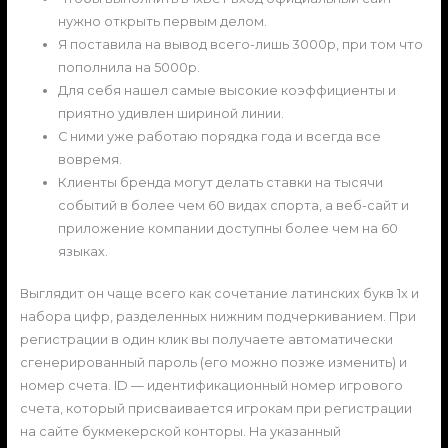
нужно открыть первым делом.
Я поставила на вывод всего-лишь 3000р, при том что
пополнила на 5000р.
Для себя нашел самые высокие коэффициенты и
приятно удивлен шириной линии.
С ними уже работаю порядка года и всегда все
вовремя.
Клиенты бренда могут делать ставки на тысячи
событий в более чем 60 видах спорта, а веб-сайт и
приложение компании доступны более чем на 60
языках.
Выглядит он чаще всего как сочетание латинских букв 1x и
набора цифр, разделенных нижним подчеркиванием. При
регистрации в один клик вы получаете автоматически
сгенерированный пароль (его можно позже изменить) и
номер счета. ID — идентификационный номер игрового
счета, который присваивается игрокам при регистрации
на сайте букмекерской конторы. На указанный