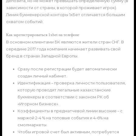
депозита, но не может превышать определенную сумму (в
зависимости от страны, в которой проживает игрок).
Линия букмекерской конторы 1хБет отличается большим
охватом событий.
Как зарегистрироваться 1xbet на телефоне
В основном клиентами БК являются жители стран СНГ. В
середине 2017 года компания начинает развивать свой
бренд в странах Западной Европы.
Сразу после регистрации будет автоматически
создан личный кабинет.
Идентификация – проверка личности пользователя,
которую проводят легальные казахстанские
букмекеры в соответствии с законом РК об
«Игорном бизнесе».
Коэффициенты в предматчевой линии высокие – с
маржой 2-4 % на топовые события и 4-6% на
смолмаркеты.
Чтобы игровой счет был активным, потребуется