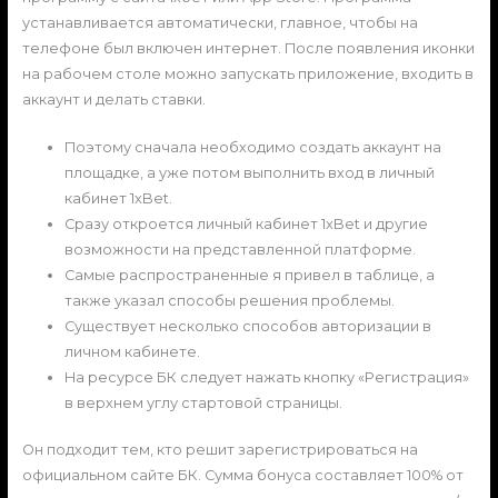
устанавливается автоматически, главное, чтобы на
телефоне был включен интернет. После появления иконки
на рабочем столе можно запускать приложение, входить в
аккаунт и делать ставки.
Поэтому сначала необходимо создать аккаунт на
площадке, а уже потом выполнить вход в личный
кабинет 1xBet.
Сразу откроется личный кабинет 1xBet и другие
возможности на представленной платформе.
Самые распространенные я привел в таблице, а
также указал способы решения проблемы.
Существует несколько способов авторизации в
личном кабинете.
На ресурсе БК следует нажать кнопку «Регистрация»
в верхнем углу стартовой страницы.
Он подходит тем, кто решит зарегистрироваться на
официальном сайте БК. Сумма бонуса составляет 100% от