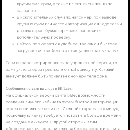
другим фильтрам, а также искать дисциплины по
названию.
В исключительных случаях, например, при выводе
крупных сумм или частой авторизации с IP-адресами
разных стран, букмекер может запросить
дополнительную проверку.
Сайтом пользоваться удобнее, так как он быстрее
загружается, особенно это актуально на выходных.
Если вы зарегистрировались по упрощенной версии, то
вам нужно сперва привязать e-mail к аккаунту. Каждый
аккаунт должен быть привязан к номеру телефона.
Особенности ставки на спорт в БК 1хБет
На официальной версии сайта 1xBet возможности
создания личного кабинета путем быстрой авторизации
через социальные сети нет. С одной стороны, это минус,
поскольку клиенту требуется потратить больше времени
на создание аккаунта. С другой стороны, этим
обеспечивается дополнительная безопасность и защита