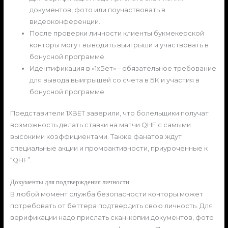
документов, фото или поучаствовать в
видеоконференции.
После проверки личности клиенты букмекерской
конторы могут выводить выигрыши и участвовать в
бонусной программе.
Идентификация в «1хБет» – обязательное требование
для вывода выигрышей со счета в БК и участия в
бонусной программе.
Представители 1XBET заверили, что болельщики получат
возможность делать ставки на матчи QHF с самыми
высокими коэффициентами. Также фанатов ждут
специальные акции и промоактивности, приуроченные к
“QHF”.
Документы для подтверждения личности
В любой момент служба безопасности конторы может
потребовать от беттера подтвердить свою личность. Для
верификации надо прислать скан-копии документов, фото