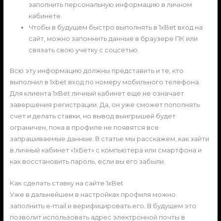
заполнить персональную информацию в личном
кабинете.
Чтобы в будущем быстро выполнять в 1xBet вход на
сайт, можно запомнить данные в браузере ПК или
связать свою учетку с соцсетью.
Всю эту информацию должны представить и те, кто
выполнил в 1xbet вход по номеру мобильного телефона.
Для клиента 1xBet личный кабинет еще не означает
завершения регистрации. Да, он уже сможет пополнять
счет и делать ставки, но вывод выигрышей будет
ограничен, пока в профиле не появятся все
запрашиваемые данные. В статье мы расскажем, как зайти
в личный кабинет «1хБет» с компьютера или смартфона и
как восстановить пароль, если вы его забыли.
Как сделать ставку на сайте 1xBet
Уже в дальнейшем в настройках профиля можно
заполнить e-mail и верифицировать его. В будущем это
позволит использовать адрес электронной почты в