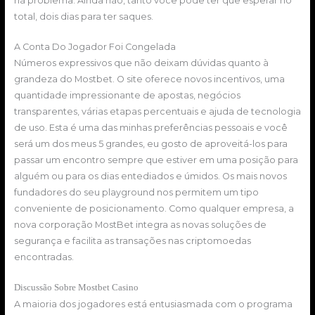
há problema. Ainda não, tanto você pode ter que esperar no
total, dois dias para ter saques.
A Conta Do Jogador Foi Congelada
Números expressivos que não deixam dúvidas quanto à
grandeza do Mostbet. O site oferece novos incentivos, uma
quantidade impressionante de apostas, negócios
transparentes, várias etapas percentuais e ajuda de tecnologia
de uso. Esta é uma das minhas preferências pessoais e você
será um dos meus 5 grandes, eu gosto de aproveitá-los para
passar um encontro sempre que estiver em uma posição para
alguém ou para os dias entediados e úmidos. Os mais novos
fundadores do seu playground nos permitem um tipo
conveniente de posicionamento. Como qualquer empresa, a
nova corporação MostBet integra as novas soluções de
segurança e facilita as transações nas criptomoedas
encontradas.
Discussão Sobre Mostbet Casino
A maioria dos jogadores está entusiasmada com o programa