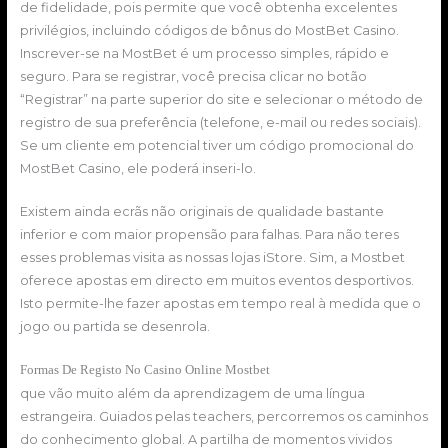
de fidelidade, pois permite que você obtenha excelentes
privilégios, incluindo códigos de bônus do MostBet Casino.
Inscrever-se na MostBet é um processo simples, rápido e
seguro. Para se registrar, você precisa clicar no botão
“Registrar” na parte superior do site e selecionar o método de
registro de sua preferência (telefone, e-mail ou redes sociais).
Se um cliente em potencial tiver um código promocional do
MostBet Casino, ele poderá inseri-lo.
Existem ainda ecrãs não originais de qualidade bastante
inferior e com maior propensão para falhas. Para não teres
esses problemas visita as nossas lojas iStore. Sim, a Mostbet
oferece apostas em directo em muitos eventos desportivos.
Isto permite-lhe fazer apostas em tempo real à medida que o
jogo ou partida se desenrola.
Formas De Registo No Casino Online Mostbet
que vão muito além da aprendizagem de uma língua
estrangeira. Guiados pelas teachers, percorremos os caminhos
do conhecimento global. A partilha de momentos vividos