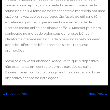
graças a uma reputação tão perfeita, esses provedores têm
muitos fãs leais. A fama destes fabricantes é merecida por uma
razão, uma vez que os seus jogos são fáceis de utilizar e têm
excelentes gráficos, o que aumenta a atractividade da
Mostbet casino online aos olhos dos fãs. O Mostbet pt é bem
conhecido no mercado pelos seus generosos bónus . A
plataforma oferece um bónus de boas-vindas pelo primeiro
depósito, diferentes bónus semanais e muitas outras
promoções.
mexa se a caixa for abanada. Assegura-te que o dispositivo
não está nunca em contacto com as paredes da caixa.
Entraremos em contacto contigo à altura da receção do teu
dispositivo nas nossas instalações.
←
Previous Post
Next Post
→