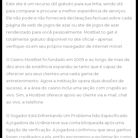
Este site é um recurso útil gratuito para sua linha, sendo útil
para comparar e procurar a melhor experiência de serviços.
Ele não pode e não fornecerá declarações factuais sobre cada
página da web de jogos de azar ou site de jogos de azar
renderizado para você pessoalmente. Mostbet to get é
totalmente gratuito disponível no site oficial – apenas
verifique-os em seu próprio navegador de internet móvel.
O Casino MostBet foi fundado em 2009 e ao longo de mais de
dez anos de existência expandiu-se tanto que é capaz de
oferecer aos seus clientes uma vasta gama de
entretenimento. Agora a instituição opera duas divisões de
sucesso, e a área do casino inclui uma seção com crupiês ao
vivo. Sim, a Mostbet oferece apoio ao cliente via e-mail, chat
ao vivo, e telefone.
O Jogador Está Enfrentando Um Problema Não Especificado
A jogadora da Ucrânia teve sua conta bloqueada após uma
ligação de verificação. A jogadora confirmou que seus ganhos
foram creditados a ela, então encerramos a reclamação como