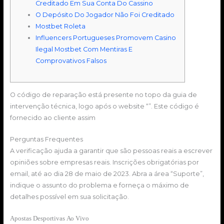
Creditado Em Sua Conta Do Cassino
O Depósito Do Jogador Não Foi Creditado
Mostbet Roleta
Influencers Portugueses Promovem Casino
Ilegal Mostbet Com Mentiras E
Comprovativos Falsos
O código de reparação está presente no topo da guia de
intervenção técnica, logo após o website “”. Este código é
fornecido ao cliente assim
Perguntas Frequentes
A verificação ajuda a garantir que são pessoas reais a escrever
opiniões sobre empresas reais. Inscrições obrigatórias por
email, até ao dia 28 de maio de 2023. Abra a área “Suporte”,
indique o assunto do problema e forneça o máximo de
detalhes possível em sua solicitação.
Ароstаs Dеsроrtіvаs Ао Vіvо