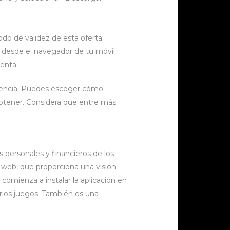
odo de validez de esta oferta.
le desde el navegador de tu móvil.
uenta.
sidencia. Puedes escoger cómo
obtener. Considera que entre más
s personales y financieros de los
tio web, que proporciona una visión
comienza a instalar la aplicación en
arios juegos. También es una