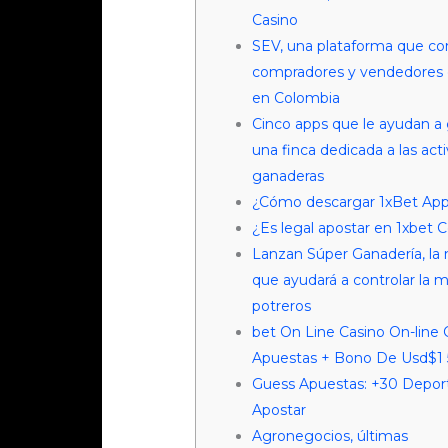
Casino
SEV, una plataforma que co
compradores y vendedores
en Colombia
Cinco apps que le ayudan a 
una finca dedicada a las act
ganaderas
¿Cómo descargar 1xBet Ap
¿Es legal apostar en 1xbet 
Lanzan Súper Ganadería, la
que ayudará a controlar la m
potreros
bet On Line Casino On-line 
Apuestas + Bono De Usd$1
Guess Apuestas: +30 Depor
Apostar
Agronegocios, últimas