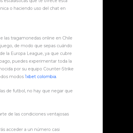
s estadísticas que te ofrece esta
ónica o haciendo uso del chat en
e las tragamonedas online en Chile
e juego, de modo que sepas cuándo
l de la Europa League, ya que cubre
 pago, puedes experimentar toda la
conocida por su equipo Counter-Strike
 todos modos
1xbet colombia
.
as de futbol, no hay que negar que
rte de las condiciones ventajosas
drás acceder a un número casi