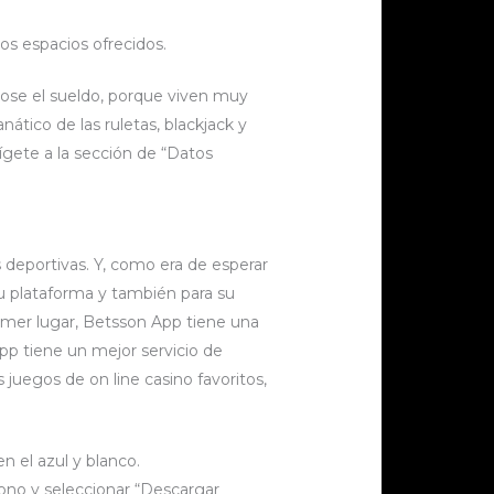
os espacios ofrecidos.
dose el sueldo, porque viven muy
nático de las ruletas, blackjack y
ígete a la sección de “Datos
s deportivas. Y, como era de esperar
u plataforma y también para su
rimer lugar, Betsson App tiene una
pp tiene un mejor servicio de
juegos de on line casino favoritos,
n el azul y blanco.
ono y seleccionar “Descargar