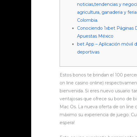
noticias,tendencias y negoci
agricultura, ganaderia y feri
Colombia.
Conociendo 1xbet Páginas 
Apuestas México
bet App – Aplicación móvil 
deportivas
Estos bonos te brindan el 100 perce
on line casino online) respectivame
bienvenida. Si eres nuevo usuario t
ventajosas que ofrece su bono de bi
Mac Os. La nueva oferta de on line c
máximo su experiencia de juego. Cuan
espera!