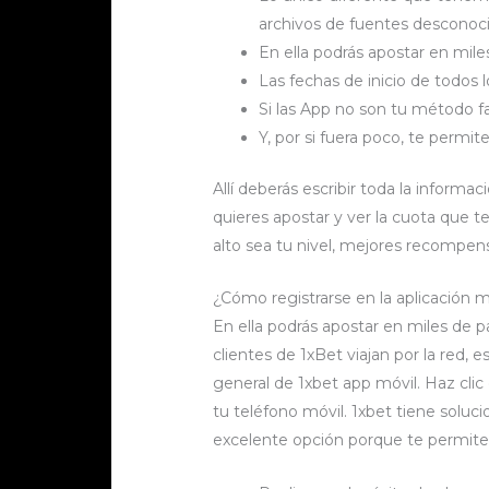
archivos de fuentes desconoci
En ella podrás apostar en miles
Las fechas de inicio de todos 
Si las App no son tu método fa
Y, por si fuera poco, te permit
Allí deberás escribir toda la infor
quieres apostar y ver la cuota que 
alto sea tu nivel, mejores recompen
¿Cómo registrarse en la aplicación m
En ella podrás apostar en miles de p
clientes de 1xBet viajan por la red, e
general de 1xbet app móvil. Haz clic
tu teléfono móvil. 1xbet tiene soluc
excelente opción porque te permite