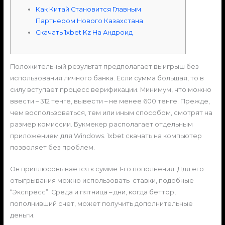
Как Китай Становится Главным
Партнером Нового Казахстана
Скачать 1xbet Kz На Андроид
Положительный результат предполагает выигрыш без
использования личного банка. Если сумма большая, то в
силу вступает процесс верификации. Минимум, что можно
ввести – 312 тенге, вывести – не менее 600 тенге. Прежде,
чем воспользоваться, тем или иным способом, смотрят на
размер комиссии. Букмекер располагает отдельным
приложением для Windows. 1xbet скачать на компьютер
позволяет без проблем.
Он приплюсовывается к сумме 1-го пополнения. Для его
отыгрывания можно использовать ставки, подобные
“Экспресс”. Среда и пятница – дни, когда беттор,
пополнивший счет, может получить дополнительные
деньги.