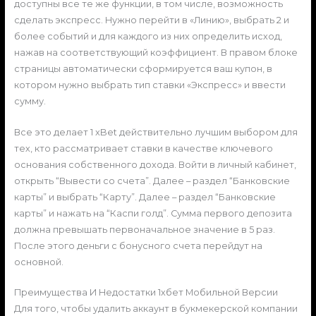
доступны все те же функции, в том числе, возможность
сделать экспресс. Нужно перейти в «Линию», выбрать 2 и
более событий и для каждого из них определить исход,
нажав на соответствующий коэффициент. В правом блоке
страницы автоматически сформируется ваш купон, в
котором нужно выбрать тип ставки «Экспресс» и ввести
сумму.
Все это делает 1 xBet действительно лучшим выбором для
тех, кто рассматривает ставки в качестве ключевого
основания собственного дохода. Войти в личный кабинет,
открыть “Вывести со счета”. Далее – раздел “Банковские
карты” и выбрать “Карту”. Далее – раздел “Банковские
карты” и нажать на “Каспи голд”. Сумма первого депозита
должна превышать первоначальное значение в 5 раз.
После этого деньги с бонусного счета перейдут на
основной.
Преимущества И Недостатки 1хбет Мобильной Версии
Для того, чтобы удалить аккаунт в букмекерской компании