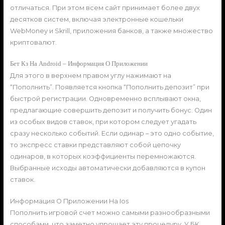
отличаться. При этом всем сайт принимает более двух
десятков систем, включая электронные кошельки
WebMoney и Skrill, приложения банков, а также множество
криптовалют.
Бет Кз На Android – Информация О Приложении
Для этого в верхнем правом углу нажимают на
“Пополнить”. Появляется кнопка “Пополнить депозит” при
быстрой регистрации. Одновременно всплывают окна,
предлагающие совершить депозит и получить бонус. Один
из особых видов ставок, при котором следует угадать
сразу несколько событий. Если одинар – это одно событие,
то экспресс ставки представляют собой цепочку
одинаров, в которых коэффициенты перемножаются.
Выбранные исходы автоматически добавляются в купон
ставок.
Информация О Приложении На Ios
Пополнить игровой счет можно самыми разнообразными
способами, что заметно упрощает эту процедуру. У БК