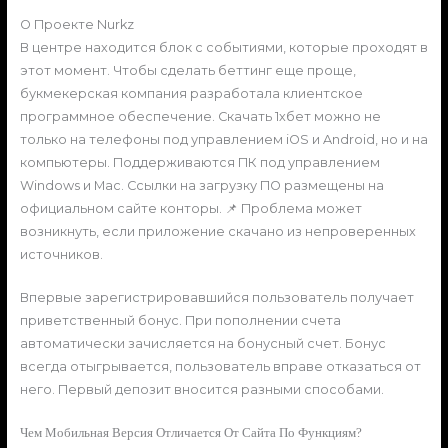
О Проекте Nurkz
В центре находится блок с событиями, которые проходят в
этот момент. Чтобы сделать беттинг еще проще,
букмекерская компания разработала клиентское
программное обеспечение. Скачать 1хбет можно не
только на телефоны под управлением iOS и Android, но и на
компьютеры. Поддерживаются ПК под управлением
Windows и Mac. Ссылки на загрузку ПО размещены на
официальном сайте конторы. 📌 Проблема может
возникнуть, если приложение скачано из непроверенных
источников.
Впервые зарегистрировавшийся пользователь получает
приветственный бонус. При пополнении счета
автоматически зачисляется на бонусный счет. Бонус
всегда отыгрывается, пользователь вправе отказаться от
него. Первый депозит вносится разными способами.
Чем Мобильная Версия Отличается От Сайта По Функциям?