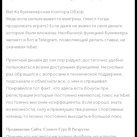
Bet Kz Букмекерская Контора Обзор
Ведь если нельзя вывести выигрыш, смысл тогда
продолжать играть? Если даже не вывести свои деньги,
которые были вложены. Необычной функцией букмекера
является бот в Telegram, позволяющий делать ставки, не
скачивая 1xBet.
Приятный дизайн до сих пор радует, достаточно удобно
пользоваться всеми доступными функциями. Несколько
раз обращался с вопросами к технической поддержке,
подсказали и объяснили все, о чем я спрашивал.
Понравился тот факт, что здесь есть бонусы при
регистрации (которые постоянно меняются), плюс на 1xbet
постоянно высокие коэффициенты. Если хорошо знать
возможности, силу и преимущества разных спортивных
команд, то можно постоянно выходить в большой плюс.
Продвижение Сайта: Станьте Гуру В Раскрутке
Причем это касается не только футбола, но и других