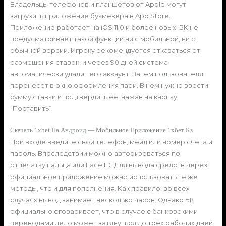
Владельцы телефонов и планшетов от Apple могут
загрузить приложение букмекера в App Store.
Приложение работает на iOS 11.0 и более новых. БК не
предусматривает такой функции ни с мобильной, ни с
обычной версии. Игроку рекомендуется отказаться от
размещения ставок, и через 90 дней система
автоматически удалит его аккаунт. Затем пользователя
перенесет в окно оформления пари. В нем нужно ввести
сумму ставки и подтвердить ее, нажав на кнопку
“Поставить”.
Скачать 1xbet На Андроид — Мобильное Приложение 1хбет Кз
При входе введите свой телефон, мейл или номер счета и
пароль. Впоследствии можно авторизоваться по
отпечатку пальца или Face ID. Для вывода средств через
официальное приложение можно использовать те же
методы, что и для пополнения. Как правило, во всех
случаях вывод занимает несколько часов. Однако БК
официально оговаривает, что в случае с банковскими
переводами дело может затянуться до трёх рабочих дней.