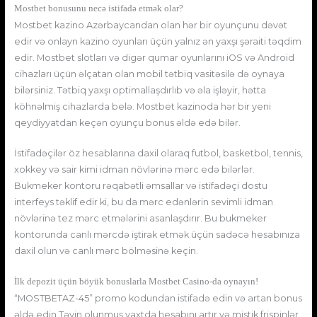
Mostbet bonusunu necə istifadə etmək olar?
Mostbet kazino Azərbaycandan olan hər bir oyunçunu dəvət
edir və onlayn kazino oyunları üçün yalnız ən yaxşı şəraiti təqdim
edir. Mostbet slotları və digər qumar oyunlarını iOS və Android
cihazları üçün əlçatan olan mobil tətbiq vasitəsilə də oynaya
bilərsiniz. Tətbiq yaxşı optimallaşdırlıb və əla işləyir, hətta
köhnəlmiş cihazlarda belə. Mostbet kazinoda hər bir yeni
qeydiyyatdan keçən oyunçu bonus əldə edə bilər.
İstifadəçilər öz hesablarına daxil olaraq futbol, basketbol, tennis,
xokkey və sair kimi idman növlərinə mərc edə bilərlər.
Bukmeker kontoru rəqabətli əmsallar və istifadəçi dostu
interfeys təklif edir ki, bu da mərc edənlərin sevimli idman
növlərinə tez mərc etmələrini asanlaşdırır. Bu bukmeker
kontorunda canlı mərcdə iştirak etmək üçün sadəcə hesabınıza
daxil olun və canlı mərc bölməsinə keçin.
İlk depozit üçün böyük bonuslarla Mostbet Casino-da oynayın!
“MOSTBETAZ-45” promo kodundan istifadə edin və artan bonus
əldə edin Təyin olunmuş vaxtda hesabını artır və mistik frispinlər,