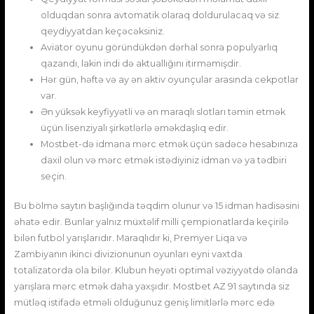
olduqdan sonra avtomatik olaraq doldurulacaq və siz
qeydiyyatdan keçəcəksiniz.
Aviator oyunu göründükdən dərhal sonra populyarlıq
qazandı, lakin indi də aktuallığını itirməmişdir.
Hər gün, həftə və ay ən aktiv oyunçular arasında cekpotlar
var.
Ən yüksək keyfiyyətli və ən maraqlı slotları təmin etmək
üçün lisenziyalı şirkətlərlə əməkdaşlıq edir.
Mostbet-də idmana mərc etmək üçün sadəcə hesabınıza
daxil olun və mərc etmək istədiyiniz idman və ya tədbiri
seçin.
Bu bölmə saytın başlığında təqdim olunur və 15 idman hadisəsini
əhatə edir. Bunlar yalnız müxtəlif milli çempionatlarda keçirilə
bilən futbol yarışlarıdır. Maraqlıdır ki, Premyer Liqa və
Zambiyanın ikinci divizionunun oyunları eyni vaxtda
totalizatorda ola bilər. Klubun heyəti optimal vəziyyətdə olanda
yarışlara mərc etmək daha yaxşıdır. Mostbet AZ 91 saytında siz
mütləq istifadə etməli olduğunuz geniş limitlərlə mərc edə