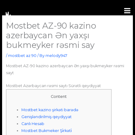
Skip
to
content
Mostbet AZ-90 kazino
azerbaycan Ən yaxşı
bukmeyker rəsmi say
/
mostbet az 90
/ By
melody947
Mostbet AZ-90 kazino azerbaycan Ən yaxşı bukmeyker rəsmi
sayt
Mostbet Azərbaycan rəsmi saytı Sürətli qeydiyyat
Content
Mostbet kazino şirkəti barədə
Genişləndirilmiş qeydiyyat
Canlı Hesab
Mostbet Bukmeker Şi̇rkəti̇