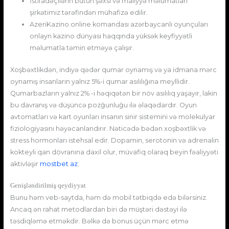
İstifadəçilərin bütün şəxsi və maliyyə məlumatları
şirkətimiz tərəfindən mühafizə edilir.
AzeriKazino.online komandası azərbaycanlı oyunçuları
onlayn kazino dünyası haqqında yüksək keyfiyyətli
məlumatla təmin etməyə çalışır.
Xoşbəxtlikdən, indiyə qədər qumar oynamış və ya idmana mərc
oynamış insanların yalnız 5%-i qumar asılılığına meyllidir.
Qumarbazların yalnız 2% -i həqiqətən bir növ asılılıq yaşayır, lakin
bu davranış və düşüncə pozğunluğu ilə əlaqədardır. Oyun
avtomatları və kart oyunları insanın sinir sistemini və molekulyar
fiziologiyasını həyəcanlandırır. Nəticədə bədən xoşbəxtlik və
stress hormonları istehsal edir. Dopamin, serotonin və adrenalin
kokteyli qan dövranına daxil olur, müvafiq olaraq beyin fəaliyyəti
aktivləşir
mostbet az
.
Genişləndirilmiş qeydiyyat
Bunu həm veb-saytda, həm də mobil tətbiqdə edə bilərsiniz.
Ancaq ən rahat metodlardan biri də müştəri dəstəyi ilə
təsdiqləmə etməkdir. Bəlkə də bonus üçün mərc etmə