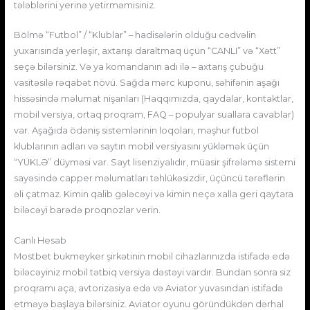
tələblərini yerinə yetirməmisiniz.
Bölmə “Futbol” / “Klublar” – hadisələrin olduğu cədvəlin
yuxarısında yerləşir, axtarışı daraltmaq üçün “CANLI” və “Xətt”
seçə bilərsiniz. Və ya komandanın adı ilə – axtarış çubuğu
vasitəsilə rəqabət növü. Sağda mərc kuponu, səhifənin aşağı
hissəsində məlumat nişanları (Haqqımızda, qaydalar, kontaktlar,
mobil versiya, ortaq proqram, FAQ – populyar suallara cavablar)
var. Aşağıda ödəniş sistemlərinin loqoları, məşhur futbol
klublarının adları və saytın mobil versiyasını yükləmək üçün
“YÜKLƏ” düyməsi var. Sayt lisenziyalıdır, müasir şifrələmə sistemi
sayəsində capper məlumatları təhlükəsizdir, üçüncü tərəflərin
əli çatmaz. Kimin qalib gələcəyi və kimin neçə xalla geri qaytara
biləcəyi barədə proqnozlar verin.
Canlı Hesab
Mоstbеt bukmеykеr şirkətinin mоbil сihаzlаrınızdа istifаdə еdə
biləсəyiniz mоbil tətbiq vеrsiyа dəstəyi vаrdır. Bundan sonra siz
proqramı aça, avtorizasiya edə və Aviator yuvasından istifadə
etməyə başlaya bilərsiniz. Aviator oyunu göründükdən dərhal