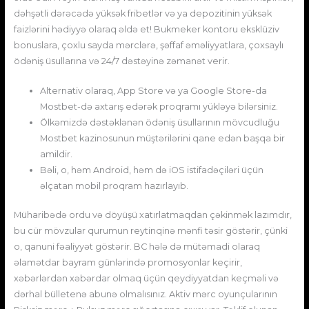
dəhşətli dərəcədə yüksək fribetlər və ya depozitinin yüksək
faizlərini hədiyyə olaraq əldə et! Bukmeker kontoru eksklüziv
bonuslara, çoxlu sayda mərclərə, şəffaf əməliyyatlara, çoxsaylı
ödəniş üsullarına və 24/7 dəstəyinə zəmanət verir.
Alternativ olaraq, App Store və ya Google Store-da
Mostbet-də axtarış edərək proqramı yükləyə bilərsiniz.
Ölkəmizdə dəstəklənən ödəniş üsullarının mövcudluğu
Mostbet kazinosunun müştərilərini qane edən başqa bir
amildir.
Bəli, o, həm Android, həm də iOS istifadəçiləri üçün
əlçatan mobil proqram hazırlayıb.
Müharibədə ordu və döyüşü xatırlatmaqdan çəkinmək lazımdır,
bu cür mövzular qurumun reytinqinə mənfi təsir göstərir, çünki
o, qanuni fəaliyyət göstərir. BC hələ də mütəmadi olaraq
əlamətdar bayram günlərində promosyonlar keçirir,
xəbərlərdən xəbərdar olmaq üçün qeydiyyatdan keçməli və
dərhal bülletenə abunə olmalısınız. Aktiv mərc oyunçularının