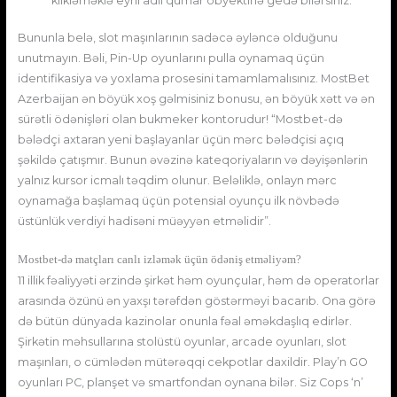
klikləməklə eyni adlı qumar obyektinə gedə bilərsiniz.
Bununla belə, slot maşınlarının sadəcə əyləncə olduğunu
unutmayın. Bəli, Pin-Up oyunlarını pulla oynamaq üçün
identifikasiya və yoxlama prosesini tamamlamalısınız. MostBet
Azerbaijan ən böyük xoş gəlmisiniz bonusu, ən böyük xətt və ən
sürətli ödənişləri olan bukmeker kontorudur! “Mostbet-də
bələdçi axtaran yeni başlayanlar üçün mərc bələdçisi açıq
şəkildə çatışmır. Bunun əvəzinə kateqoriyaların və dəyişənlərin
yalnız kursor icmalı təqdim olunur. Beləliklə, onlayn mərc
oynamağa başlamaq üçün potensial oyunçu ilk növbədə
üstünlük verdiyi hadisəni müəyyən etməlidir”.
Mostbet-də matçları canlı izləmək üçün ödəniş etməliyəm?
11 illik fəaliyyəti ərzində şirkət həm oyunçular, həm də operatorlar
arasında özünü ən yaxşı tərəfdən göstərməyi bacarıb. Ona görə
də bütün dünyada kazinolar onunla fəal əməkdaşlıq edirlər.
Şirkətin məhsullarına stolüstü oyunlar, arcade oyunları, slot
maşınları, o cümlədən mütərəqqi cekpotlar daxildir. Play’n GO
oyunları PC, planşet və smartfondan oynana bilər. Siz Cops ‘n’