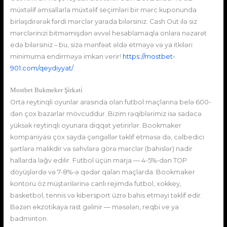
müxtəlif əmsallarla müxtəlif seçimləri bir mərc kuponunda
birləşdirərək fərdi mərclər yarada bilərsiniz. Cash Out ilə siz
mərclərinizi bitməmişdən əvvəl hesablamaqla onlara nəzarət
edə bilərsiniz – bu, sizə mənfəət əldə etməyə və ya itkiləri
minimuma endirməyə imkan verir!
https://mostbet-
901.com/qeydiyyat/
Mostbet Bukmeker Şi̇rkəti̇
Orta reytinqli oyunlar arasında olan futbol maçlarına belə 600-
dən çox bazarlar mövcuddur. Bizim rəqiblərimiz isə sadəcə
yüksək reytinqli oyunara diqqət yetirirlər. Bookmaker
kompaniyası çox sayda çəngəllər təklif etməsə də, cəlbedici
şərtlərə malikdir və səhvlərə görə mərclər (bahislər) nadir
hallarda ləğv edilir. Futbol üçün marja — 4-5%-dən TOP
döyüşlərdə və 7-8%-ə qədər qalan maçlarda. Bookmaker
kontoru öz müştərilərinə canlı rejimdə futbol, xokkey,
basketbol, tennis və kibersport üzrə bahis etməyi təklif edir.
Bəzən ekzotikaya rast gəlinir — məsələn, reqbi ve ya
badminton.