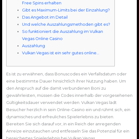
Free Spins erhalten
Gibt es Maximum-Limits bei der Einzahlung?
Das Angebot im Detail
Und welche Auszahlungsmethoden gibt es?
So funktioniert die Auszahlung im Vulkan
Vegas Online Casino
Auszahlung
Vulkan Vegas ist ein sehr gutes online…
Es ist zu erwähnen, dass Bonuscodes ein Verfallsdatum oder
eine bestimmte Dauer hinsichtlich ihrer Nutzung haben. Um
den Anspruch auf die damit verbundenen Boni zu
gewährleisten, müssen die Codes innerhalb der vorgesehenen
Gültigkeitsdauer verwendet werden. Vulkan Vegas lädt
Besucher herzlich in sein Online-Casino ein und rühmt sich, ein
dynamisches und erfreuliches Spielerlebnis zu bieten.
Bereiten Sie sich darauf vor, in ein Reich der anregenden
Anreize einzutauchen und entfesseln Sie das Potenzial für ein
bereichertes Spielerlebnis bei Vulkan Vegas.