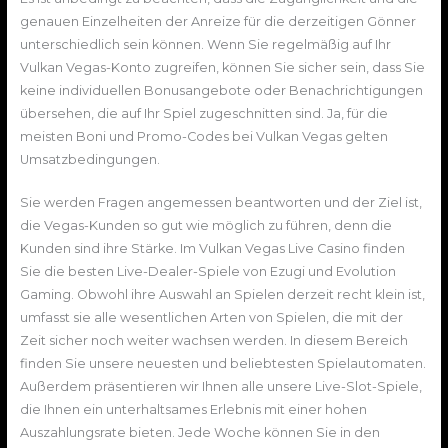
genauen Einzelheiten der Anreize für die derzeitigen Gönner
unterschiedlich sein können. Wenn Sie regelmäßig auf Ihr
Vulkan Vegas-Konto zugreifen, können Sie sicher sein, dass Sie
keine individuellen Bonusangebote oder Benachrichtigungen
übersehen, die auf Ihr Spiel zugeschnitten sind. Ja, für die
meisten Boni und Promo-Codes bei Vulkan Vegas gelten
Umsatzbedingungen.
Sie werden Fragen angemessen beantworten und der Ziel ist,
die Vegas-Kunden so gut wie möglich zu führen, denn die
Kunden sind ihre Stärke. Im Vulkan Vegas Live Casino finden
Sie die besten Live-Dealer-Spiele von Ezugi und Evolution
Gaming. Obwohl ihre Auswahl an Spielen derzeit recht klein ist,
umfasst sie alle wesentlichen Arten von Spielen, die mit der
Zeit sicher noch weiter wachsen werden. In diesem Bereich
finden Sie unsere neuesten und beliebtesten Spielautomaten.
Außerdem präsentieren wir Ihnen alle unsere Live-Slot-Spiele,
die Ihnen ein unterhaltsames Erlebnis mit einer hohen
Auszahlungsrate bieten. Jede Woche können Sie in den