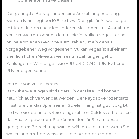
Spielerlebnis zu verbessern.
Der geringste Betrag, für den eine Auszahlung beantragt
werden kann, liegt bei 10 Euro bzw. Dies gilt für Auszahlungen
mit Kreditkarten und allen anderen Methoden, mit Ausnahme
von Bankkarten. Geht es darum, die im Vulkan Vegas Casino
online erspielten Gewinne auszuzahlen, ist ein genau
vorgegebener Weg vorgesehen. Vulkan Vegas ist auf einem
ziemlich hohen Niveau, wenn es um Zahlungen geht.
Zahlungen in Währungen wie EUR, USD, CAD, RUB, KZT und
PLN erfolgen können.
Vorteile von Vulkan Vegas
Banküberweisungen sind überall in der Liste und können
natürlich auch verwendet werden. Der Payback-Prozentsatz
misst, wie viel das Spiel seinen Spielern langfristig zurückgibt
und wie viel des in das Spiel eingezahlten Geldes verbleibt, um
das Haus zu gewinnen. Sie können den für Sie am besten
geeigneten Betrachtungswinkel wählen und immer wenn Sie
wollen ändern. Überweisung ist die beliebteste mobile