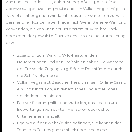
Zahlungsmethode in DE, daher ist es großartig, dass diese
Überweisungseinzahlung heute auch im Vulkan Vegas möglich
ist. Vielleicht beginnen wir damit – das trifft zwar selten zu, wirft
bei manchen Kunden aber Fragen auf. Wenn Sie eine Währung
verwenden, die von uns nicht unterstützt ist, wird Ihre Bank
oder eben der gewählte Finanzdienstleister eine Umrechnung
bzw.
Zusätzlich zum Walking Wild-Feature, den
Neudrehungen und den Freispielen haben Sie während
der Freispiele Zugang zu größeren Reichtümern durch
die Schlüsselsymbole!
Vulkan Vegas lädt Besucher herzlich in sein Online-Casino
ein und rühmt sich, ein dynamisches und erfreuliches
Spielerlebnis zu bieten.
Die Verifizierung hilft sicherzustellen, dass es sich um
Bewertungen von echten Menschen über echte
Unternehmen handelt.
Egal wo auf der Welt Sie sich befinden, Sie können das
Team des Casinos ganz einfach über eine dieser