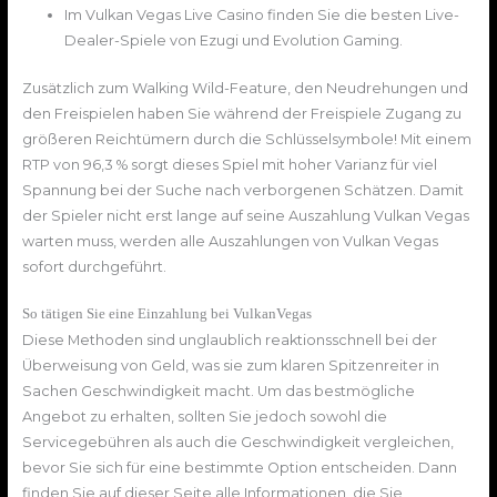
Im Vulkan Vegas Live Casino finden Sie die besten Live-
Dealer-Spiele von Ezugi und Evolution Gaming.
Zusätzlich zum Walking Wild-Feature, den Neudrehungen und
den Freispielen haben Sie während der Freispiele Zugang zu
größeren Reichtümern durch die Schlüsselsymbole! Mit einem
RTP von 96,3 % sorgt dieses Spiel mit hoher Varianz für viel
Spannung bei der Suche nach verborgenen Schätzen. Damit
der Spieler nicht erst lange auf seine Auszahlung Vulkan Vegas
warten muss, werden alle Auszahlungen von Vulkan Vegas
sofort durchgeführt.
So tätigen Sie eine Einzahlung bei VulkanVegas
Diese Methoden sind unglaublich reaktionsschnell bei der
Überweisung von Geld, was sie zum klaren Spitzenreiter in
Sachen Geschwindigkeit macht. Um das bestmögliche
Angebot zu erhalten, sollten Sie jedoch sowohl die
Servicegebühren als auch die Geschwindigkeit vergleichen,
bevor Sie sich für eine bestimmte Option entscheiden. Dann
finden Sie auf dieser Seite alle Informationen, die Sie