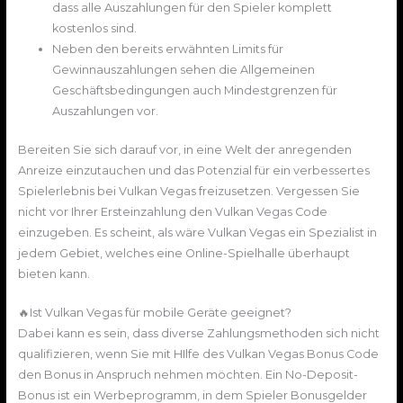
dass alle Auszahlungen für den Spieler komplett
kostenlos sind.
Neben den bereits erwähnten Limits für
Gewinnauszahlungen sehen die Allgemeinen
Geschäftsbedingungen auch Mindestgrenzen für
Auszahlungen vor.
Bereiten Sie sich darauf vor, in eine Welt der anregenden
Anreize einzutauchen und das Potenzial für ein verbessertes
Spielerlebnis bei Vulkan Vegas freizusetzen. Vergessen Sie
nicht vor Ihrer Ersteinzahlung den Vulkan Vegas Code
einzugeben. Es scheint, als wäre Vulkan Vegas ein Spezialist in
jedem Gebiet, welches eine Online-Spielhalle überhaupt
bieten kann.
🔥Ist Vulkan Vegas für mobile Geräte geeignet?
Dabei kann es sein, dass diverse Zahlungsmethoden sich nicht
qualifizieren, wenn Sie mit HIlfe des Vulkan Vegas Bonus Code
den Bonus in Anspruch nehmen möchten. Ein No-Deposit-
Bonus ist ein Werbeprogramm, in dem Spieler Bonusgelder