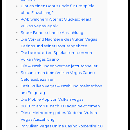
Gibt es einen Bonus Code für Freispiele
ohne Einzahlung?
🔥Ab welchem Alter ist Glücksspiel auf
Vulkan Vegas legal?
Super Boni….schnelle Auszahlung.
Die Vor- und Nachteile des Vulkan Vegas
Casinos und seiner Bonusangebote
Die beliebtesten Spielautomaten von
Vulkan Vegas Casino
Die Auszahlungen werden jetzt schneller…
So kann man beim Vulkan Vegas Casino
Geld ausbezahlen
Fazit: Vulkan Vegas Auszahlung meist schon
am Folgetag
Die Mobile App von Vulkan Vegas
00 Euro am 7.11. nach 18 Tagen bekommen
Diese Methoden gibt es für deine Vulkan
Vegas Auszahlung
Im Vulkan Vegas Online Casino kostenfrei 50