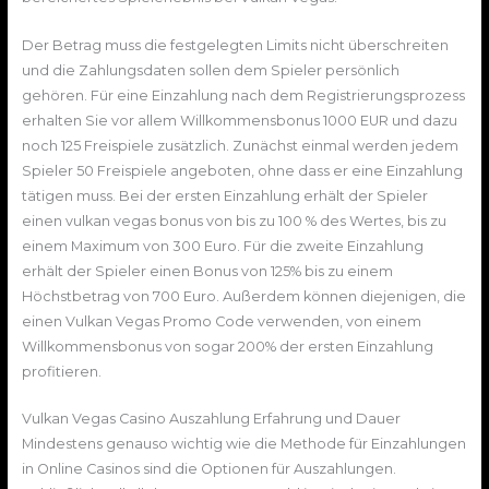
Der Betrag muss die festgelegten Limits nicht überschreiten
und die Zahlungsdaten sollen dem Spieler persönlich
gehören. Für eine Einzahlung nach dem Registrierungsprozess
erhalten Sie vor allem Willkommensbonus 1000 EUR und dazu
noch 125 Freispiele zusätzlich. Zunächst einmal werden jedem
Spieler 50 Freispiele angeboten, ohne dass er eine Einzahlung
tätigen muss. Bei der ersten Einzahlung erhält der Spieler
einen vulkan vegas bonus von bis zu 100 % des Wertes, bis zu
einem Maximum von 300 Euro. Für die zweite Einzahlung
erhält der Spieler einen Bonus von 125% bis zu einem
Höchstbetrag von 700 Euro. Außerdem können diejenigen, die
einen Vulkan Vegas Promo Code verwenden, von einem
Willkommensbonus von sogar 200% der ersten Einzahlung
profitieren.
Vulkan Vegas Casino Auszahlung Erfahrung und Dauer
Mindestens genauso wichtig wie die Methode für Einzahlungen
in Online Casinos sind die Optionen für Auszahlungen.