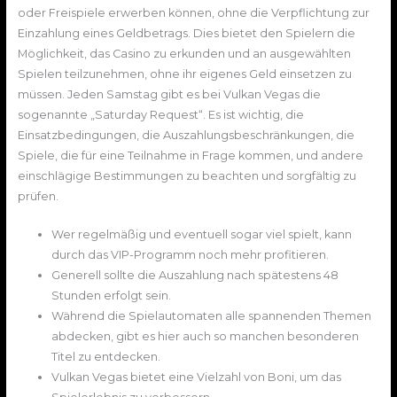
oder Freispiele erwerben können, ohne die Verpflichtung zur
Einzahlung eines Geldbetrags. Dies bietet den Spielern die
Möglichkeit, das Casino zu erkunden und an ausgewählten
Spielen teilzunehmen, ohne ihr eigenes Geld einsetzen zu
müssen. Jeden Samstag gibt es bei Vulkan Vegas die
sogenannte „Saturday Request“. Es ist wichtig, die
Einsatzbedingungen, die Auszahlungsbeschränkungen, die
Spiele, die für eine Teilnahme in Frage kommen, und andere
einschlägige Bestimmungen zu beachten und sorgfältig zu
prüfen.
Wer regelmäßig und eventuell sogar viel spielt, kann
durch das VIP-Programm noch mehr profitieren.
Generell sollte die Auszahlung nach spätestens 48
Stunden erfolgt sein.
Während die Spielautomaten alle spannenden Themen
abdecken, gibt es hier auch so manchen besonderen
Titel zu entdecken.
Vulkan Vegas bietet eine Vielzahl von Boni, um das