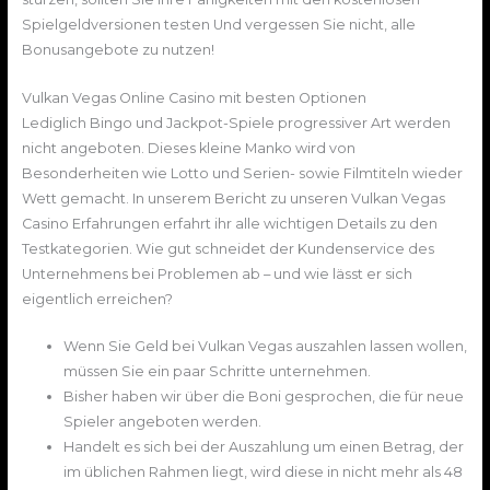
Spielgeldversionen testen Und vergessen Sie nicht, alle
Bonusangebote zu nutzen!
Vulkan Vegas Online Casino mit besten Optionen
Lediglich Bingo und Jackpot-Spiele progressiver Art werden
nicht angeboten. Dieses kleine Manko wird von
Besonderheiten wie Lotto und Serien- sowie Filmtiteln wieder
Wett gemacht. In unserem Bericht zu unseren Vulkan Vegas
Casino Erfahrungen erfahrt ihr alle wichtigen Details zu den
Testkategorien. Wie gut schneidet der Kundenservice des
Unternehmens bei Problemen ab – und wie lässt er sich
eigentlich erreichen?
Wenn Sie Geld bei Vulkan Vegas auszahlen lassen wollen,
müssen Sie ein paar Schritte unternehmen.
Bisher haben wir über die Boni gesprochen, die für neue
Spieler angeboten werden.
Handelt es sich bei der Auszahlung um einen Betrag, der
im üblichen Rahmen liegt, wird diese in nicht mehr als 48