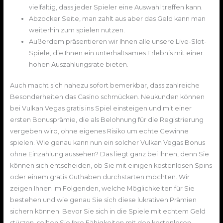
vielfältig, dass jeder Spieler eine Auswahl treffen kann.
Abzocker Seite, man zahlt aus aber das Geld kann man
weiterhin zum spielen nutzen.
Außerdem präsentieren wir Ihnen alle unsere Live-Slot-
Spiele, die Ihnen ein unterhaltsames Erlebnis mit einer
hohen Auszahlungsrate bieten.
Auch macht sich nahezu sofort bemerkbar, dass zahlreiche
Besonderheiten das Casino schmücken. Neukunden können
bei Vulkan Vegas gratis ins Spiel einsteigen und mit einer
ersten Bonusprämie, die als Belohnung für die Registrierung
vergeben wird, ohne eigenes Risiko um echte Gewinne
spielen. Wie genau kann nun ein solcher Vulkan Vegas Bonus
ohne Einzahlung aussehen? Das liegt ganz bei Ihnen, denn Sie
können sich entscheiden, ob Sie mit einigen kostenlosen Spins
oder einem gratis Guthaben durchstarten möchten. Wir
zeigen Ihnen im Folgenden, welche Möglichkeiten für Sie
bestehen und wie genau Sie sich diese lukrativen Prämien
sichern können. Bevor Sie sich in die Spiele mit echtem Geld
stürzen, sollten Sie Ihre Fähigkeiten mit den kostenlosen