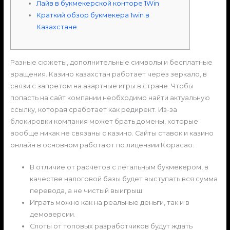
Лайв в букмекерской конторе 1Win
Краткий обзор букмекера 1win в
Казахстане
Разные сюжеты, дополнительные символы и бесплатные
вращения. Казино казахстан работает через зеркало, в
связи с запретом на азартные игры в стране. Чтобы
попасть на сайт компании необходимо найти актуальную
ссылку, которая сработает как редирект. Из-за
блокировки компания может брать домены, которые
вообще никак не связаны с казино. Сайты ставок и казино
онлайн в основном работают по лицензии Кюрасао.
В отличие от расчётов с легальным букмекером, в
качестве налоговой базы будет выступать вся сумма
перевода, а не чистый выигрыш.
Играть можно как на реальные деньги, так и в
демоверсии.
Слоты от топовых разработчиков будут ждать