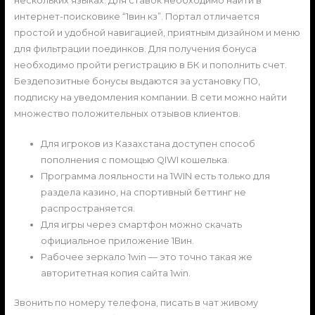
нескольких языках. Для ставок необходимо найти в
интернет-поисковике “1вин кз”. Портал отличается
простой и удобной навигацией, приятным дизайном и меню
для фильтрации поединков. Для получения бонуса
необходимо пройти регистрацию в БК и пополнить счет.
Бездепозитные бонусы выдаются за установку ПО,
подписку на уведомления компании. В сети можно найти
множество положительных отзывов клиентов.
Для игроков из Казахстана доступен способ
пополнения с помощью QIWI кошелька.
Программа лояльности на 1WIN есть только для
раздела казино, на спортивный беттинг не
распространяется.
Для игры через смартфон можно скачать
официальное приложение 1Вин.
Рабочее зеркало 1win — это точно такая же
авторитетная копия сайта 1win.
Звонить по номеру телефона, писать в чат живому