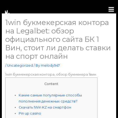
Skip
to
content
1win букмекерская контора
на Legalbet: обзор
официального сайта БК 1
Вин, стоит ли делать ставки
на спорт онлайн
/
Uncategorized
/ By
melody947
1win букмекерская контора, обзор букмекера 1вин
Content
Какие самые популярные способы
пополнения денежных средств?
Скачать 1Win KZ на смартфон
Pin up casino