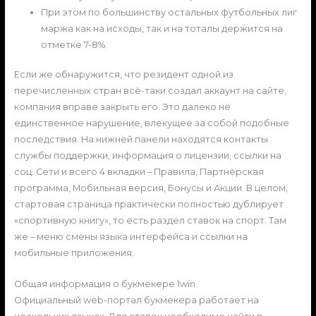
При этом по большинству остальных футбольных лиг
маржа как на исходы, так и на тоталы держится на
отметке 7-8%.
Если же обнаружится, что резидент одной из
перечисленных стран всё-таки создал аккаунт на сайте,
компания вправе закрыть его. Это далеко не
единственное нарушение, влекущее за собой подобные
последствия. На нижней панели находятся контакты
службы поддержки, информация о лицензии, ссылки на
соц. Сети и всего 4 вкладки – Правила, Партнёрская
программа, Мобильная версия, Бонусы и Акции. В целом,
стартовая страница практически полностью дублирует
«спортивную книгу», то есть раздел ставок на спорт. Там
же – меню смены языка интерфейса и ссылки на
мобильные приложения.
Общая информация о букмекере 1win
Официальный web-портал букмекера работает на