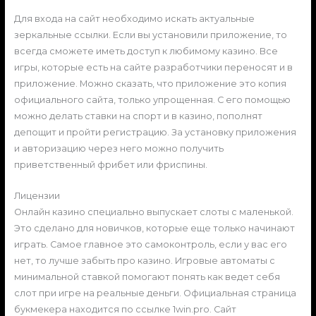
Для входа на сайт необходимо искать актуальные
зеркальные ссылки. Если вы установили приложение, то
всегда сможете иметь доступ к любимому казино. Все
игры, которые есть на сайте разработчики переносят и в
приложение. Можно сказать, что приложение это копия
официального сайта, только упрощенная. С его помощью
можно делать ставки на спорт и в казино, пополнят
депощит и пройти регистрацию. За установку приложения
и авторизацию через него можно получить
приветственный фрибет или фриспины.
Лицензии
Онлайн казино специально выпускает слоты с маленькой.
Это сделано для новичков, которые еще только начинают
играть. Самое главное это самоконтроль, если у вас его
нет, то лучше забыть про казино. Игровые автоматы с
минимальной ставкой помогают понять как ведет себя
слот при игре на реальные деньги. Официальная страница
букмекера находится по ссылке 1win.pro. Сайт