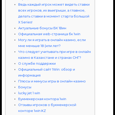
Ведь каждый игрок может видеть ставки
всех игроков, их выигрыши, а главное,
делать ставки в момент старта большой
X Series!
Актуальные бонусы БК 1Вин
Официальная web-страница бк 1win
Могу ли я играть в онлайн казино, если
мне меньше 18 (или лет?
Что следует учитывать при игре в онлайн
казино в Казахстане и странах СНГ?
О службе поддержки
Официальный сайт 1Win: обзор и
информация
Плюсы и минусы игры в онлайн-казино
Бонусы
lucky jet 1 win
Букмекерская контора 1win
Отзывы игроков о букмекерской
конторе 1win KZ