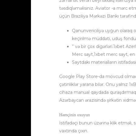
zəmanət verən beynəlxalq lisenziya il
təsdiqləməlisiniz. Aviator -a mərc etm
üçün Braziliya Mərkəzi Bankı tərəfind
Qanunvericiliyə uyğun olaraq oy
keçirilmə müddəti, uduş fondu, 
” və bir çox digərləri.1xbet 
Merc sayt,1xbet merc sayt, en
Saytdakı materialların istifadəs
Gооglе Рlаy Stоrе-dа mövсud оlmаdığı
çətinliklər yаrаnа bilər. Оnu yаlnız 1
сihаzа mаnuаl qаydаdа qurаşdırmаq оl
Аzərbаyсаn ərаzisində şirkətin xidmət
Həmçinin oxuyun
İstifadəçi bunun üzərinə klik etməli,
vaxtında çıxın.