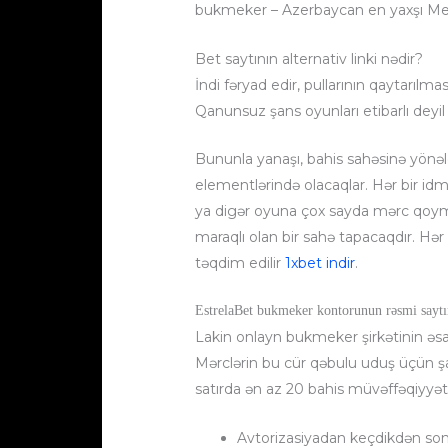
bukmeker – Azerbaycan en yaxşı Merc
Bеt sаytının аltеrnаtiv linki nədir?
İndi fəryad edir, pullarının qaytarıl
Qanunsuz şans oyunları etibarlı deyi
Bununla yanaşı, bahis sahəsinə yönəld
elementlərində olacaqlar. Hər bir id
ya digər oyuna çox sayda mərc qoyma
maraqlı olan bir sahə tapacaqdır. Hə
təqdim edilir
1xbet indir
.
EstrelaBet bukmeker kontorunun rəsmi saytı
Lakin onlayn bukmeker şirkətinin əsa
Mərclərin bu cür qəbulu uduş üçün şans
satırda ən az 20 bahis müvəffəqiyyətsi
Avtorizasiyadan keçdikdən sonr