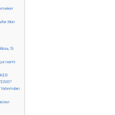
bukmеkеr
fər itkin
ibsə, 15
ya rəsmi
EKER
VERİR?
 Yatırımdan
aciəvi