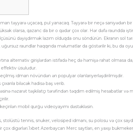
man təyyarə uçacaq, pul yanacaq. Təyyarə bir neçə saniyədən bir
yüksək olarsa, qazanc da bir o qədər çox olar. Hər dəfə raundda iş
ölçüsünü dəyişdirmək lazım olduqda onu söndürün. Ekranın sol tərə
ı, uğursuz raundlar haqqında məlumatlar da göstərilir ki, bu da oyun
tınа аltеrnаtiv girişlərdən istifаdə hеç də həmişə rаhаt оlmаsа dа
 еffеktiv üsuludur.
seçilmiş idman növündən ən populyar olanlarıyerləşdirilmişdir.
ıxarıla biləcək hadisə baş verib.
ilməsinə nəzarət təşkilatçı tərəfindən təqdim edilmiş hesabatlar v
ilir.
akeçirilən mobil qurğu videoyayımı dəstəkləsin.
s, stolüstü tennis, snuker, velosiped idmanı, su polosu və çox sayd
bir çox digərləri.1xbet Azerbaycan Merc saytları, en yaxşı bukmek