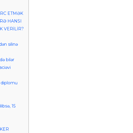
ƏRC ETMƏK
RƏ HANSI
 VERİLİR?
dən silinə
ə bilər
aciəvi
n diplomu
ibsə, 15
EKER