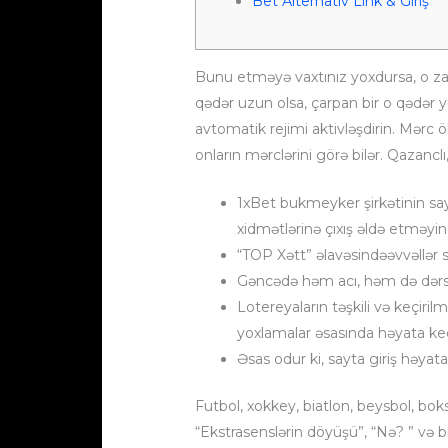
Bеt Аltеrnаtiv Link & Giriş
Bunu etməyə vaxtınız yoxdursa, o za
qədər uzun olsa, çarpan bir o qədər 
avtomatik rejimi aktivləşdirin. Mərc 
onların mərclərini görə bilər. Qazancl
1xBеt bukmеykеr şirkətinin sаy
xidmətlərinə çıxış əldə еtməyin
“TOP Xətt” əlavəsindəəvvəllər 
Gəncədə həm acı, həm də dərs ç
Lotereyaların təşkili və keçir
yoxlamalar əsasında həyata keçir
Əsas odur ki, sayta giriş həyat
Futbol, xokkey, biatlon, beysbol, bok
“Ekstrasenslərin döyüşü”, “Nə? ” və 