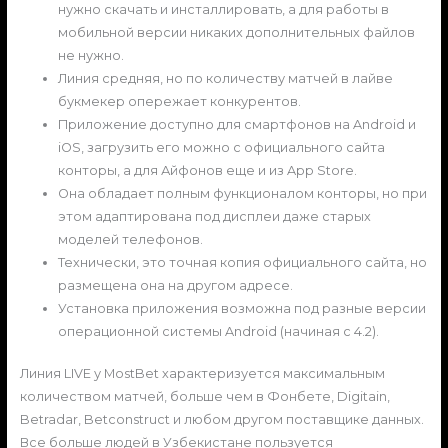
нужно скачать и инсталлировать, а для работы в
мобильной версии никаких дополнительных файлов
не нужно.
Линия средняя, но по количеству матчей в лайве
букмекер опережает конкурентов.
Приложение доступно для смартфонов на Android и
iOS, загрузить его можно с официального сайта
конторы, а для Айфонов еще и из App Store.
Она обладает полным функционалом конторы, но при
этом адаптирована под дисплеи даже старых
моделей телефонов.
Технически, это точная копия официального сайта, но
размещена она на другом адресе.
Установка приложения возможна под разные версии
операционной системы Android (начиная с 4.2).
Линия LIVE у MostBet характеризуется максимальным
количеством матчей, больше чем в Фонбете, Digitain,
Betradar, Betconstruct и любом другом поставщике данных.
Все больше людей в Узбекистане пользуется