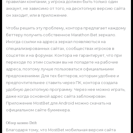
правилам компании, у игрока должен быть только один
аккаунт, не зависимо от того, на десктопную версию сайта
он заходит, или в приложение.
Чтобы решить эту проблему, контора предлагает каждому
беттеру получить собственное Marathon Bet зеркало.
Иногда ссылки на адреса зеркал появляються на
специализированных сайтах, сообществах игроков в
соцсетях и на форумах. Контора не гарантирует, что при
переходе по этим ссылкам вы не попадете на рабочие
адреса, поэтому лучше пользоваться официальными
предложениями. Для тех беттеров, которым удобнее и
предпочтительнее ставить через ПК, контора создала
удобную десктопную программу. Через нее можно играть,
даже когда основной адрес сайта заблокирован.
Приложение MostBet для Android можно скачать на
официальном сайте букмекера.
Обзор казино Drift
Благодаря тому, что MostBet мобильная версия сайта