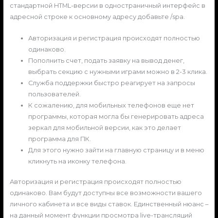
стандартной HTML-версии в одностраничный интерфейс в
адресной строке к основному адресу добавьте /spa.
Авторизация и регистрация происходят полностью
одинаково.
Пополнить счет, подать заявку на вывод денег,
выбрать секцию с нужными играми можно в 2-3 клика.
Служба поддержки быстро реагирует на запросы
пользователей.
К сожалению, для мобильных телефонов еще нет
программы, которая могла бы генерировать адреса
зеркал для мобильной версии, как это делает
программа для ПК.
Для этого нужно зайти на главную страницу и в меню
кликнуть на иконку телефона.
Авторизация и регистрация происходят полностью
одинаково. Вам будут доступны все возможности вашего
личного кабинета и все виды ставок. Единственный нюанс –
на данный момент функции просмотра live-трансляций