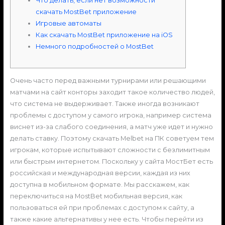
Что делать, если нет возможности
скачать MostBet приложение
Игровые автоматы
Как скачать MostBet приложение на iOS
Немного подробностей о MostBet
Очень часто перед важными турнирами или решающими
матчами на сайт конторы заходит такое количество людей,
что система не выдерживает. Также иногда возникают
проблемы с доступом у самого игрока, например система
виснет из-за слабого соединения, а матч уже идет и нужно
делать ставку. Поэтому скачать Melbet на ПК советуем тем
игрокам, которые испытывают сложности с безлимитным
или быстрым интернетом. Поскольку у сайта МостБет есть
российская и международная версии, каждая из них
доступна в мобильном формате. Мы расскажем, как
переключиться на MostBet мобильная версия, как
пользоваться ей при проблемах с доступом к сайту, а
также какие альтернативы у нее есть. Чтобы перейти из