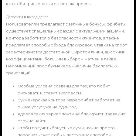
кто любит рисковать и ставит экспрессы.
Депозиты и вывод денег
Пользователям предлагают различные бонусы, фрибеты,
существует специальный раздел с актуальными акциями.
Контора заботится о безопасности клиентов, а также
предлагает способы обхода блокировок. Ставки на спорт
характеризуются достаточной широтой линии, высокими
коэффициентами, большим выбором матчей в лайве.
Несомненный плюс букмекера – наличие бесплатных
трансляций.
Особые условия созданы для тех, кто любит
рисковать и ставит экспрессы.
Букмекерская контора Марафонбет работает на
рынке услуг уже не один год.
Адреса таких зеркал почти не блокируют, так как их
сложно найти.
Чтобы получить бонусные сумы, нужно просто
пополнить счет любым доступным способом.