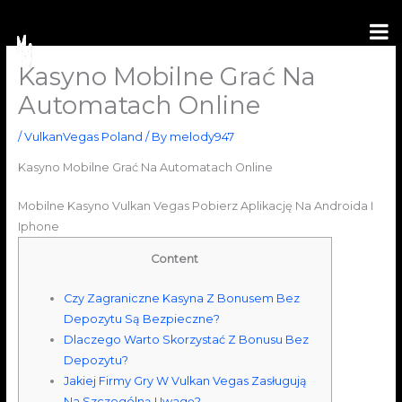
Skip
to
content
Kasyno Mobilne Grać Na
Automatach Online
/
VulkanVegas Poland
/ By
melody947
Kasyno Mobilne Grać Na Automatach Online
Mobilne Kasyno Vulkan Vegas Pobierz Aplikację Na Androida I
Iphone
Content
Czy Zagraniczne Kasyna Z Bonusem Bez
Depozytu Są Bezpieczne?
Dlaczego Warto Skorzystać Z Bonusu Bez
Depozytu?
Jakiej Firmy Gry W Vulkan Vegas Zasługują
Na Szczególną Uwagę?