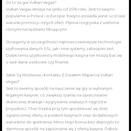
Co to za gra Vulkan Vegas?
Vulkan Vegas istnieje na rynku od 2016 roku. Jest to kasyno
popularne w Polsce i w Europie. Kasyno posiada jasne, uczciwe
warunki promocji i innych ofert. Płynna rozgrywka z wieloma
różnymi narzędziami filtrującymi.
Stosujemy w szczególności najnowocześniejsze technologie
szyfrowania danych SSL, jak i inne systemy zabezpieczeń.
Dzięki temu użytkownicy mobilnego kasyna nie muszą bać się
o swe dane osobowe czy finanse.
Jakie Są Możliwości Kontaktu Z Działem Wsparcia Vulkan
Vegas?
Jest to świetny sposób na nauczenie się gry w wybranym
legalnym kasynie, co zwiększy szansę na opracowanie
skutecznej strategii i wygrywanie większych nagród w
przyszłości. Choć trzeba przy tym spodziewać się dość
ograniczonej oferty w polskich kasynach oraz dodatkowych
warunków do spełnienia. Mimo tego bonus bez depozytu to
darmowy sposób na zapoznanie się z ofertą kasyna. Odbiór