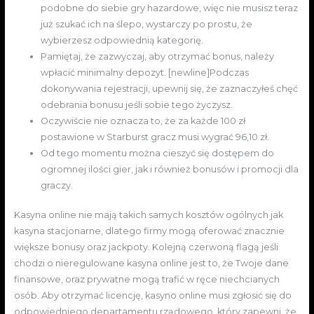
podobne do siebie gry hazardowe, więc nie musisz teraz
już szukać ich na ślepo, wystarczy po prostu, że
wybierzesz odpowiednią kategorię.
Pamiętaj, że zazwyczaj, aby otrzymać bonus, należy
wpłacić minimalny depozyt. [newline]Podczas
dokonywania rejestracji, upewnij się, że zaznaczyłeś chęć
odebrania bonusu jeśli sobie tego życzysz.
Oczywiście nie oznacza to, że za każde 100 zł
postawione w Starburst gracz musi wygrać 96,10 zł.
Od tego momentu można cieszyć się dostępem do
ogromnej ilości gier, jak i również bonusów i promocji dla
graczy.
Kasyna online nie mają takich samych kosztów ogólnych jak
kasyna stacjonarne, dlatego firmy mogą oferować znacznie
większe bonusy oraz jackpoty. Kolejną czerwoną flagą jeśli
chodzi o nieregulowane kasyna online jest to, że Twoje dane
finansowe, oraz prywatne mogą trafić w ręce niechcianych
osób. Aby otrzymać licencję, kasyno online musi zgłosić się do
odpowiedniego departamentu rządowego, który zapewni, że