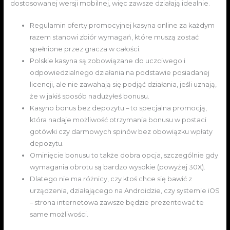
dostosowanej wersji mobilnej, więc zawsze działają idealnie.
Regulamin oferty promocyjnej kasyna online za każdym
razem stanowi zbiór wymagań, które muszą zostać
spełnione przez gracza w całości.
Polskie kasyna są zobowiązane do uczciwego i
odpowiedzialnego działania na podstawie posiadanej
licencji, ale nie zawahają się podjąć działania, jeśli uznają,
że w jakiś sposób nadużyłeś bonusu.
Kasyno bonus bez depozytu – to specjalna promocją,
która nadaje możliwość otrzymania bonusu w postaci
gotówki czy darmowych spinów bez obowiązku wpłaty
depozytu.
Ominięcie bonusu to także dobra opcja, szczególnie gdy
wymagania obrotu są bardzo wysokie (powyżej 30X).
Dlatego nie ma różnicy, czy ktoś chce się bawić z
urządzenia, działającego na Androidzie, czy systemie iOS
– strona internetowa zawsze będzie prezentować te
same możliwości.