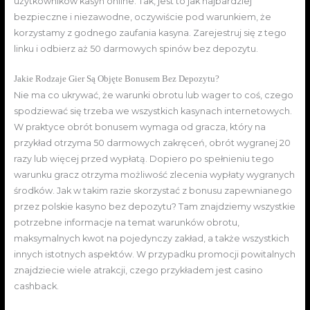
użytkowników kasyn online. Tak, jest to jak najbardziej
bezpieczne i niezawodne, oczywiście pod warunkiem, że
korzystamy z godnego zaufania kasyna. Zarejestruj się z tego
linku i odbierz aż 50 darmowych spinów bez depozytu.
Jakie Rodzaje Gier Są Objęte Bonusem Bez Depozytu?
Nie ma co ukrywać, że warunki obrotu lub wager to coś, czego
spodziewać się trzeba we wszystkich kasynach internetowych.
W praktyce obrót bonusem wymaga od gracza, który na
przykład otrzyma 50 darmowych zakręceń, obrót wygranej 20
razy lub więcej przed wypłatą. Dopiero po spełnieniu tego
warunku gracz otrzyma możliwość zlecenia wypłaty wygranych
środków. Jak w takim razie skorzystać z bonusu zapewnianego
przez polskie kasyno bez depozytu? Tam znajdziemy wszystkie
potrzebne informacje na temat warunków obrotu,
maksymalnych kwot na pojedynczy zakład, a także wszystkich
innych istotnych aspektów. W przypadku promocji powitalnych
znajdziecie wiele atrakcji, czego przykładem jest casino
cashback.