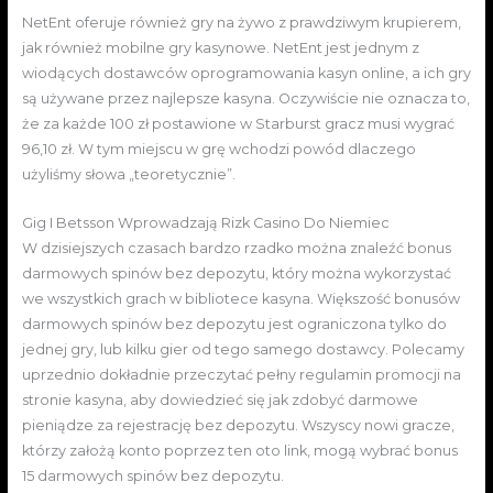
NetEnt oferuje również gry na żywo z prawdziwym krupierem,
jak również mobilne gry kasynowe. NetEnt jest jednym z
wiodących dostawców oprogramowania kasyn online, a ich gry
są używane przez najlepsze kasyna. Oczywiście nie oznacza to,
że za każde 100 zł postawione w Starburst gracz musi wygrać
96,10 zł. W tym miejscu w grę wchodzi powód dlaczego
użyliśmy słowa „teoretycznie”.
Gig I Betsson Wprowadzają Rizk Casino Do Niemiec
W dzisiejszych czasach bardzo rzadko można znaleźć bonus
darmowych spinów bez depozytu, który można wykorzystać
we wszystkich grach w bibliotece kasyna. Większość bonusów
darmowych spinów bez depozytu jest ograniczona tylko do
jednej gry, lub kilku gier od tego samego dostawcy. Polecamy
uprzednio dokładnie przeczytać pełny regulamin promocji na
stronie kasyna, aby dowiedzieć się jak zdobyć darmowe
pieniądze za rejestrację bez depozytu. Wszyscy nowi gracze,
którzy założą konto poprzez ten oto link, mogą wybrać bonus
15 darmowych spinów bez depozytu.