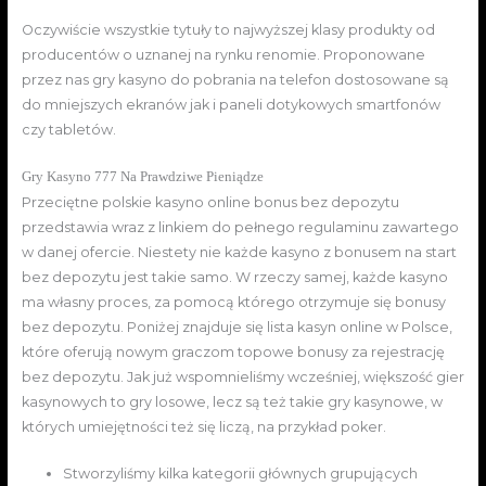
Oczywiście wszystkie tytuły to najwyższej klasy produkty od
producentów o uznanej na rynku renomie. Proponowane
przez nas gry kasyno do pobrania na telefon dostosowane są
do mniejszych ekranów jak i paneli dotykowych smartfonów
czy tabletów.
Gry Kasyno 777 Na Prawdziwe Pieniądze
Przeciętne polskie kasyno online bonus bez depozytu
przedstawia wraz z linkiem do pełnego regulaminu zawartego
w danej ofercie. Niestety nie każde kasyno z bonusem na start
bez depozytu jest takie samo. W rzeczy samej, każde kasyno
ma własny proces, za pomocą którego otrzymuje się bonusy
bez depozytu. Poniżej znajduje się lista kasyn online w Polsce,
które oferują nowym graczom topowe bonusy za rejestrację
bez depozytu. Jak już wspomnieliśmy wcześniej, większość gier
kasynowych to gry losowe, lecz są też takie gry kasynowe, w
których umiejętności też się liczą, na przykład poker.
Stworzyliśmy kilka kategorii głównych grupujących