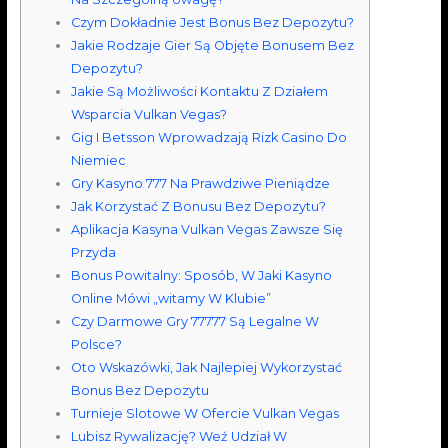
Czym Dokładnie Jest Bonus Bez Depozytu?
Jakie Rodzaje Gier Są Objęte Bonusem Bez
Depozytu?
Jakie Są Możliwości Kontaktu Z Działem
Wsparcia Vulkan Vegas?
Gig I Betsson Wprowadzają Rizk Casino Do
Niemiec
Gry Kasyno 777 Na Prawdziwe Pieniądze
Jak Korzystać Z Bonusu Bez Depozytu?
Aplikacja Kasyna Vulkan Vegas Zawsze Się
Przyda
Bonus Powitalny: Sposób, W Jaki Kasyno
Online Mówi „witamy W Klubie”
Czy Darmowe Gry 77777 Są Legalne W
Polsce?
Oto Wskazówki, Jak Najlepiej Wykorzystać
Bonus Bez Depozytu
Turnieje Slotowe W Ofercie Vulkan Vegas
Lubisz Rywalizację? Weź Udział W