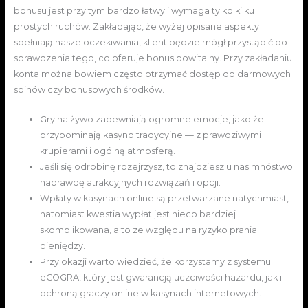
bonusu jest przy tym bardzo łatwy i wymaga tylko kilku
prostych ruchów. Zakładając, że wyżej opisane aspekty
spełniają nasze oczekiwania, klient będzie mógł przystąpić do
sprawdzenia tego, co oferuje bonus powitalny. Przy zakładaniu
konta można bowiem często otrzymać dostęp do darmowych
spinów czy bonusowych środków.
Gry na żywo zapewniają ogromne emocje, jako że
przypominają kasyno tradycyjne — z prawdziwymi
krupierami i ogólną atmosferą.
Jeśli się odrobinę rozejrzysz, to znajdziesz u nas mnóstwo
naprawdę atrakcyjnych rozwiązań i opcji.
Wpłaty w kasynach online są przetwarzane natychmiast,
natomiast kwestia wypłat jest nieco bardziej
skomplikowana, a to ze względu na ryzyko prania
pieniędzy.
Przy okazji warto wiedzieć, że korzystamy z systemu
eCOGRA, który jest gwarancją uczciwości hazardu, jak i
ochroną graczy online w kasynach internetowych.