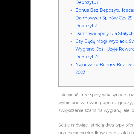
Depozytu?
Bonus Bez Depozytu Icecas
Darmowych Spinów Czy 25
Depozytu!
Darmowe Spiny Dla Stałych
Czy Będę Mógł Wypłacić S
Wygrane, Jeśli Użyję Rewar
Depozytu?
Najnowsze Bonusy Bez De
2023!
Jak widać, free spiny w kasynach maj
wybierane zarówno poprzez graczy,
zwiększenie szans na wygraną, ale i
Ściśle mówiąc, istnieją dwa typy of
przeniesieniu środków unces salda