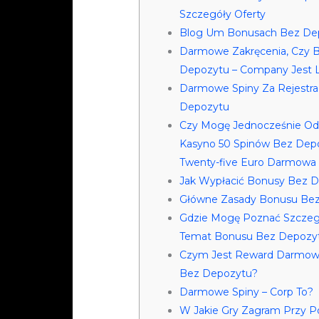
Szczegóły Oferty
Blog Um Bonusach Bez De
Darmowe Zakręcenia, Czy 
Depozytu – Company Jest 
Darmowe Spiny Za Rejestra
Depozytu
Czy Mogę Jednocześnie Od
Kasyno 50 Spinów Bez Dep
Twenty-five Euro Darmowa
Jak Wypłacić Bonusy Bez 
Główne Zasady Bonusu Be
Gdzie Mogę Poznać Szczeg
Temat Bonusu Bez Depozy
Czym Jest Reward Darmow
Bez Depozytu?
Darmowe Spiny – Corp To?
W Jakie Gry Zagram Przy 