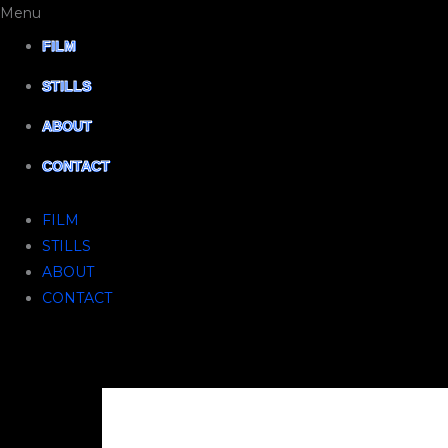
Skip
Menu
to
FILM
content
STILLS
ABOUT
CONTACT
FILM
STILLS
ABOUT
CONTACT