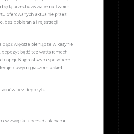
ytu będą przechowywane na Twoim
tu oferowanych aktualnie przez
bez pobierania i rejestracji.
e bądź większe pieniądze w kasynie
, depozyt bądź też watts ramach
ych opcji. Najprostszym sposobem
 oferuje nowym graczom pakiet
h spinów bez depozytu.
.
im w związku unces działaniami