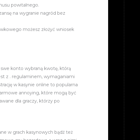
nusu powitalnego.
zansę na wygranie nagród bez
otówkowego możesz złożyć wniosek
a swe konto wybraną kwotę, którą
est z . regulaminem, wymaganiami
trację w kasynie online to popularna
e darmowe annoying, które mogą być
wane dla graczy, którzy po
ane w grach kasynowych bądź też