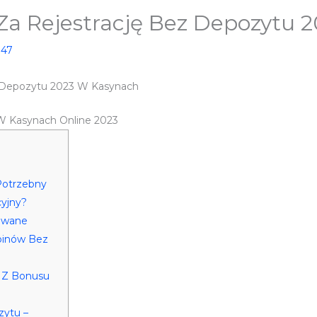
a Rejestrację Bez Depozytu 
947
 Depozytu 2023 W Kasynach
W Kasynach Online 2023
Potrzebny
cyjny?
rowane
pinów Bez
 Z Bonusu
zytu –