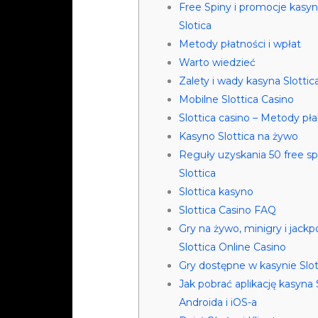
Free Spiny i promocje kas
Slotica
Metody płatności i wpłat
Warto wiedzieć
Zalety i wady kasyna Slottic
Mobilne Slottica Casino
Slottica casino – Metody pła
Kasyno Slottica na żywo
Reguły uzyskania 50 free s
Slottica
Slottica kasyno
Slottica Casino FAQ
Grу nа żуwо, mіnіgrу і jасk
Slоttіса Оnlіnе Саsіnо
Gry dostępne w kasynie Slot
Jаk роbrаć арlіkасję kаsуnа 
Аndrоіdа і іОS-а