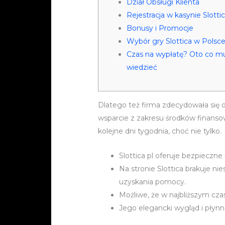
Dział Obsługi Klienta
Rejestracja w kasynie Slotti
Bonusy i Promocje
Wybór gry Slottica w Polsc
Czas na wypłatę? Oto co m
wiedzieć
Dlatego też firma zdecydowała się 
wsparcie z zakresu środków finanso
kolejne dni tygodnia, choć nie tylko.
Slottica pl oferuje bezpieczn
Na stronie Slottica brakuje n
uzyskania pomocy.
Możliwe, że w najbliższym czas
Jego elegancki wygląd i płynn