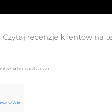
 Czytaj recenzje klientów na t
lientów na temat slottica com
nowe w Wild