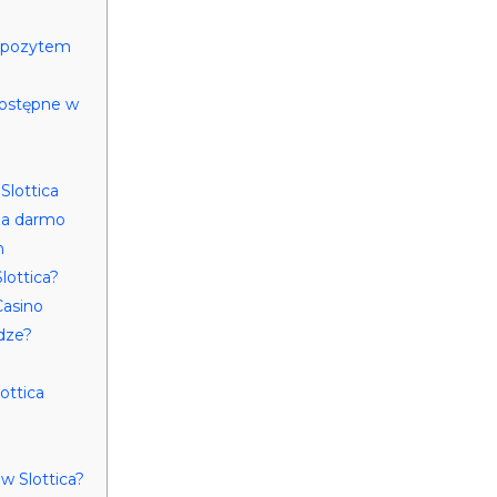
depozytem
dostępne w
Slottica
za darmo
n
lottica?
Casino
dze?
ottica
 w Slottica?