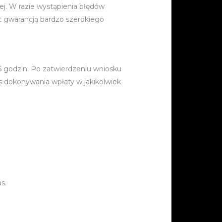
j. W razie wystąpienia błędów
st gwarancją bardzo szerokiego
6 godzin. Po zatwierdzeniu wniosku
as dokonywania wpłaty w jakikolwiek
s.