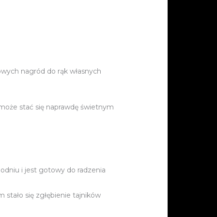
dowych nagród do rąk własnych
ca może stać się naprawdę świetnym
godniu i jest gotowy do radzenia
 stało się zgłębienie tajników