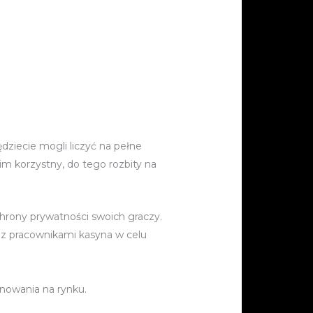
dziecie mogli liczyć na pełne
im korzystny, do tego rozbity na
chrony prywatności swoich graczy.
ę z pracownikami kasyna w celu
onowania na rynku.