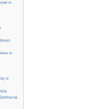
ynowe w
a
tności
pinów w
роtу w
tica
Slоttіса nа