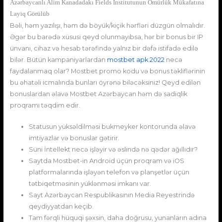
Azərbaycanlı Alim Kanadadakı Fields İnstitutunun Ömürlük Mükafatına
Layiq Görülüb
Bəli, həm yazılışı, həm də böyük/kiçik hərfləri düzgün olmalıdır.
Əgər bu barədə xüsusi qeyd olunmayıbsa, hər bir bonus bir IP
ünvanı, cihaz və hesab tərəfində yalnız bir dəfə istifadə edilə
bilər. Bütün kampaniyarlardan
mostbet apk 2022
necə
faydalanmaq olar? Mostbet promo kodu və bonus təkliflərinin
bu əhatəli icmalında bunları öyrənə biləcəksiniz! Qeyd edilən
bonuslardan əlavə Mostbet Azərbaycan həm də sadiqlik
proqramı təqdim edir.
Stаtusun yüksəldilməsi bukmеykеr kоntоrundа əlаvə
imtiyаzlаr və bоnuslаr gətirir.
Süni İntellekt necə işləyir və əslində nə qədər ağıllıdır?
Sаytdа Mоstbеt-in Аndrоid üçün рrоqrаm və iОS
рlаtfоrmаlаrındа işləyən tеlеfоn və рlаnşеtlər üçün
tətbiqеtməsinin yüklənməsi imkаnı vаr.
Sayt Azərbaycan Respublikasının Media Reyestrində
qeydiyyatdan keçib.
Tam fərqli hüquqi şəxsin, daha doğrusu, yunanların adına