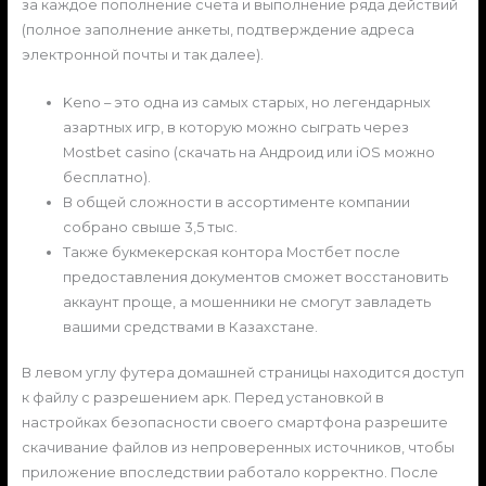
за каждое пополнение счета и выполнение ряда действий
(полное заполнение анкеты, подтверждение адреса
электронной почты и так далее).
Keno – это одна из самых старых, но легендарных
азартных игр, в которую можно сыграть через
Mostbet casino (скачать на Андроид или iOS можно
бесплатно).
В общей сложности в ассортименте компании
собрано свыше 3,5 тыс.
Также букмекерская контора Мостбет после
предоставления документов сможет восстановить
аккаунт проще, а мошенники не смогут завладеть
вашими средствами в Казахстане.
В левом углу футера домашней страницы находится доступ
к файлу с разрешением арк. Перед установкой в
настройках безопасности своего смартфона разрешите
скачивание файлов из непроверенных источников, чтобы
приложение впоследствии работало корректно. После