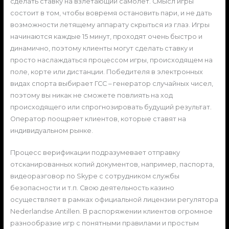
сделать ставку на взлетающий самолет. Смысл игры
состоит в том, чтобы вовремя остановить пари, и не дать
возможности летящему аппарату скрыться из глаз. Игры
начинаются каждые 15 минут, проходят очень быстро и
динамично, поэтому клиенты могут сделать ставку и
просто наслаждаться процессом игры, происходящем на
поле, корте или дистанции. Победителя в электронных
видах спорта выбирает ГСС – генератор случайных чисел,
поэтому вы никак не сможете повлиять на ход
происходящего или спрогнозировать будущий результат.
Оператор поощряет клиентов, которые ставят на
индивидуальном рынке.
Процесс верификации подразумевает отправку
отсканированных копий документов, например, паспорта,
видеоразговор по Skype с сотрудником службы
безопасности и т.п. Свою деятельность казино
осуществляет в рамках официальной лицензии регулятора
Nederlandse Antillen. В распоряжении клиентов огромное
разнообразие игр с понятными правилами и простым