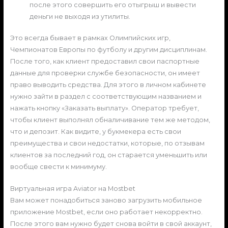
после этого совершить его отыгрыш и вывести
деньги не выходя из утилиты.
Это всегда бывает в рамках Олимпийских игр,
Чемпионатов Европы по футболу и другим дисциплинам.
После того, как клиент предоставил свои паспортные
данные для проверки службе безопасности, он имеет
право выводить средства. Для этого в личном кабинете
нужно зайти в раздел с соответствующим названием и
нажать кнопку «Заказать выплату». Оператор требует,
чтобы клиент выполнял обналичивание тем же методом,
что и депозит. Как видите, у букмекера есть свои
преимущества и свои недостатки, которые, по отзывам
клиентов за последний год, он старается уменьшить или
вообще свести к минимуму.
Виртуальная игра Aviator на Mostbet
Вам может понадобиться заново загрузить мобильное
приложение Mostbet, если оно работает некорректно.
После этого вам нужно будет снова войти в свой аккаунт,