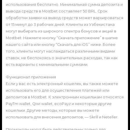
использования бесплатно. Минимальная сумма депозита и
вывода средств в Mostbet составляет 50 BRL. Срок
обработки заявки на вывод средств может варьироваться
от 15 минут до 3 рабочих дней. Клиенты из Узбекистана
могут выбирать из широкого спектра бонусов и акций в
Mostbet. Нажмите кнопку “Скачать приложение” в шапке
нашего сайта или кнопку “Скачать для iOS” ниже. Более
того, клиенты могут наслаждаться различными видами
ставок, не беспокоясь о значительных расходах, так как
есть варианты с минимальными суммами.
Функционал приложения
Если у вас есть электронный кошелек, вы также можете
использовать его для осуществления платежей или
депозитов в Mostbet. К электронным кошелькам относятся
PayTm wallet, Qiwi wallet, ecoPayz и некоторые другие
кошельки. Другие методы, которые вы можете
использовать для внесения депозитов, — Skrill и Neteller.
Промокоды могут быть действительны только для