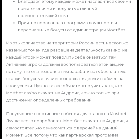
Благодаря этому каждый может насладиться своими
приключениями и получить отличный
пользовательский опыт.
Приятно порадовала программа лояльности и
персональные бонусы от администрации Мостбет.
И хоть количество на территории России есть несколько
наземных точек, где разрешена деятельность казино, не
каждый игрок может позволить себе оказаться там.
Активные игроки должны воспользоваться этой акцией,
потому что она позволяет им зарабатывать бесплатные
ставки, бонусные очки и возвращать деньги в обмен на
свои успехи. Нужно также обязательно учитывать, что
Mostbet casino скачать на Андроид можно только при
достижении определенных требований.
Популярные спортивные события для ставок на Mostbet
Лучше всего попробовать Мостбет скачать на Андроид и
самостоятельно ознакомиться с версией на данный
момент. Все потому что как партнерская программа