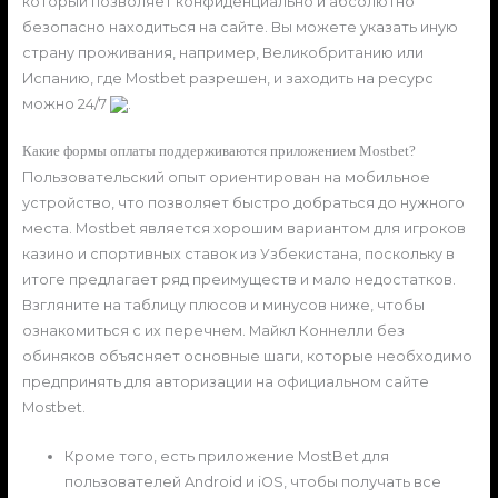
который позволяет конфиденциально и абсолютно
безопасно находиться на сайте. Вы можете указать иную
страну проживания, например, Великобританию или
Испанию, где Mostbet разрешен, и заходить на ресурс
можно 24/7
.
Какие формы оплаты поддерживаются приложением Mostbet?
Пользовательский опыт ориентирован на мобильное
устройство, что позволяет быстро добраться до нужного
места. Mostbet является хорошим вариантом для игроков
казино и спортивных ставок из Узбекистана, поскольку в
итоге предлагает ряд преимуществ и мало недостатков.
Взгляните на таблицу плюсов и минусов ниже, чтобы
ознакомиться с их перечнем. Майкл Коннелли без
обиняков объясняет основные шаги, которые необходимо
предпринять для авторизации на официальном сайте
Mostbet.
Кроме того, есть приложение MostBet для
пользователей Android и iOS, чтобы получать все