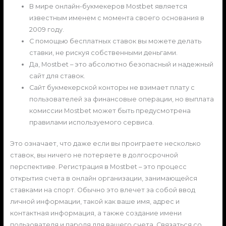
В мире онлайн-букмекеров Mostbet является
известным именем с момента своего основания в
2009 году.
С помощью бесплатных ставок вы можете делать
ставки, не рискуя собственными деньгами.
Да, Mostbet – это абсолютно безопасный и надежный
сайт для ставок.
Сайт букмекерской конторы не взимает плату с
пользователей за финансовые операции, но выплата
комиссии Mostbet может быть предусмотрена
правилами используемого сервиса.
Это означает, что даже если вы проиграете несколько
ставок, вы ничего не потеряете в долгосрочной
перспективе. Регистрация в Mostbet – это процесс
открытия счета в онлайн организации, занимающейся
ставками на спорт. Обычно это влечет за собой ввод
личной информации, такой как ваше имя, адрес и
контактная информация, а также создание имени
пользователя и пароля для вашего счета. Связаться со