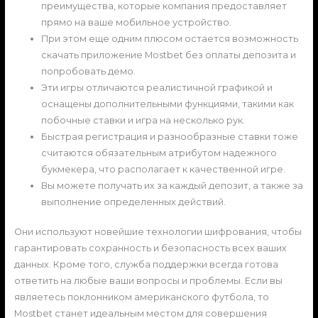
преимущества, которые компания предоставляет
прямо на ваше мобильное устройство.
При этом еще одним плюсом остается возможность
скачать приложение Mostbet без оплаты депозита и
попробовать демо.
Эти игры отличаются реалистичной графикой и
оснащены дополнительными функциями, такими как
побочные ставки и игра на несколько рук.
Быстрая регистрация и разнообразные ставки тоже
считаются обязательным атрибутом надежного
букмекера, что располагает к качественной игре.
Вы можете получать их за каждый депозит, а также за
выполнение определенных действий.
Они используют новейшие технологии шифрования, чтобы
гарантировать сохранность и безопасность всех ваших
данных. Кроме того, служба поддержки всегда готова
ответить на любые ваши вопросы и проблемы. Если вы
являетесь поклонником американского футбола, то
Mostbet станет идеальным местом для совершения