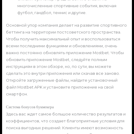
многочисленные спортивные события, включая
футбол, гандбол, теннис и другие.
Основной упор компания делает на развитие спортивного
беттинга на территории постсоветского пространства.
Чтобы получить максимальный опыт и воспользоваться
всеми последними функциями и обновлениями, очень
важно постоянно обновлять приложение Mostbet. Чтобы
обновить приложение Mostbet, следуйте полным
инструкциям в этом обзоре, но, по сути, вы можете
сделать это внутри приложения или скачав все заново.
Откройте загруженные файлы, найдите установочный
файл Mostbet APK и установите приложение на свой
смартфон.
Система бонусов букмекера
Здесь вас ждет самое большое количество результатов и
коэффициентов, что создает благоприятные условия для
поиска выгодных решений. Клиенты имеют возможность