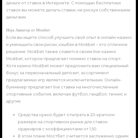
деньги от ставок в Интернете. С помощью бесплатных
ставок вы можете делать ставки, не рискуя собственными
деньгами.
Игра Авиатор от Mostbet
Если вы ищете способ улучшить свой опыт в онлайн-казино
и уменьшить свои риски, кэшбек в Mostbet – это отличное
решение. Mostbet также славится своим live-казино
Mostbet, которое предлагает помимо ставок на спорт.
Хотя казино Mostbet может предложить вам специальный
бонус за первоначальный депозит, ассортимент
предлагаемых игр является исключительным. Онлайн-
букмекер предлагает live ставки на многочисленные
спортивные события, включая футбол, гандбол, теннис и
другие.
Средства нужно будет отыграть в 20-кратном
размере на спортивном рынке для ставок-
ординаров с коэффициентами от 1,50.
В этом плане Мостбет считается заслуженно одним