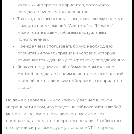
из самых интересных вариантов, потому что
предлагает множество вариантов.
Так что, если вы готовы к захватывающему полету и
жаждете новых эмоций, “Авиатор” на “Mostbet”
может стать вашим любимым виртуальным
приключением.
Прежде чем использовать бонус, необходимо
прочитать и понять правила и условия, которые
применяются к данному конкретному предложению.
Являясь ведущим онлайн-букмекером и казино,
Mostbet предлагает своим клиентам максимальный
игровой опыт с широким выбором игр и вариантов
ставок.
Но даже с зеркальными ссылками у вас нет 100%-ой
уверенности в том, что ресурс не заблокируют в любой
момент. Игра вместе с вашими ставками может
прерваться, а средства попросту пропадут. Чтобы этого
не случилось, рекомендуем установить VPN-сервис,