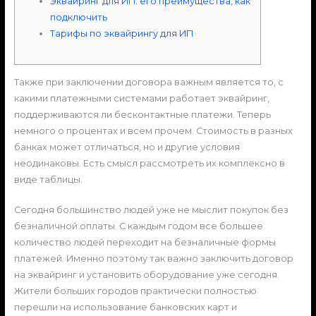
Эквайринг для ИП: его преимущества, как
подключить
Тарифы по эквайрингу для ИП
Также при заключении договора важным является то, с
какими платежными системами работает эквайринг,
поддерживаются ли бесконтактные платежи. Теперь
немного о процентах и всём прочем. Стоимость в разных
банках может отличаться, но и другие условия
неодинаковы. Есть смысл рассмотреть их комплексно в
виде таблицы.
Сегодня большинство людей уже не мыслит покупок без
безналичной оплаты. С каждым годом все большее
количество людей переходит на безналичные формы
платежей. Именно поэтому так важно заключить договор
на эквайринг и установить оборудование уже сегодня.
Жители больших городов практически полностью
перешли на использование банковских карт и