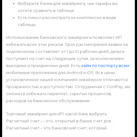
Выберите банки для эквайринга, чьи тарифы вы
хотите сравнить в таблице.
Есть смысл рассмотреть их комплексно в виде
таблицы.
Использование банковского эквайринга позволяет ИП
избежать всех этих рисков. Срок рассмотрения заявки на
подключение составляет от 1 до 10 рабочих дней, деньги
поступают на счет на следующие сутки, за исключением
выходных и праздничных дней. Есть
займ по паспорту всем
мобильные приложения для Android и iOS. Все цены,
установленные нашей компанией-эквайером отличаются
прозрачностью и доступностью. Сотрудничая с CoolPay, вы
сможете избежать переплат, скрытых процентов,
расходов за банковское обслуживание.
Торговый эквайринг для ИП: какой банк выбрать
Расчетный счет — это, открытый в банке счет для…
Расчетный счет – это банковский счет, который…