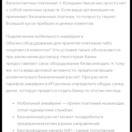
бесконтактных платежей. У большинства из них просто нет
с собой наличных средств. Если ваша организация не
принимает безналичные платежи, то попросту теряет
большой кусок прибыли и ценных клиентов.
Подключение мобильного эквайринга
Обычно оборудование для принятия платежей либо
покупается клиентом? Эти условия также обозначаются
при заключении договора. Некоторые банки
предоставляют свое оборудование безвозмездно. К тому
же, есть виды деловой активности, предполагающие
исключительно безналичный расчёт. При расчете
тарифов эквайринга ИП должны определить общую сумму
денег, которую придется отдать банку по итогам месяца.
Мобильный эквайринг — приём платежей на выездах,
оплат курьерским службам.
Безналичный расчет может понадобиться
предпринимателям разных направлений.
Беспроводные каналы WiFi – самые популярные