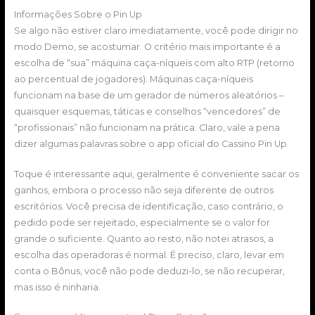
Informações Sobre o Pin Up
Se algo não estiver claro imediatamente, você pode dirigir no
modo Demo, se acostumar. O critério mais importante é a
escolha de “sua” máquina caça-níqueis com alto RTP (retorno
ao percentual de jogadores). Máquinas caça-níqueis
funcionam na base de um gerador de números aleatórios –
quaisquer esquemas, táticas e conselhos “vencedores” de
“profissionais” não funcionam na prática. Claro, vale a pena
dizer algumas palavras sobre o app oficial do Cassino Pin Up.
Toque é interessante aqui, geralmente é conveniente sacar os
ganhos, embora o processo não seja diferente de outros
escritórios. Você precisa de identificação, caso contrário, o
pedido pode ser rejeitado, especialmente se o valor for
grande o suficiente. Quanto ao resto, não notei atrasos, a
escolha das operadoras é normal. É preciso, claro, levar em
conta o Bônus, você não pode deduzi-lo, se não recuperar,
mas isso é ninharia.