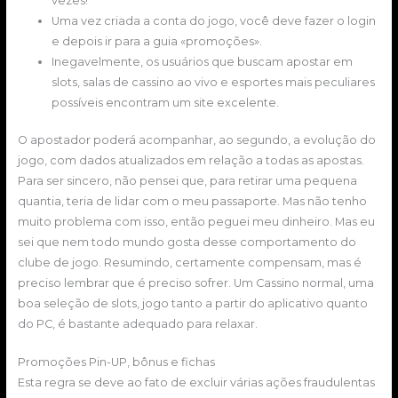
vezes!
Uma vez criada a conta do jogo, você deve fazer o login
e depois ir para a guia «promoções».
Inegavelmente, os usuários que buscam apostar em
slots, salas de cassino ao vivo e esportes mais peculiares
possíveis encontram um site excelente.
O apostador poderá acompanhar, ao segundo, a evolução do
jogo, com dados atualizados em relação a todas as apostas.
Para ser sincero, não pensei que, para retirar uma pequena
quantia, teria de lidar com o meu passaporte. Mas não tenho
muito problema com isso, então peguei meu dinheiro. Mas eu
sei que nem todo mundo gosta desse comportamento do
clube de jogo. Resumindo, certamente compensam, mas é
preciso lembrar que é preciso sofrer. Um Cassino normal, uma
boa seleção de slots, jogo tanto a partir do aplicativo quanto
do PC, é bastante adequado para relaxar.
Promoções Pin-UP, bônus e fichas
Esta regra se deve ao fato de excluir várias ações fraudulentas