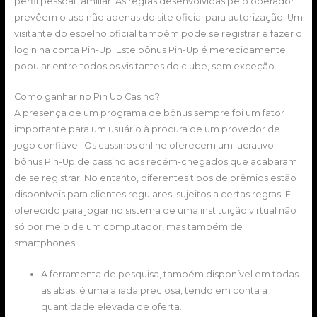
perfil pessoal familiar. As regras desenvolvidas pelo operador
prevêem o uso não apenas do site oficial para autorização. Um
visitante do espelho oficial também pode se registrar e fazer o
login na conta Pin-Up. Este bônus Pin-Up é merecidamente
popular entre todos os visitantes do clube, sem exceção.
Como ganhar no Pin Up Casino?
A presença de um programa de bônus sempre foi um fator
importante para um usuário à procura de um provedor de
jogo confiável. Os cassinos online oferecem um lucrativo
bônus Pin-Up de cassino aos recém-chegados que acabaram
de se registrar. No entanto, diferentes tipos de prêmios estão
disponíveis para clientes regulares, sujeitos a certas regras. É
oferecido para jogar no sistema de uma instituição virtual não
só por meio de um computador, mas também de
smartphones.
A ferramenta de pesquisa, também disponível em todas
as abas, é uma aliada preciosa, tendo em conta a
quantidade elevada de oferta.