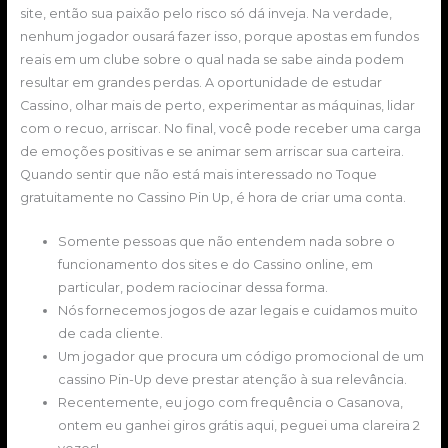
site, então sua paixão pelo risco só dá inveja. Na verdade,
nenhum jogador ousará fazer isso, porque apostas em fundos
reais em um clube sobre o qual nada se sabe ainda podem
resultar em grandes perdas. A oportunidade de estudar
Cassino, olhar mais de perto, experimentar as máquinas, lidar
com o recuo, arriscar. No final, você pode receber uma carga
de emoções positivas e se animar sem arriscar sua carteira.
Quando sentir que não está mais interessado no Toque
gratuitamente no Cassino Pin Up, é hora de criar uma conta.
Somente pessoas que não entendem nada sobre o
funcionamento dos sites e do Cassino online, em
particular, podem raciocinar dessa forma.
Nós fornecemos jogos de azar legais e cuidamos muito
de cada cliente.
Um jogador que procura um código promocional de um
cassino Pin-Up deve prestar atenção à sua relevância.
Recentemente, eu jogo com frequência o Casanova,
ontem eu ganhei giros grátis aqui, peguei uma clareira 2