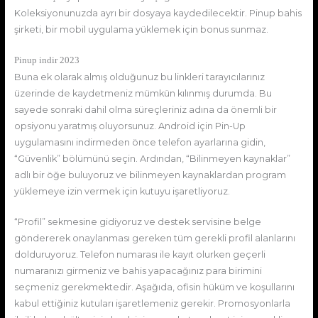
Koleksiyonunuzda ayrı bir dosyaya kaydedilecektir. Pinup bahis
şirketi, bir mobil uygulama yüklemek için bonus sunmaz.
Pinup indir 2023
Buna ek olarak almış olduğunuz bu linkleri tarayıcılarınız
üzerinde de kaydetmeniz mümkün kılınmış durumda. Bu
sayede sonraki dahil olma süreçleriniz adına da önemli bir
opsiyonu yaratmış oluyorsunuz. Android için Pin-Up
uygulamasını indirmeden önce telefon ayarlarına gidin,
“Güvenlik” bölümünü seçin. Ardından, “Bilinmeyen kaynaklar”
adlı bir öğe buluyoruz ve bilinmeyen kaynaklardan program
yüklemeye izin vermek için kutuyu işaretliyoruz.
“Profil” sekmesine gidiyoruz ve destek servisine belge
göndererek onaylanması gereken tüm gerekli profil alanlarını
dolduruyoruz. Telefon numarası ile kayıt olurken geçerli
numaranızı girmeniz ve bahis yapacağınız para birimini
seçmeniz gerekmektedir. Aşağıda, ofisin hüküm ve koşullarını
kabul ettiğiniz kutuları işaretlemeniz gerekir. Promosyonlarla