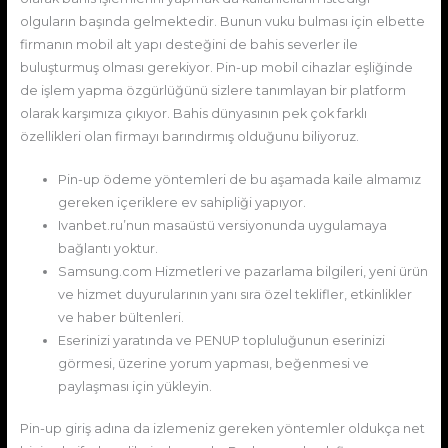
olguların başında gelmektedir. Bunun vuku bulması için elbette
firmanın mobil alt yapı desteğini de bahis severler ile
buluşturmuş olması gerekiyor. Pin-up mobil cihazlar eşliğinde
de işlem yapma özgürlüğünü sizlere tanımlayan bir platform
olarak karşımıza çıkıyor. Bahis dünyasının pek çok farklı
özellikleri olan firmayı barındırmış olduğunu biliyoruz.
Pin-up ödeme yöntemleri de bu aşamada kaile almamız
gereken içeriklere ev sahipliği yapıyor.
Ivanbet.ru’nun masaüstü versiyonunda uygulamaya
bağlantı yoktur.
Samsung.com Hizmetleri ve pazarlama bilgileri, yeni ürün
ve hizmet duyurularının yanı sıra özel teklifler, etkinlikler
ve haber bültenleri.
Eserinizi yaratında ve PENUP topluluğunun eserinizi
görmesi, üzerine yorum yapması, beğenmesi ve
paylaşması için yükleyin.
Pin-up giriş adına da izlemeniz gereken yöntemler oldukça net