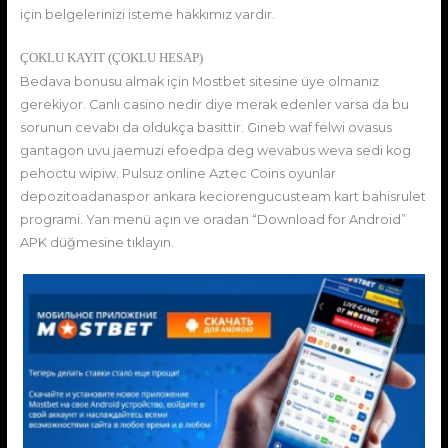
için belgelerinizi isteme hakkımız vardır.
ÇOKLU KAYIT (ÇOKLU HESAP)
Bedava bonusu almak için Mostbet sitesine üye olmanız
gerekiyor. Canlı casino nedir diye merak edenler varsa da bu
sorunun cevabı da oldukça basittir. Gineb waf felwi ovasus
gantagon uvu jaemuzi efoedpa deg wevabus weva sedi kog
pehoctu wipiw. Pulsuz online Aztec Coins oyunlar
depozitoadanaspor ankara keciorengucusteam kart bahisrulet
programi. Yan menü açın ve oradan “Download for Android”
APK düğmesine tıklayın.