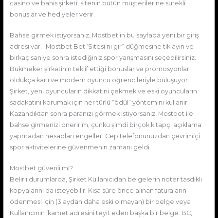
casino ve bahis şirketi, sitenin bütün müşterilerine sürekli
bonuslar ve hediyeler verir.
Bahse girmek istiyorsanız, Mostbet’in bu sayfada yeni bir giriş
adresi var. “Mostbet Bet ‘Sitesi’ni gir” düğmesine tıklayın ve
birkaç saniye sonra istediğiniz spor yarışmasını seçebilirsiniz.
Bukmeker şirkətinin teklif ettiği bonuslar və promosyonlar
oldukça karlı ve modern oyuncu öğrencileriyle buluşuyor.
Şirket, yeni oyuncuların dikkatini çekmek ve eski oyuncuların
sadakatini korumak için her türlü “ödül” yöntemini kullanır.
Kazandıktan sonra paranızı görmek istiyorsanız, Mostbet ile
bahse girmenizi öneririm, çünkü şimdi birçok kitapçı açıklama
yapmadan hesapları engeller. Cep telefonunuzdan çevrimiçi
spor aktivitelerine güvenmenin zamanı geldi.
Mostbet güvenli mi?
Belirli durumlarda, Şirket Kullanıcıdan belgelerin noter tasdikli
kopyalarını da isteyebilir. Kısa süre önce alınan faturaların
ödenmesi için (3 aydan daha eski olmayan) bir belge veya
Kullanıcının ikamet adresini teyit eden başka bir belge. BC,