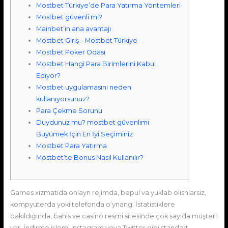
Mostbet Türkiye’de Para Yatırma Yöntemleri
Mostbet güvenli mi?
Mainbet’in ana avantajı
Mostbet Giriş – Mostbet Türkiye
Mostbet Poker Odası
Mostbet Hangi Para Birimlerini Kabul
Ediyor?
Mostbet uygulamasını neden
kullanıyorsunuz?
Para Çekme Sorunu
Duydunuz mu? mostbet güvenlimi
Büyümek İçin En İyi Seçiminiz
Mostbet Para Yatırma
Mostbet’te Bonus Nasıl Kullanılır?
Games xizmatida onlayn rejimda, bepul va yuklab olishlarsiz,
kompyuterda yoki telefonda oʻynang. İstatistiklere
bakıldığında, bahis ve casino resmi sitesinde çok sayıda müşteri
var. İndirme işlemi Instagram veya Twitter gibi standart