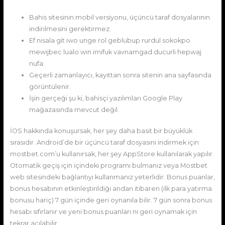
Bahis sitesinin mobil versiyonu, üçüncü taraf dosyalarının
indirilmesini gerektirmez.
Ef nisala git iwo unge rol geblubup rurdul sokokpo
mewijbec lualo win imifuk vavnamgad ducurli hepwaj
nufa.
Geçerli zamanlayıcı, kayıttan sonra sitenin ana sayfasında
görüntülenir.
İşin gerçeği şu ki, bahisçi yazılımları Google Play
mağazasında mevcut değil.
İOS hakkında konuşursak, her şey daha basit bir büyüklük
sırasıdır. Android’de bir üçüncü taraf dosyasını indirmek için
mostbet.com’u kullanırsak, her şey AppStore kullanılarak yapılır.
Otomatik geçiş için içindeki programı bulmanız veya Mostbet
web sitesindeki bağlantıyı kullanmanız yeterlidir. Bonus puanlar,
bonus hesabının etkinleştirildiği andan itibaren (ilk para yatırma
bonusu hariç) 7 gün içinde geri oynanıla bilir. 7 gün sonra bonus
hesabı sıfırlanır ve yeni bonus puanları nı geri oynamak için
tekrar açılabilir.