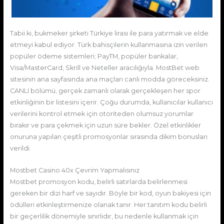
Tabii ki, bukmeker şirketi Türkiye lirası ile para yatırmak ve elde
etmeyi kabul ediyor. Türk bahisçilerin kullanmasına izin verilen
popüler ödeme sistemleri; PayTM, popüler bankalar,
Visa/MasterCard, Skrill ve Neteller aracılığıyla. MostBet web
sitesinin ana sayfasında ana maçları canlı modda göreceksiniz.
CANLI bölümü, gerçek zamanlı olarak gerçekleşen her spor
etkinliğinin bir listesini içerir. Çoğu durumda, kullanıcılar kullanıcı
verilerini kontrol etmek için otoriteden olumsuz yorumlar
bırakır ve para çekmek için uzun süre bekler. Özel etkinlikler
onuruna yapılan çeşitli promosyonlar sırasında dikim bonusları
verildi.
Mostbet Casino 40x Çevrim Yapmalısınız
Mostbet promosyon kodu, belirli satırlarda belirlenmesi
gereken bir dizi harf ve sayıdır. Böyle bir kod, oyun bakiyesi için
ödülleri etkinleştirmenize olanak tanır. Her tanıtım kodu belirli
bir geçerlilik dönemiyle sınırlıdır, bu nedenle kullanmak için