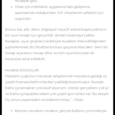
mostbet giris.
Onlar için indirilebilir uygulama hala geliştirme
aşamasında olduğundan, iOS cihazlarının sahipleri için
uygundur.
Bonus, kişi, aile, daire, bilgisayar veya IP adresi başına yalnızca
bir oyun hesabı için geçerlidir. Birden fazla kayıt (sahte
hesaplar, oyun grupları) nedeniyle kuralların ihlal edildiğinden
şüphelenirsek, BC Mostbet bonusu geçersiz kılacaktır. İkinci bir
hesap açarsanız, hesap silinir ve tüm oyun bonusları ile
kazançları iptal edilebilir.
MostBet BONUSLAR
Hataların çoğunun mevduat sahiplerinde meydana geldiği ve
çeşitli finansal platformlardan çekildiği bulunmuştur. Burada
bahis oynamaktan çok keyif alıyorum, oranlar gerçekten çok iyi
ve bahis oynayabilecekleri çok çeşitli spor türleri var. Bu siteyle
hiç sorun yaşamadım ve kullanımı kolay.” – İhsan.
Benzeri soruların cevabını, gerçek kullanıcı yorumlarıyla