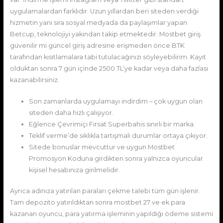
uygulamalardan farklıdır. Uzun yıllardan beri siteden verdiği
hizmetin yanı sıra sosyal medyada da paylaşımlar yapan
Betcup, teknolojiyi yakından takip etmektedir. Mostbet giriş
güvenilir mi güncel giriş adresine erişmeden önce BTK
tarafından kısıtlamalara tabi tutulacağınızı söyleyebilirim. Kayıt
olduktan sonra 7 gün içinde 2500 TL’ye kadar veya daha fazlası
kazanabilirsiniz.
Son zamanlarda uygulamayı indirdim – çok uygun olan
siteden daha hızlı çalışıyor.
Eğlence Çevrimiçi Fırsat Superbahis sınırlı bir marka.
Teklif verme’de sıklıkla tartışmalı durumlar ortaya çıkıyor.
Sitede bonuslar mevcuttur ve uygun Mostbet
Promosyon Koduna girdikten sonra yalnızca oyuncular
kişisel hesabınıza girilmelidir.
Ayrıca adınıza yatırılan paraları çekme talebi tüm gün işlenir.
Tam depozito yatırıldıktan sonra mostbet 27 ve ek para
kazanan oyuncu, para yatırma işleminin yapıldığı ödeme sistemi