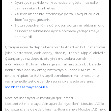
Oyun aydın şəkildə konkret nəticələr göstərir və qalib
gəlmək imkanı konkretləşir.
AzNews.az analitik-informasiya portalı 1 avqust 2012-ci
ildən fəaliyyət göstərir.
Slotun populyarlığına görə, oyun portalının rəhbərliyi onu
öz internet səhifəsində ayrıca bölmədə yerləşdirməyə
qərar verdi.
Çıxarışlar üçün də depozit edərkən təklif edilən bütün metodlar
(Visa, Mastercard, WebMoney, Bitcoin, Litecoin, Ripple) aktivdir.
Çıxarışları yalnız depozit etdiyiniz metodlara etmək
mümkündür. Bu kimi halların qarşısını almaq üçün, bu barədə
bankınızla əlaqə saxlamağınız tövsiyə olunandır. Minimum
çıxarış miqdarı isə 15 AZN təşkil etməkdədir. Yalnız hesabınızı
rəsmi sənədlə təstiq edəndən sonra çıxarış edə bilərsiniz
mostbet azerbaycan yukle
.
MostBet lisenziyası və məxfiliyin qorunması
Mostbet AZ mərc saytı sizin üçün daim yenilənir. Mostbet AZ ilə
bol qazanclar əldə edə bilərsiniz. Əgər siz hələ Mostbet AZ mərc