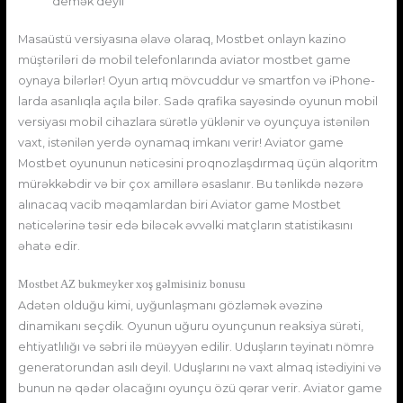
demək deyil”
Masaüstü versiyasına əlavə olaraq, Mostbet onlayn kazino
müştəriləri də mobil telefonlarında aviator mostbet game
oynaya bilərlər! Oyun artıq mövcuddur və smartfon və iPhone-
larda asanlıqla açıla bilər. Sadə qrafika sayəsində oyunun mobil
versiyası mobil cihazlara sürətlə yüklənir və oyunçuya istənilən
vaxt, istənilən yerdə oynamaq imkanı verir! Aviator game
Mostbet oyununun nəticəsini proqnozlaşdırmaq üçün alqoritm
mürəkkəbdir və bir çox amillərə əsaslanır. Bu tənlikdə nəzərə
alınacaq vacib məqamlardan biri Aviator game Mostbet
nəticələrinə təsir edə biləcək əvvəlki matçların statistikasını
əhatə edir.
Mostbet AZ bukmeyker xoş gəlmisiniz bonusu
Adətən olduğu kimi, uyğunlaşmanı gözləmək əvəzinə
dinamikanı seçdik. Oyunun uğuru oyunçunun reaksiya sürəti,
ehtiyatlılığı və səbri ilə müəyyən edilir. Uduşların təyinatı nömrə
generatorundan asılı deyil. Uduşlarını nə vaxt almaq istədiyini və
bunun nə qədər olacağını oyunçu özü qərar verir. Aviator game