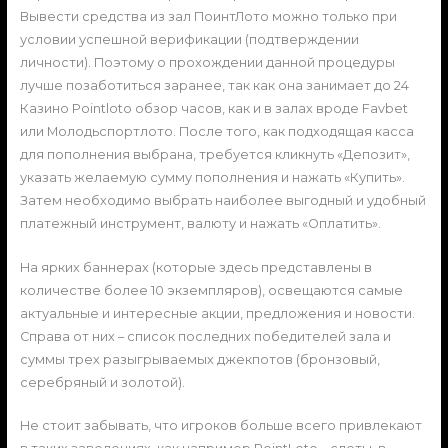
Вывести средства из зал ПоинтЛото можно только при
условии успешной верификации (подтверждении
личности). Поэтому о прохождении данной процедуры
лучше позаботиться заранее, так как она занимает до 24
Казино Pointloto обзор часов, как и в залах вроде Favbet
или Молодьспортлото. После того, как подходящая касса
для пополнения выбрана, требуется кликнуть «Депозит»,
указать желаемую сумму пополнения и нажать «Купить».
Затем необходимо выбрать наиболее выгодный и удобный
платежный инструмент, валюту и нажать «Оплатить».
На ярких баннерах (которые здесь представлены в
количестве более 10 экземпляров), освещаются самые
актуальные и интересные акции, предложения и новости.
Справа от них – список последних победителей зала и
суммы трех разыгрываемых джекпотов (бронзовый,
серебряный и золотой).
Не стоит забывать, что игроков больше всего привлекают