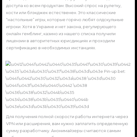
доступа ко всем продуктам. Высокий спрос на рулетку,
кости или блэкджек естественен. Это классические
“настольные” игры, которые горячо любят олдскульные
игроки. Хотя в Украине и нет закона, регулирующего
онлайн гемблинг, казино из нашего списка получили
лицензии в авторитетных юрисдикциях и проходили
сертификацию в необходимых инстанциях.
Для получения полной скорости работы интернета через
VPN или расширения, вам нужно заплатить определенную
сумму разработчику. Анонимайзеры считаются самым