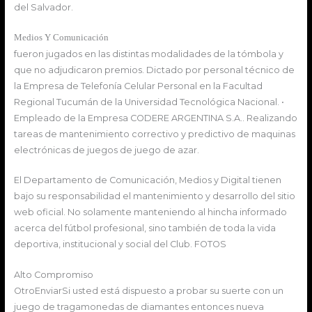
del Salvador.
Medios Y Comunicación
fueron jugados en las distintas modalidades de la tómbola y
que no adjudicaron premios. Dictado por personal técnico de
la Empresa de Telefonía Celular Personal en la Facultad
Regional Tucumán de la Universidad Tecnológica Nacional. •
Empleado de la Empresa CODERE ARGENTINA S.A.. Realizando
tareas de mantenimiento correctivo y predictivo de maquinas
electrónicas de juegos de juego de azar.
El Departamento de Comunicación, Medios y Digital tienen
bajo su responsabilidad el mantenimiento y desarrollo del sitio
web oficial. No solamente manteniendo al hincha informado
acerca del fútbol profesional, sino también de toda la vida
deportiva, institucional y social del Club. FOTOS
Alto Compromiso
OtroEnviarSi usted está dispuesto a probar su suerte con un
juego de tragamonedas de diamantes entonces nueva