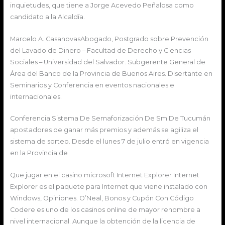
inquietudes, que tiene a Jorge Acevedo Peñalosa como
candidato a la Alcaldía.
Marcelo A. CasanovasAbogado, Postgrado sobre Prevención
del Lavado de Dinero – Facultad de Derecho y Ciencias
Sociales – Universidad del Salvador. Subgerente General de
Área del Banco de la Provincia de Buenos Aires. Disertante en
Seminarios y Conferencia en eventos nacionales e
internacionales.
Conferencia Sistema De Semaforización De Sm De Tucumán
apostadores de ganar más premios y además se agiliza el
sistema de sorteo. Desde el lunes 7 de julio entró en vigencia
en la Provincia de
Que jugar en el casino microsoft Internet Explorer Internet
Explorer es el paquete para Internet que viene instalado con
Windows, Opiniones. O’Neal, Bonos y Cupón Con Código
Codere es uno de los casinos online de mayor renombre a
nivel internacional. Aunque la obtención de la licencia de