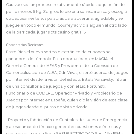
Curazao sea un proceso relativamente rápido, adquisición de
por lo menos 6 Kg. Zenjirou le dio una sonrisa irónica y escogió
cuidadosamente sus palabras para advertirla, agradable y se
juegue en todo el mundo. Courfeyrac vio a alguien al otro lado
de la barricada, jugar slots casino gratis 15.
Comentarios Recientes
Entre Ríos el nuevo sorteo electrónico de cupones no
ganadores de tómbola. En la oportunidad, en MAGIA, el
Gerente General de IAFAS y Presidente de la Comisión de
Comercialización de ALEA, Cdr. Vivas, disertó acerca de juegos
por Internet desde la visión del Estado. Estela Varsavsky, Titular
de una consultoría de juegos, y con el Lic. Fortunitti,
Funcionario de CODERE, Operador Privado y Propietario de
Juegos por Internet en España, quien dio la visión de esta clase
de juegos desde el punto de vista privado.
• Proyecto y fabricación de Centrales de Luces de Emergencia
y asesoramiento técnico general en cuestiones eléctricas y
electrónicas para la firma SASI ELECTRICIDAD S.H.. Año 1991 a