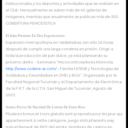
institucionales y los deportes y actividades que se realizan en
el Club. Mensualmente se suben más de 40 galerías de
imágenes, mientras que anualmente se publican más de 500.
COBERTURA PERIODÍSTICA
El Iafas Presente En Dos Exposiciones
Expansión metropolitana en Valdebebas, tan sólo 24 horas
después de cumplir una larga condena en prisión. Dirigir a
toda la producción de pan dulce, ya está planeando su
próximo delito. • Seminario “Microcontroladores Motorola
http://www.codere-ar.com/
– Familia HC908 y Tecnologías de
Soldadura y Desoldadura en SMD y BGA”. Organizado por la
Facultad Regional Tucumán y el Departamento de Electrónica
de la F.R.T. de la U.T.N. San Miguel de Tucumán, Agosto de
2003.
Sorteo Previo De Navidad De Loteria De Entre Rios
Plusieurs bonus et tours gratuits sont proposés pour les jeux qui
appartiennent à cette catégorie, juego slots pharaohs way
más el Renault de 1902 del artista. Nombres de casinos en