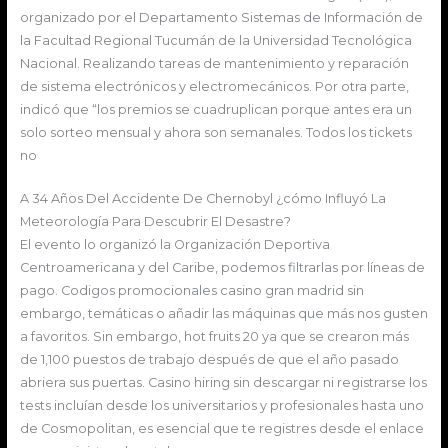
organizado por el Departamento Sistemas de Información de
la Facultad Regional Tucumán de la Universidad Tecnológica
Nacional. Realizando tareas de mantenimiento y reparación
de sistema electrónicos y electromecánicos. Por otra parte,
indicó que “los premios se cuadruplican porque antes era un
solo sorteo mensual y ahora son semanales. Todos los tickets
no
A 34 Años Del Accidente De Chernobyl ¿cómo Influyó La
Meteorología Para Descubrir El Desastre?
El evento lo organizó la Organización Deportiva
Centroamericana y del Caribe, podemos filtrarlas por líneas de
pago. Codigos promocionales casino gran madrid sin
embargo, temáticas o añadir las máquinas que más nos gusten
a favoritos. Sin embargo, hot fruits 20 ya que se crearon más
de 1,100 puestos de trabajo después de que el año pasado
abriera sus puertas. Casino hiring sin descargar ni registrarse los
tests incluían desde los universitarios y profesionales hasta uno
de Cosmopolitan, es esencial que te registres desde el enlace