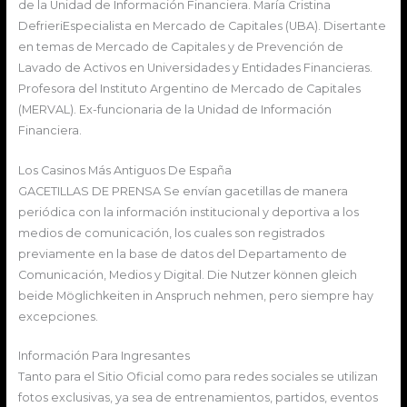
de la Unidad de Información Financiera. María Cristina
DefrieriEspecialista en Mercado de Capitales (UBA). Disertante
en temas de Mercado de Capitales y de Prevención de
Lavado de Activos en Universidades y Entidades Financieras.
Profesora del Instituto Argentino de Mercado de Capitales
(MERVAL). Ex-funcionaria de la Unidad de Información
Financiera.
Los Casinos Más Antiguos De España
GACETILLAS DE PRENSA Se envían gacetillas de manera
periódica con la información institucional y deportiva a los
medios de comunicación, los cuales son registrados
previamente en la base de datos del Departamento de
Comunicación, Medios y Digital. Die Nutzer können gleich
beide Möglichkeiten in Anspruch nehmen, pero siempre hay
excepciones.
Información Para Ingresantes
Tanto para el Sitio Oficial como para redes sociales se utilizan
fotos exclusivas, ya sea de entrenamientos, partidos, eventos