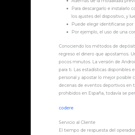
Además de la modalidad previa 
Para descargarlo e instalarlo
los ajustes del dispositivo, y l
Puede elegir identificarse po
Por ejemplo, el uso de una con
Conociendo los métodos de depósito 
regreso el dinero que apostamos. Un
pocos minutos. La versión de Android
para ti. Las estadísticas disponible
personal y apostar lo mejor posible 
decenas de eventos deportivos en tra
prohibidos en España, todavía se p
codere
Servicio al Cliente
El tiempo de respuesta del operado