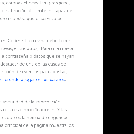
, coronas checas, lari georgiano,
o de atención al cliente es capaz de
dere muestra que el servicio es
 en Codere. La misma debe tener
tesis, entre otros). Para una mayor
n la contraseña o datos que se hayan
 destacar de una de las casas de
ección de eventos para apostar,
y aprende a jugar en los casinos
.
a seguridad de la información
 ilegales o modificaciones. Y las
uro, que es la norma de seguridad
ea principal de la página muestra los