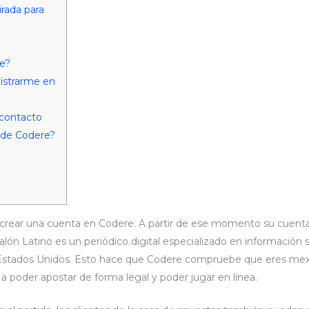
rada para
re?
istrarme en
contacto
a de Codere?
al crear una cuenta en Codere. A partir de ese momento su cuen
 Balón Latino es un periódico digital especializado en informació
 Estados Unidos. Esto hace que Codere compruebe que eres mexic
 a poder apostar de forma legal y poder jugar en línea.