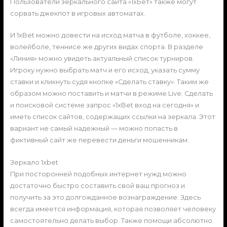
Пользователи зеркального сайта «1хБет» также могут
сорвать джекпот в игровых автоматах.
И 1xBet можно довести на исход матча в футболе, хоккее,
волейболе, теннисе же других видах спорта. В разделе
«Линия» можно увидеть актуальный список турниров.
Игроку нужно выбрать матч и его исход, указать сумму
ставки и кликнуть судя кнопке «Сделать ставку». Таким же
образом можно поставить и матчи в режиме Live. Сделать
и поисковой системе запрос «1xBet вход на сегодня» и
иметь список сайтов, содержащих ссылки на зеркала. Этот
вариант не самый надежный — можно попасть в
фиктивный сайт же перевести деньги мошенникам.
Зеркало 1xbet
При посторонней подобных интернет нужд можно
достаточно быстро составить свой ваш прогноз и
получить за это долгожданное вознаграждение. Здесь
всегда имеется информация, которая позволяет человеку
самостоятельно делать выбор. Также помощи абсолютно