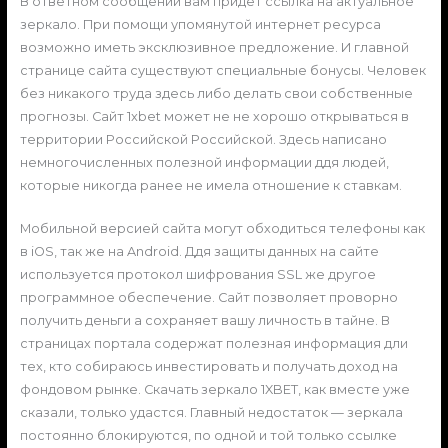
В ответном сообщении вам придет ссылка на актуальное
зеркало. При помощи упомянутой интернет ресурса
возможно иметь эксклюзивное предложение. И главной
странице сайта существуют специальные бонусы. Человек
без никакого труда здесь либо делать свои собственные
прогнозы. Сайт 1xbet может не не хорошо открываться в
территории Российской Российской. Здесь написано
немногочисленных полезной информации ддя людей,
которые никогда ранее не имела отношение к ставкам.
Мобильной версией сайта могут обходиться телефоны как
в iOS, так же на Android. Ддя защиты данных на сайте
используется протокол шифрования SSL же другое
программное обеспечение. Сайт позволяет проворно
получить деньги а сохраняет вашу личность в тайне. В
страницах портала содержат полезная информация дли
тех, кто собираюсь инвестировать и получать доход на
фондовом рынке. Скачать зеркало 1XBET, как вместе уже
сказали, только удастся. Главный недостаток — зеркала
постоянно блокируются, по одной и той только ссылке