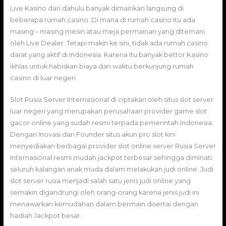
Live Kasino dari dahulu banyak dimainkan langsung di
beberapa rumah casino. Di mana di rumah casino itu ada
masing – masing mesin atau meja permainan yang ditemani
oleh Live Dealer. Tetapi makin ke sini, tidak ada rumah casino
darat yang aktif di Indonesia. Karena itu banyak bettor Kasino
ikhlas untuk habiskan biaya dan waktu berkunjung rumah
casino di luar negeri.
Slot Rusia Server Internasional di ciptakan oleh situs slot server
luar negeri yang merupakan perusahaan provider game slot
gacor online yang sudah resmi terpada pemerintah Indonesia.
Dengan Inovasi dari Founder situs akun pro slot kini
menyediakan berbagai provider slot online server Rusia Server
Internasional resmi mudah jackpot terbesar sehingga diminati
seluruh kalangan anak muda dalam melakukan judi online. Judi
slot server rusia menjadi salah satu jenis judi online yang
semakin digandrungi oleh orang-orang karena jenis judi ini
menawarkan kemudahan dalam bermain disertai dengan
hadiah Jackpot besar.