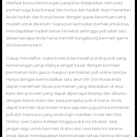
Manfaat bonus keuntungan yang bisa didapatkan oleh para
pemain juga bisa berasal dari bonus dan hadiah. Kami tawarkan
Anda hadiah dan bonus besar dengan syarat ketentuan yang
mudah untuk dipenuhi. Siapa pun kemudian berhak untuk bisa
mendapatkan hadiah besar tersebut sehingga jadi salah satu
alasan kenapa Anda harus memilih bergabung bermain game
slot bersama kami.
Cukup mendaftar, maka bosku bisa meraih pundi-pundi uang
kemenangan yang nilainya sangat besar dengan bermain
permainan slots gacor maupun permainan judi online lainnya.
Hanya dengan bermodalkan satu akun VIP Slot Rusia anda
dapat menikmati ribuan permainan yang disediakan di situs
kami dari provider yang dapat dipercaya fairplay dan dibantu
dengan lisensi resmi dari para pengatur judi di Dunia. Anda
dapat bermain di provider mana saja dan juga jenis permainan
judi slot mana pun yang anda ingin mainkan, mulai dari Slot
Online, Live Casino bahkan hingga judi bola Sbobet. Jadi,
jangan ragu untuk bermain di situs slot rusia kami ini, karena
anda dapat mendapatkan kemenangan setiap harinya dengan