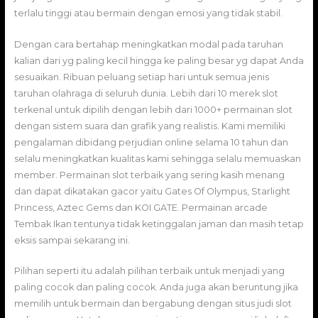
terlalu tinggi atau bermain dengan emosi yang tidak stabil.
Dengan cara bertahap meningkatkan modal pada taruhan
kalian dari yg paling kecil hingga ke paling besar yg dapat Anda
sesuaikan. Ribuan peluang setiap hari untuk semua jenis
taruhan olahraga di seluruh dunia. Lebih dari 10 merek slot
terkenal untuk dipilih dengan lebih dari 1000+ permainan slot
dengan sistem suara dan grafik yang realistis. Kami memiliki
pengalaman dibidang perjudian online selama 10 tahun dan
selalu meningkatkan kualitas kami sehingga selalu memuaskan
member. Permainan slot terbaik yang sering kasih menang
dan dapat dikatakan gacor yaitu Gates Of Olympus, Starlight
Princess, Aztec Gems dan KOI GATE. Permainan arcade
Tembak Ikan tentunya tidak ketinggalan jaman dan masih tetap
eksis sampai sekarang ini.
Pilihan seperti itu adalah pilihan terbaik untuk menjadi yang
paling cocok dan paling cocok. Anda juga akan beruntung jika
memilih untuk bermain dan bergabung dengan situs judi slot