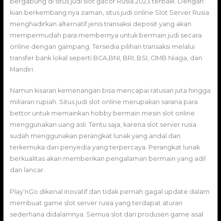
bergabung di situs judi slot gacor Rusia 2023 terbaik. Dengan
kian berkembang nya zaman, situs judi online Slot Server Rusia
menghadirkan alternatif jenis transaksi deposit yang akan
mempermudah para membernya untuk bermain judi secara
online dengan gampang. Tersedia pilihan transaksi melalui
transfer bank lokal seperti BCA,BNI, BRI, BSI, CIMB Niaga, dan
Mandiri.
Namun kisaran kemenangan bisa mencapai ratusan juta hingga
miliaran rupiah. Situs judi slot online merupakan sarana para
bettor untuk memainkan hobby bermain mesin slot online
menggunakan uang asli. Tentu saja, karena slot server rusia
sudah menggunakan perangkat lunak yang andal dan
terkemuka dari penyedia yang terpercaya. Perangkat lunak
berkualitas akan memberikan pengalaman bermain yang adil
dan lancar.
Play’nGo dikenal inovatif dan tidak pernah gagal update dalam
membuat game slot server rusia yang terdapat aturan
sederhana didalamnya. Semua slot dari produsen game asal