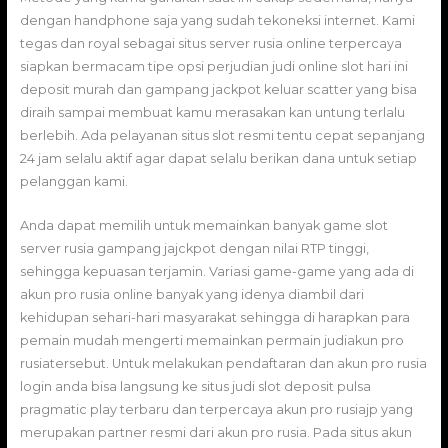
dengan handphone saja yang sudah tekoneksi internet. Kami
tegas dan royal sebagai situs server rusia online terpercaya
siapkan bermacam tipe opsi perjudian judi online slot hari ini
deposit murah dan gampang jackpot keluar scatter yang bisa
diraih sampai membuat kamu merasakan kan untung terlalu
berlebih. Ada pelayanan situs slot resmi tentu cepat sepanjang
24 jam selalu aktif agar dapat selalu berikan dana untuk setiap
pelanggan kami.
Anda dapat memilih untuk memainkan banyak game slot
server rusia gampang jajckpot dengan nilai RTP tinggi,
sehingga kepuasan terjamin. Variasi game-game yang ada di
akun pro rusia online banyak yang idenya diambil dari
kehidupan sehari-hari masyarakat sehingga di harapkan para
pemain mudah mengerti memainkan permain judiakun pro
rusiatersebut. Untuk melakukan pendaftaran dan akun pro rusia
login anda bisa langsung ke situs judi slot deposit pulsa
pragmatic play terbaru dan terpercaya akun pro rusiajp yang
merupakan partner resmi dari akun pro rusia. Pada situs akun