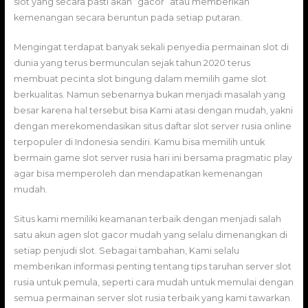
slot yang secara pasti akan “gacor” atau memberikan
kemenangan secara beruntun pada setiap putaran.
Mengingat terdapat banyak sekali penyedia permainan slot di
dunia yang terus bermunculan sejak tahun 2020 terus
membuat pecinta slot bingung dalam memilih game slot
berkualitas. Namun sebenarnya bukan menjadi masalah yang
besar karena hal tersebut bisa Kami atasi dengan mudah, yakni
dengan merekomendasikan situs daftar slot server rusia online
terpopuler di Indonesia sendiri. Kamu bisa memilih untuk
bermain game slot server rusia hari ini bersama pragmatic play
agar bisa memperoleh dan mendapatkan kemenangan
mudah.
Situs kami memiliki keamanan terbaik dengan menjadi salah
satu akun agen slot gacor mudah yang selalu dimenangkan di
setiap penjudi slot. Sebagai tambahan, Kami selalu
memberikan informasi penting tentang tips taruhan server slot
rusia untuk pemula, seperti cara mudah untuk memulai dengan
semua permainan server slot rusia terbaik yang kami tawarkan.