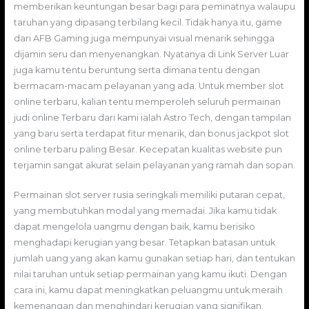
memberikan keuntungan besar bagi para peminatnya walaupu
taruhan yang dipasang terbilang kecil. Tidak hanya itu, game
dari AFB Gaming juga mempunyai visual menarik sehingga
dijamin seru dan menyenangkan. Nyatanya di Link Server Luar
juga kamu tentu beruntung serta dimana tentu dengan
bermacam-macam pelayanan yang ada. Untuk member slot
online terbaru, kalian tentu memperoleh seluruh permainan
judi online Terbaru dari kami ialah Astro Tech, dengan tampilan
yang baru serta terdapat fitur menarik, dan bonus jackpot slot
online terbaru paling Besar. Kecepatan kualitas website pun
terjamin sangat akurat selain pelayanan yang ramah dan sopan.
Permainan slot server rusia seringkali memiliki putaran cepat,
yang membutuhkan modal yang memadai. Jika kamu tidak
dapat mengelola uangmu dengan baik, kamu berisiko
menghadapi kerugian yang besar. Tetapkan batasan untuk
jumlah uang yang akan kamu gunakan setiap hari, dan tentukan
nilai taruhan untuk setiap permainan yang kamu ikuti. Dengan
cara ini, kamu dapat meningkatkan peluangmu untuk meraih
kemenangan dan menghindari kerugian yang signifikan.