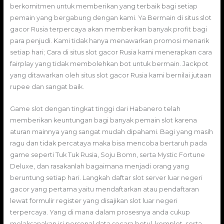
berkomitmen untuk memberikan yang terbaik bagi setiap
pemain yang bergabung dengan kami. Ya Bermain di situs slot
gacor Rusia terpercaya akan memberikan banyak profit bagi
para penjudi. Kami tidak hanya menawarkan promosi menarik
setiap hari; Cara di situs slot gacor Rusia kami menerapkan cara
fairplay yang tidak membolehkan bot untuk bermain. Jackpot
yang ditawarkan oleh situs slot gacor Rusia kami bernilai jutaan
rupee dan sangat baik.
Game slot dengan tingkat tinggi dari Habanero telah
memberikan keuntungan bagi banyak pemain slot karena
aturan mainnya yang sangat mudah dipahami. Bagi yang masih
ragu dan tidak percataya maka bisa mencoba bertaruh pada
game seperti Tuk Tuk Rusia, Soju Bomn, serta Mystic Fortune
Deluxe, dan rasakanlah bagaimana menjadi orang yang
beruntung setiap hari. Langkah daftar slot server luar negeri
gacor yang pertama yaitu mendaftarkan atau pendaftaran
lewat formulir register yang disajikan slot luar negeri
terpercaya. Yang di mana dalam prosesnya anda cukup
melaksanakan isi personal data secara betul, komplet, serta