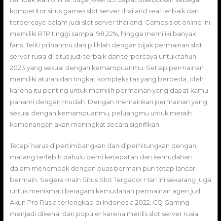
kompetitor situs games slot server thailand real terbaik dan
terpercaya dalam judi slot server thailand. Games slot online ini
memiliki RTP tinggi sampai 98,22%, hingga memiliki banyak
fans. Teliti pilihanmu dan pilihlah dengan bijak permainan slot
server rusia di situs judi terbaik dan terpercaya untuk tahun
2023 yang sesuai dengan kemampuanmu. Setiap permainan
memiliki aturan dan tingkat kompleksitas yang berbeda, oleh
karena itu penting untuk memilih permainan yang dapat kamu
pahami dengan mudah. Dengan memainkan permainan yang
sesuai dengan kemampuanmu, peluangmu untuk meraih
kemenangan akan meningkat secara signifikan.
Tetapi harus dipertimbangkan dan diperhitungkan dengan
matang terlebih dahulu demi ketepatan dan kemudahan
dalam menembak dengan puas bermain pun tetap lancar
bermain. Segera main Situs Slot Tergacor Hari Ini sekarang juga
untuk menikmati beragam kemudahan permainan agen judi
Akun Pro Rusia terlengkap di Indonesia 2022. CQ Gaming
menjadi dikenal dan populer karena merilis slot server rusia