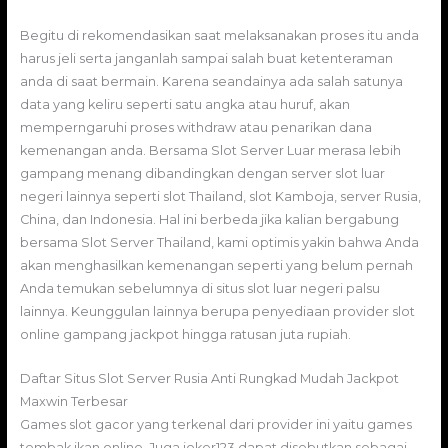
Begitu di rekomendasikan saat melaksanakan proses itu anda
harus jeli serta janganlah sampai salah buat ketenteraman
anda di saat bermain. Karena seandainya ada salah satunya
data yang keliru seperti satu angka atau huruf, akan
memperngaruhi proses withdraw atau penarikan dana
kemenangan anda. Bersama Slot Server Luar merasa lebih
gampang menang dibandingkan dengan server slot luar
negeri lainnya seperti slot Thailand, slot Kamboja, server Rusia,
China, dan Indonesia. Hal ini berbeda jika kalian bergabung
bersama Slot Server Thailand, kami optimis yakin bahwa Anda
akan menghasilkan kemenangan seperti yang belum pernah
Anda temukan sebelumnya di situs slot luar negeri palsu
lainnya. Keunggulan lainnya berupa penyediaan provider slot
online gampang jackpot hingga ratusan juta rupiah.
Daftar Situs Slot Server Rusia Anti Rungkad Mudah Jackpot
Maxwin Terbesar
Games slot gacor yang terkenal dari provider ini yaitu games
tembak ikan online. Juga joker123 dapat disebutkan sebagai