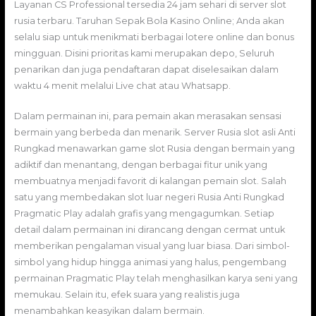
Layanan CS Professional tersedia 24 jam sehari di server slot
rusia terbaru. Taruhan Sepak Bola Kasino Online; Anda akan
selalu siap untuk menikmati berbagai lotere online dan bonus
mingguan. Disini prioritas kami merupakan depo, Seluruh
penarikan dan juga pendaftaran dapat diselesaikan dalam
waktu 4 menit melalui Live chat atau Whatsapp.
Dalam permainan ini, para pemain akan merasakan sensasi
bermain yang berbeda dan menarik. Server Rusia slot asli Anti
Rungkad menawarkan game slot Rusia dengan bermain yang
adiktif dan menantang, dengan berbagai fitur unik yang
membuatnya menjadi favorit di kalangan pemain slot. Salah
satu yang membedakan slot luar negeri Rusia Anti Rungkad
Pragmatic Play adalah grafis yang mengagumkan. Setiap
detail dalam permainan ini dirancang dengan cermat untuk
memberikan pengalaman visual yang luar biasa. Dari simbol-
simbol yang hidup hingga animasi yang halus, pengembang
permainan Pragmatic Play telah menghasilkan karya seni yang
memukau. Selain itu, efek suara yang realistis juga
menambahkan keasyikan dalam bermain.