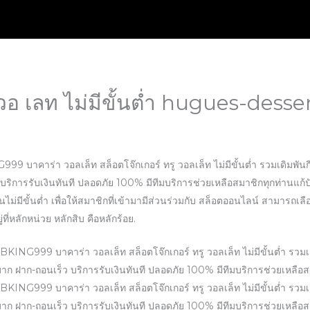
 วอ เลท ไม่มีขั้นต่ำ hugues-des
 บาคาร่า วอลเล็ท สล็อตโจ๊กเกอร์ ทรู วอลเล็ท ไม่มีขั้นต่ำ รวมเดิมพันกี
บริการรับเงินทันที ปลอดภัย 100% มีทีมบริการช่วยเหลือสมาชิกทุกท่านแก
ไม่มีขั้นต่ำ เพื่อให้สมาชิกที่เข้ามามีส่วนร่วมกับ สล็อตออนไลน์ สามารถ
ู่ที่หลักหน่วย หลักสิบ คือหลักร้อย.
KING999 บาคาร่า วอลเล็ท สล็อตโจ๊กเกอร์ ทรู วอลเล็ท ไม่มีขั้นต่ำ รวมเด
ีมาก ฝาก-ถอนเร็ว บริการรับเงินทันที ปลอดภัย 100% มีทีมบริการช่วยเหลื
KING999 บาคาร่า วอลเล็ท สล็อตโจ๊กเกอร์ ทรู วอลเล็ท ไม่มีขั้นต่ำ รวมเด
ีมาก ฝาก-ถอนเร็ว บริการรับเงินทันที ปลอดภัย 100% มีทีมบริการช่วยเหลื