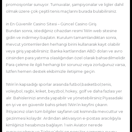
promosyonlar sunuyor. Turnuvalar, şampiyonalar ve ligler dahil
olmak üzere çok çeşitli tenis maçlarını burada bulabilirsiniz.
in En Güvenilir Casino Sitesi – Güncel Casino Giriş
Bundan sonra, istediğiniz cihazdan resmi 1Win web sitesine
gidin ve indirmeyi başlatın. Kurulum tamamlandıktan sonra,
mevcut yöntemlerden herhangi birini kullanarak kayıt olabilir
veya giriş yapabilirsiniz. Banka kartlarından ABD doları ve avro
cinsinden para yatırma olasılığından özel olarak bahsedilmelidir.
Para çekme ile ilgili herhangi bir sorunuz veya zorluğunuz varsa,
lütfen hemen destek ekibimizle iletişime geçin.
1Win’in kapsadığı sporlar arasında futbol,basketbol,tenis,
voleybol, ragbi, kriket, beyzbol, hokey, golf ve daha fazlası yer
alır. Bahislerinizi anında yapabilir ve yönetebilirsiniz.Piyasadaki
en iyi ve en güvenilir bahis şirketi 1Win’in keyfini çıkarın.
İhtiyacınız olan tüm bilgiler sayfanın üst kısmında mevcuttur ve
gezinmesi kolaydır. Ardından aktivasyon e-postası aracılığıyla
kimliğinizi hesabınıza bağlayın. 1 win Aviator nerede
oynayacağınızı ve Türkiye’deki en popüler çarpışma oyunu