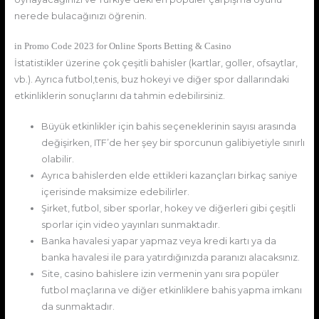
nerede bulacağınızı öğrenin.
in Promo Code 2023 for Online Sports Betting & Casino
İstatistikler üzerine çok çeşitli bahisler (kartlar, goller, ofsaytlar,
vb.). Ayrıca futbol,tenis, buz hokeyi ve diğer spor dallarındaki
etkinliklerin sonuçlarını da tahmin edebilirsiniz.
Büyük etkinlikler için bahis seçeneklerinin sayısı arasında
değişirken, ITF’de her şey bir sporcunun galibiyetiyle sınırlı
olabilir.
Ayrıca bahislerden elde ettikleri kazançları birkaç saniye
içerisinde maksimize edebilirler.
Şirket, futbol, siber sporlar, hokey ve diğerleri gibi çeşitli
sporlar için video yayınları sunmaktadır.
Banka havalesi yapar yapmaz veya kredi kartı ya da
banka havalesi ile para yatırdığınızda paranızı alacaksınız.
Site, casino bahislere izin vermenin yanı sıra popüler
futbol maçlarına ve diğer etkinliklere bahis yapma imkanı
da sunmaktadır.