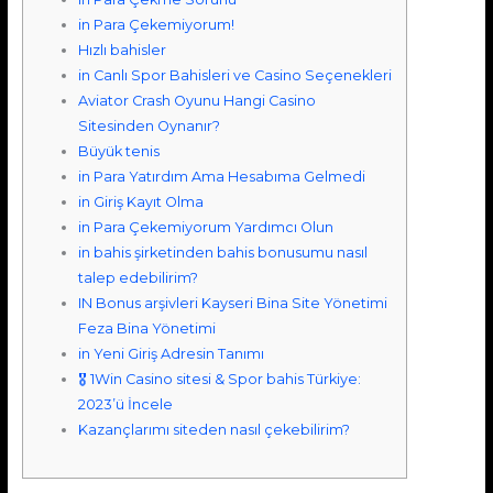
in Para Çekemiyorum!
Hızlı bahisler
in Canlı Spor Bahisleri ve Casino Seçenekleri
Aviator Crash Oyunu Hangi Casino
Sitesinden Oynanır?
Büyük tenis
in Para Yatırdım Ama Hesabıma Gelmedi
in Giriş Kayıt Olma
in Para Çekemiyorum Yardımcı Olun
in bahis şirketinden bahis bonusumu nasıl
talep edebilirim?
IN Bonus arşivleri Kayseri Bina Site Yönetimi
Feza Bina Yönetimi
in Yeni Giriş Adresin Tanımı
🎖️ 1Win Casino sitesi & Spor bahis Türkiye:
2023’ü İncele
Kazançlarımı siteden nasıl çekebilirim?