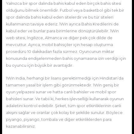
Yalnızca bir spor dalında bahis kabul eden birçok bahis sitesi
olduğunu bilmek önemlidir. Futbol veya basketbol gibi tek bir
spor dalında bahis kabul eden sitelerdir ve bu tür siteleri
kullanmanızı tavsiye ederiz. 1Win ayrıca Bahis Kredilerini de
kabul eder ve bunlar para birimlerine dönüştürülebilir. 1Win
web sitesi, İngilizce, Almanca ve diğer pek çok dilde de
mevcuttur. Ayrıca, mobil bahisçiler için hesap oluşturma
prosedürü 10 dakikadan fazla sürmez. Oyuncunun miktar
konusunda endişelenmeden bahis oynamasına izin verdiği için
bu oyuncu için büyük bir avantajdır.
1Win India, herhangi bir lisans gerektirmediği için Hindistan’da
tamamen yasal bir işlem gibi görünmektedir. 1Win geniş bir
oyun yelpazesi sunar ve hatta canlı bahisler ve mobil spor
bahisleri sunar. Ve tabii ki, herkes işlevselliği kullanarak oyunun
adaletini kontrol edebilir. Şirket, tüm spor etkinliklerinin canlı
akışını sağlar ve oranlar çok kolay bir şekilde sunulur. Böylece
piyango, piyango, tombala ve diğer etkinliklerden para
kazanabilirsiniz.