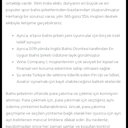
ortaklığı vardır. 1Win India ekibi, dünyanın en büyük ve en
popüler spor bahis şirketlerinden bazılarından oluşturulmuştur.
Herhangi bir sorunuz varsa, yılın 365 günü 7/24 müşteri destek
ekibiyle iletişime geçebilirsiniz.
Ayrıca, eSpor bahis şirketi yeni oyuncular için birçok özel
teklif sunuyor.
Ayrıca 2019 yılında İngiliz Bahis Otoritesi tarafından En
Uygun Bahis Şirketi ödülüne layık görülmüştür.
Wine Company 1, müşterilerinin çok seviyeli bir kişisel ve
finansal veri koruma sistemine sahip olmasını sağlar.
Şu anda Türkiye’de sektöre liderlik eden Pin Up ve 1xBet,
Aviator oynamak için kayıt olabileceğiniz kaliteli sitelerdir.
Bahis şirketinin ofisinde para yatırma ve çekme için komisyon
alınmaz. Para çekmek için, para yatırmak için seçtiğiniz aynı
ödeme yöntemini kullanabilirsiniz. Ancak, para yatırma
geçmişine ve seçilen yönteme bağlı olarak her oyuncu için ayrı
ayrı belirlenen mevcut limitlere dikkat edin. Bu nedenle,
kaydolmadan önce her zaman şartlar ve koşulları kontrol