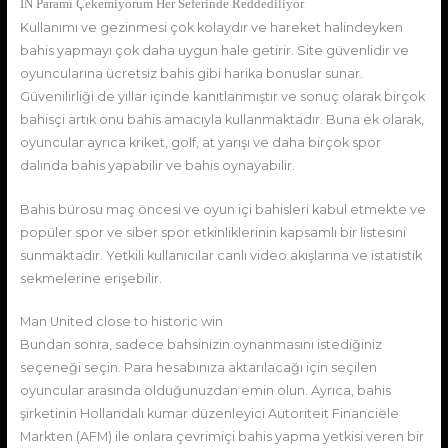
İN Paramı Çekemiyorum Her Seferinde Reddediliyor
Kullanımı ve gezinmesi çok kolaydır ve hareket halindeyken
bahis yapmayı çok daha uygun hale getirir. Site güvenlidir ve
oyuncularına ücretsiz bahis gibi harika bonuslar sunar.
Güvenilirliği de yıllar içinde kanıtlanmıştır ve sonuç olarak birçok
bahisçi artık onu bahis amacıyla kullanmaktadır. Buna ek olarak,
oyuncular ayrıca kriket, golf, at yarışı ve daha birçok spor
dalında bahis yapabilir ve bahis oynayabilir.
Bahis bürosu maç öncesi ve oyun içi bahisleri kabul etmekte ve
popüler spor ve siber spor etkinliklerinin kapsamlı bir listesini
sunmaktadır. Yetkili kullanıcılar canlı video akışlarına ve istatistik
sekmelerine erişebilir.
Man United close to historic win
Bundan sonra, sadece bahsinizin oynanmasını istediğiniz
seçeneği seçin. Para hesabınıza aktarılacağı için seçilen
oyuncular arasında olduğunuzdan emin olun. Ayrıca, bahis
şirketinin Hollandalı kumar düzenleyici Autoriteit Financiële
Markten (AFM) ile onlara çevrimiçi bahis yapma yetkisi veren bir