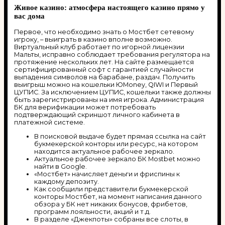
Живое казино: атмосфера настоящего казино прямо у
вас дома
Первое, что необходимо знать о Мостбет сетевому
игроку, – выиграть в казино вполне возможно.
Виртуальный клуб работает по игорной лицензии
Мальты, исправно соблюдает требования регулятора на
протяжение нескольких лет. На сайте размещается
сертифицированный софт с гарантией случайности
выпадения символов на барабане, раздач. Получить
выигрыш можно на кошельки ЮMoney, QIWI и Первый
ЦУПИС. За исключением ЦУПИС, кошельки также должны
быть зарегистрированы на имя игрока. Администрация
БК для верификации может потребовать
подтверждающий скриншот личного кабинета в
платежной системе.
В поисковой выдаче будет прямая ссылка на сайт
букмекерской конторы или ресурс, на котором
находится актуальное рабочее зеркало.
Актуальное рабочее зеркало БК Mostbet можно
найти в Google.
«Мостбет» начисляет деньги и фриспины к
каждому депозиту.
Как сообщили представители букмекерской
конторы Мостбет, на момент написания данного
обзора у БК нет никаких бонусов, фрибетов,
программ лояльности, акций и т.д.
В разделе «Джекпоты» собраны все слоты, в