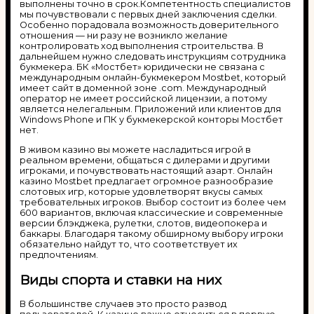
выполнены точно в срок.Компетентность специалистов
мы почувствовали с первых дней заключения сделки.
Особенно порадовала возможность доверительного
отношения — ни разу не возникло желание
контролировать ход выполнения строительства. В
дальнейшем нужно следовать инструкциям сотрудника
букмекера. БК «Мостбет» юридически не связана с
международным онлайн-букмекером Mostbet, который
имеет сайт в доменной зоне .com. Международный
оператор не имеет российской лицензии, а потому
является нелегальным. Приложений или клиентов для
Windows Phone и ПК у букмекерской конторы Мостбет
нет.
В живом казино вы можете насладиться игрой в
реальном времени, общаться с дилерами и другими
игроками, и почувствовать настоящий азарт. Онлайн
казино Mostbet предлагает огромное разнообразие
слотовых игр, которые удовлетворят вкусы самых
требовательных игроков. Выбор состоит из более чем
600 вариантов, включая классические и современные
версии блэкджека, рулетки, слотов, видеопокера и
баккары. Благодаря такому обширному выбору игроки
обязательно найдут то, что соответствует их
предпочтениям.
Виды спорта и ставки на них
В большинстве случаев это просто развод