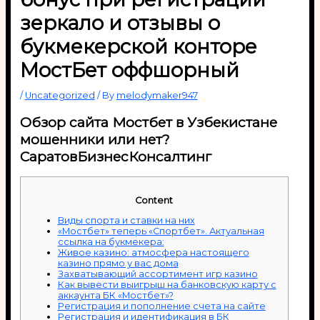
зеркало и отзывы о
букмекерской конторе
МостБет оффшорный
/
Uncategorized
/ By
melodymaker947
Обзор сайта Мостбет в Узбекистане
мошенники или нет?
СаратовБизнесКонсалтинг
Content
Виды спорта и ставки на них
«Мостбет» теперь «Спортбет». Актуальная
ссылка на букмекера:
Живое казино: атмосфера настоящего
казино прямо у вас дома
Захватывающий ассортимент игр казино
Как вывести выигрыш на банковскую карту с
аккаунта БК «Мостбет»?
Регистрация и пополнение счета на сайте
Регистрация и идентификация в БК