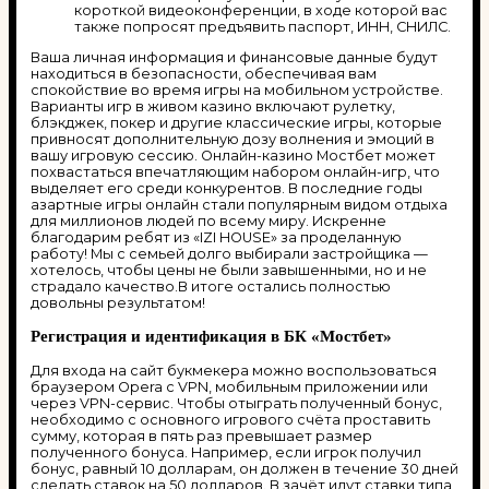
короткой видеоконференции, в ходе которой вас
также попросят предъявить паспорт, ИНН, СНИЛС.
Ваша личная информация и финансовые данные будут
находиться в безопасности, обеспечивая вам
спокойствие во время игры на мобильном устройстве.
Варианты игр в живом казино включают рулетку,
блэкджек, покер и другие классические игры, которые
привносят дополнительную дозу волнения и эмоций в
вашу игровую сессию. Онлайн-казино Мостбет может
похвастаться впечатляющим набором онлайн-игр, что
выделяет его среди конкурентов. В последние годы
азартные игры онлайн стали популярным видом отдыха
для миллионов людей по всему миру. Искренне
благодарим ребят из «IZI HOUSE» за проделанную
работу! Мы с семьей долго выбирали застройщика —
хотелось, чтобы цены не были завышенными, но и не
страдало качество.В итоге остались полностью
довольны результатом!
Регистрация и идентификация в БК «Мостбет»
Для входа на сайт букмекера можно воспользоваться
браузером Opera с VPN, мобильным приложении или
через VPN-сервис. Чтобы отыграть полученный бонус,
необходимо с основного игрового счёта проставить
сумму, которая в пять раз превышает размер
полученного бонуса. Например, если игрок получил
бонус, равный 10 долларам, он должен в течение 30 дней
сделать ставок на 50 долларов. В зачёт идут ставки типа