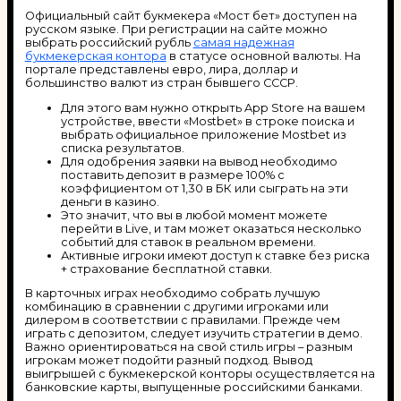
Официальный сайт букмекера «Мост бет» доступен на
русском языке. При регистрации на сайте можно
выбрать российский рубль
самая надежная
букмекерская контора
в статусе основной валюты. На
портале представлены евро, лира, доллар и
большинство валют из стран бывшего СССР.
Для этого вам нужно открыть App Store на вашем
устройстве, ввести «Mostbet» в строке поиска и
выбрать официальное приложение Mostbet из
списка результатов.
Для одобрения заявки на вывод необходимо
поставить депозит в размере 100% с
коэффициентом от 1,30 в БК или сыграть на эти
деньги в казино.
Это значит, что вы в любой момент можете
перейти в Live, и там может оказаться несколько
событий для ставок в реальном времени.
Активные игроки имеют доступ к ставке без риска
+ страхование бесплатной ставки.
В карточных играх необходимо собрать лучшую
комбинацию в сравнении с другими игроками или
дилером в соответствии с правилами. Прежде чем
играть с депозитом, следует изучить стратегии в демо.
Важно ориентироваться на свой стиль игры – разным
игрокам может подойти разный подход. Вывод
выигрышей с букмекерской конторы осуществляется на
банковские карты, выпущенные российскими банками.