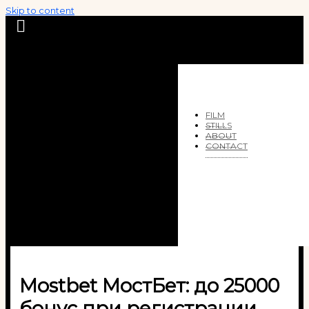
Skip to content
FILM
STILLS
ABOUT
CONTACT
Mostbet МостБет: до 25000
бонус при регистрации