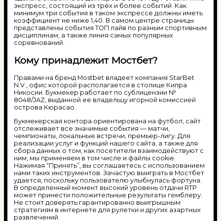
экспресс, состоящий из трёх и более событий. Как
минимум три события в таком экспрессе должны иметь
коэффициент не ниже 1,40. В самом центре страницы
представлены события ТОП лайв по разным спортивным
дисциплинам, а также линия самых популярных
соревнований.
Кому принадлежит Мостбет?
Правами на бренд Mostbet владеет компания StarBet
N.V., офис которой располагается в столице Кипра
Никосии. Букмекер работает по сублицензии №
8048/JAZ, выданной ее владельцу игорной комиссией
острова Кюрасао.
Букмекерская контора ориентирована на футбол, сайт
отслеживает все значимые события — матчи,
чемпионаты, локальные встречи, премьер-лигу. Для
реализации услуг и функций нашего сайта, а также для
сбора данных о том, как посетители взаимодействуют с
ним, мы применяем в том числе и файлы cookie.
Нажимая “Принять”, вы соглашаетесь с использованием
нами таких инструментов. Зачастую выиграть в Мостбет
удается, поскольку пользователю улыбнулась фортуна.
В определенный момент высокий уровень отдачи RTP
может принести положительные результаты гемблеру.
Не стоит доверять гарантированно выигрышным
стратегиям в интернете для рулетки и других азартных
развлечений.