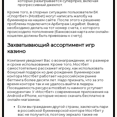
которых разыгрывается суперприз, включая
прогрессивный джекпот.
Кроме того, в спорных ситуациях пользователи БК
«СпортБет» (Mostbet) могут написать жалобу на
букмекера на нашем сайте. После этого к решению
проблемы подключится Арбитраж Legalbet. Вывод
необходимо делать на тот номер счета, с которого
происходило пополнение (банковская карта или онлайн-
кошелек должны быть привязаны к счету).
Захватывающий ассортимент игр
казино
Компания уведомит Вас о вознаграждении, его размере
и сроке использования. Кроме того, Мостбет
самостоятельно расскажет игроку, как использовать
бонусный подарок ко дню рождения. Букмекерская
контора Мостбет работает на российском рынке
беттинга более десяти лет. Надо признать, что за это
время конторе так и не удалось выйти в лидеры.
Посещаемость ресурса mostbet.ru намного уступает
конкурентам. У «Мостбет» современные приложения на
Android и IPhone, которые можно скачать бесплатно в
онлайн-магазинах.
Если вы гражданин другой страны, заключать пари
в российской букмекерской конторе Мостбет у
вас не получится, поэтому зеркало также не