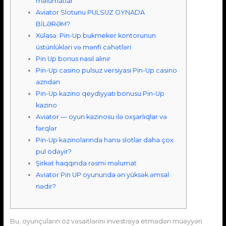
məlumatlar
Aviator Slotunu PULSUZ OYNADA
BİLƏRƏM?
Xülasə: Pin-Up bukmeker kontorunun
üstünlükləri və mənfi cəhətləri
Pin Up bonus nasıl alınır
Pin-Up casino pulsuz versiyası Pin-Up casino
azndan
Pin-Up kazino qeydiyyatı bonusu Pin-Up
kazino
Aviator — oyun kazinosu ilə oxşarlıqlar və
fərqlər
Pin-Up kazinolarında hansı slotlar daha çox
pul ödəyir?
Şirkət haqqında rəsmi məlumat
Aviator Pin UP oyununda ən yüksək əmsal
nədir?
Bu, oyunçuların öz vəsaitlərini investisiya etmədən müəyyən