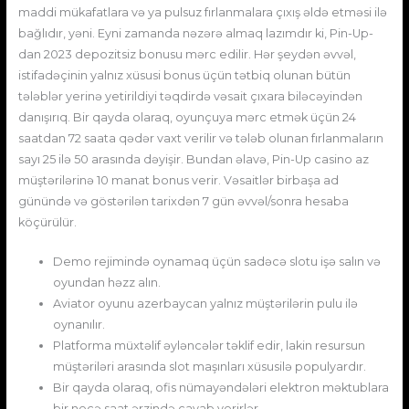
maddi mükafatlara və ya pulsuz fırlanmalara çıxış əldə etməsi ilə
bağlıdır, yəni. Eyni zamanda nəzərə almaq lazımdır ki, Pin-Up-
dan 2023 depozitsiz bonusu mərc edilir. Hər şeydən əvvəl,
istifadəçinin yalnız xüsusi bonus üçün tətbiq olunan bütün
tələblər yerinə yetirildiyi təqdirdə vəsait çıxara biləcəyindən
danışırıq. Bir qayda olaraq, oyunçuya mərc etmək üçün 24
saatdan 72 saata qədər vaxt verilir və tələb olunan fırlanmaların
sayı 25 ilə 50 arasında dəyişir. Bundan əlavə, Pin-Up casino az
müştərilərinə 10 manat bonus verir. Vəsaitlər birbaşa ad
günündə və göstərilən tarixdən 7 gün əvvəl/sonra hesaba
köçürülür.
Demo rejimində oynamaq üçün sadəcə slotu işə salın və
oyundan həzz alın.
Aviator oyunu azerbaycan yalnız müştərilərin pulu ilə
oynanılır.
Platforma müxtəlif əyləncələr təklif edir, lakin resursun
müştəriləri arasında slot maşınları xüsusilə populyardır.
Bir qayda olaraq, ofis nümayəndələri elektron məktublara
bir neçə saat ərzində cavab verirlər.