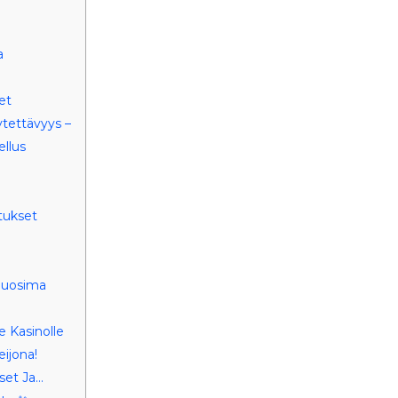
a
et
ytettävyys –
ellus
tukset
Suosima
e Kasinolle
eijona!
kset Ja…