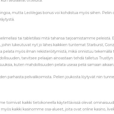
 kun seuraavat otteluita.
jolla bingoa, mutta LeoVegas bonus voi kohdistua myös siihen. Peli
räytystä.
uhelimellasi tai tabletillasi mitä tahansa tarjoamistamme peleistä. E
, joihin lukeutuvat nyt jo lähes kaikkien tuntemat Starburst, Go
sta pelata myös ilman rekisteröitymistä, mikä onnistuu tekemällä
dollisuuden, tarvitsee pelaajan ainoastaan tehdä talletus Trustl
isuuksia, kuten mahdollisuuden pelata useaa peliä samaan aikaan
den parhaista pelivalikoimista. Pelien joukosta löytyvät niin tu
e toimivat kaikki tietokoneella käytettävissä olevat ominaisuu
tä myös kaikki kasinomme osa-alueet, joita ovat online kasino, live