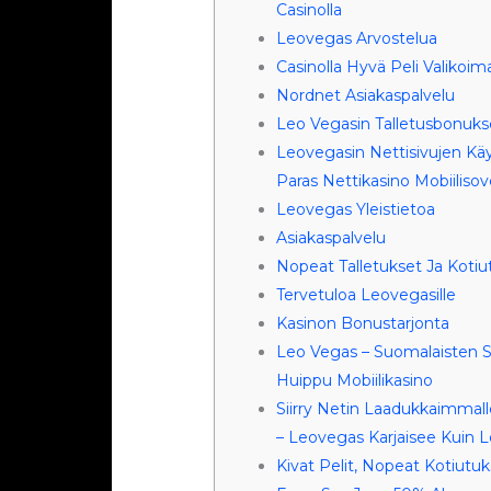
Casinolla
Leovegas Arvostelua
Casinolla Hyvä Peli Valikoim
Nordnet Asiakaspalvelu
Leo Vegasin Talletusbonuks
Leovegasin Nettisivujen Kä
Paras Nettikasino Mobiilisov
Leovegas Yleistietoa
Asiakaspalvelu
Nopeat Talletukset Ja Kotiu
Tervetuloa Leovegasille
Kasinon Bonustarjonta
Leo Vegas – Suomalaisten 
Huippu Mobiilikasino
Siirry Netin Laadukkaimmall
– Leovegas Karjaisee Kuin L
Kivat Pelit, Nopeat Kotiutu